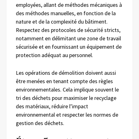
employées, allant de méthodes mécaniques à
des méthodes manuelles, en fonction de la
nature et de la complexité du bâtiment.
Respectez des protocoles de sécurité stricts,
notamment en délimitant une zone de travail
sécurisée et en fournissant un équipement de
protection adéquat au personnel.
Les opérations de démolition doivent aussi
être menées en tenant compte des règles
environnementales. Cela implique souvent le
tri des déchets pour maximiser le recyclage
des matériaux, réduire l’impact
environnemental et respecter les normes de
gestion des déchets.