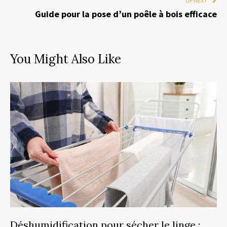
UP NEXT
Guide pour la pose d’un poêle à bois efficace
You Might Also Like
Déshumidification pour sécher le linge :