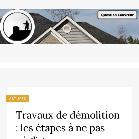
ASTUCES
Travaux de démolition
: les étapes à ne pas