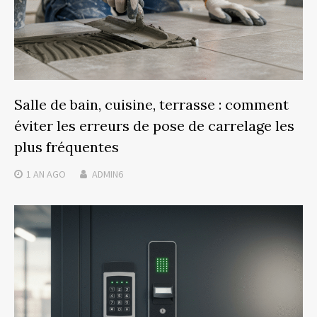
Salle de bain, cuisine, terrasse : comment
éviter les erreurs de pose de carrelage les
plus fréquentes
1 AN
AGO
ADMIN6