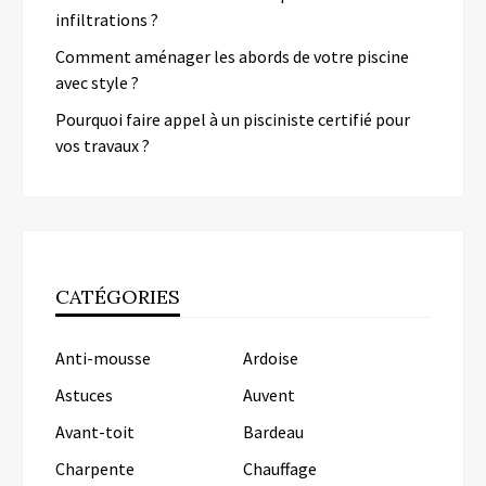
infiltrations ?
Comment aménager les abords de votre piscine
avec style ?
Pourquoi faire appel à un pisciniste certifié pour
vos travaux ?
CATÉGORIES
Anti-mousse
Ardoise
Astuces
Auvent
Avant-toit
Bardeau
Charpente
Chauffage