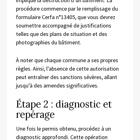
implique la destruction d’un bâtiment. La
procédure commence par le remplissage du
formulaire Cerfa n°13405, que vous devrez
soumettre accompagné de justifications
telles que des plans de situation et des
photographies du bâtiment.
À noter que chaque commune a ses propres
règles. Ainsi, l’absence de cette autorisation
peut entraîner des sanctions sévères, allant
jusqu’à des amendes significatives.
Étape 2 : diagnostic et
repérage
Une fois le permis obtenu, procédez à un
diagnostic approfondi. Cette opération