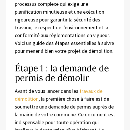
processus complexe qui exige une
planification minutieuse et une exécution
rigoureuse pour garantir la sécurité des
travaux, le respect de l’environnement et la
conformité aux règlementations en vigueur.
Voici un guide des étapes essentielles à suivre
pour mener à bien votre projet de démolition.
Étape 1 : la demande de
permis de démolir
Avant de vous lancer dans les
travaux de
démolition
, la première chose à faire est de
soumettre une demande de permis auprès de
la mairie de votre commune. Ce document est
indispensable pour toute opération qui