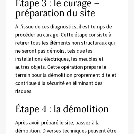
Étape 3 : le curage –
préparation du site
À l’issue de ces diagnostics, il est temps de
procéder au curage. Cette étape consiste à
retirer tous les éléments non structuraux qui
ne seront pas démolis, tels que les
installations électriques, les meubles et
autres objets. Cette opération prépare le
terrain pour la démolition proprement dite et
contribue à la sécurité en éliminant des
risques.
Étape 4 : la démolition
Après avoir préparé le site, passez à la
démolition. Diverses techniques peuvent être