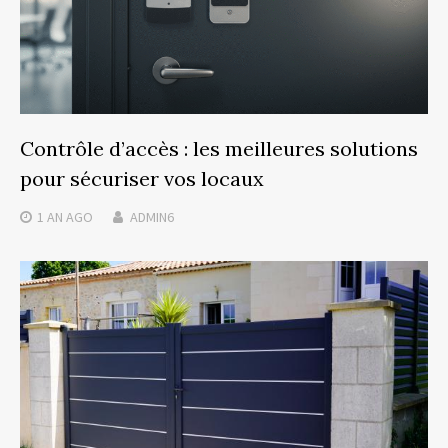
Contrôle d’accès : les meilleures solutions
pour sécuriser vos locaux
1 AN
AGO
ADMIN6