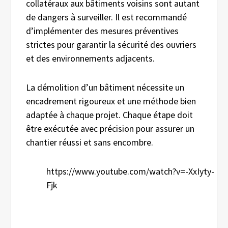
collatéraux aux bâtiments voisins sont autant
de dangers à surveiller. Il est recommandé
d’implémenter des mesures préventives
strictes pour garantir la sécurité des ouvriers
et des environnements adjacents.
La démolition d’un bâtiment nécessite un
encadrement rigoureux et une méthode bien
adaptée à chaque projet. Chaque étape doit
être exécutée avec précision pour assurer un
chantier réussi et sans encombre.
https://www.youtube.com/watch?v=-XxIyty-
Fjk