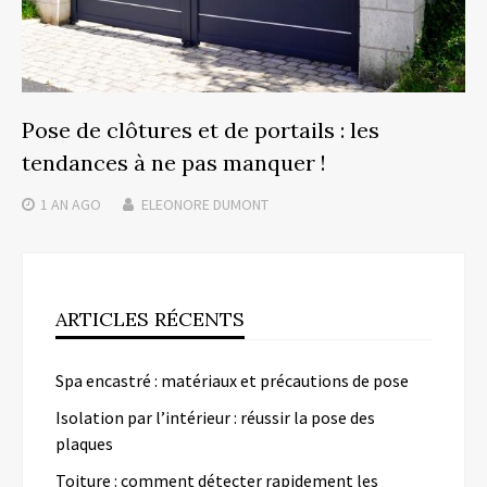
Pose de clôtures et de portails : les
tendances à ne pas manquer !
1 AN
AGO
ELEONORE DUMONT
ARTICLES RÉCENTS
Spa encastré : matériaux et précautions de pose
Isolation par l’intérieur : réussir la pose des
plaques
Toiture : comment détecter rapidement les