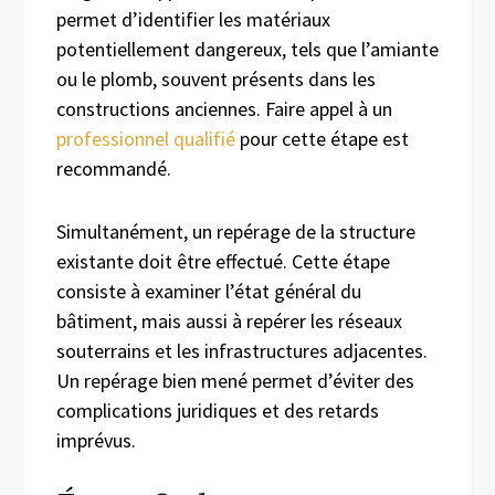
permet d’identifier les matériaux
potentiellement dangereux, tels que l’amiante
ou le plomb, souvent présents dans les
constructions anciennes. Faire appel à un
professionnel qualifié
pour cette étape est
recommandé.
Simultanément, un repérage de la structure
existante doit être effectué. Cette étape
consiste à examiner l’état général du
bâtiment, mais aussi à repérer les réseaux
souterrains et les infrastructures adjacentes.
Un repérage bien mené permet d’éviter des
complications juridiques et des retards
imprévus.