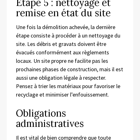
Étape 5 : nettoyage et
remise en état du site
Une fois la démolition achevée, la dernière
étape consiste à procéder à un nettoyage du
site. Les débris et gravats doivent être
évacués conformément aux règlements
locaux. Un site propre ne facilite pas les
prochaines phases de construction, mais il est
aussi une obligation légale à respecter.
Pensez à trier les matériaux pour favoriser le
recyclage et minimiser l’enfouissement.
Obligations
administratives
Il est vital de bien comprendre que toute