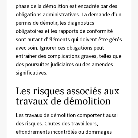
phase de la démolition est encadrée par des
obligations administratives. La demande d’un
permis de démolir, les diagnostics
obligatoires et les rapports de conformité
sont autant d’éléments qui doivent être gérés
avec soin. Ignorer ces obligations peut
entraîner des complications graves, telles que
des poursuites judiciaires ou des amendes
significatives.
Les risques associés aux
travaux de démolition
Les travaux de démolition comportent aussi
des risques. Chutes des travailleurs,
effondrements incontrôlés ou dommages