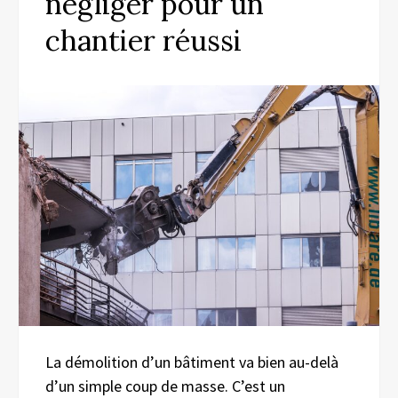
négliger pour un
chantier réussi
La démolition d’un bâtiment va bien au-delà
d’un simple coup de masse. C’est un