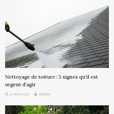
Nettoyage de toiture : 5 signes qu’il est
urgent d’agir
12 MOIS
AGO
ADMIN6