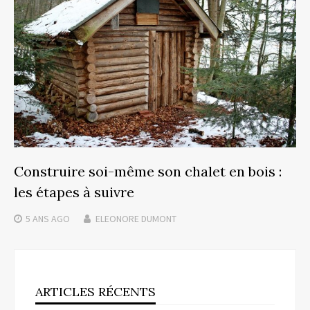
Construire soi-même son chalet en bois :
les étapes à suivre
5 ANS
AGO
ELEONORE DUMONT
ARTICLES RÉCENTS