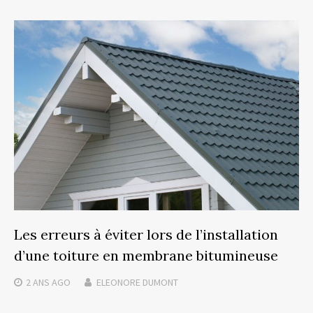
Les erreurs à éviter lors de l’installation
d’une toiture en membrane bitumineuse
2 ANS
AGO
ELEONORE DUMONT