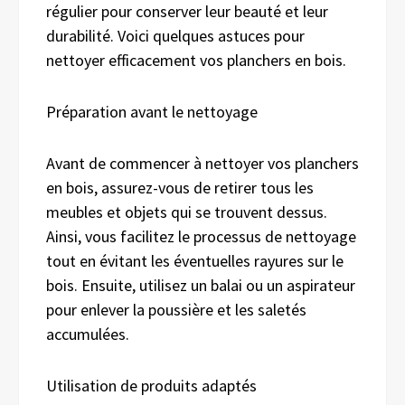
régulier pour conserver leur beauté et leur
durabilité. Voici quelques astuces pour
nettoyer efficacement vos planchers en bois.
Préparation avant le nettoyage
Avant de commencer à nettoyer vos planchers
en bois, assurez-vous de retirer tous les
meubles et objets qui se trouvent dessus.
Ainsi, vous facilitez le processus de nettoyage
tout en évitant les éventuelles rayures sur le
bois. Ensuite, utilisez un balai ou un aspirateur
pour enlever la poussière et les saletés
accumulées.
Utilisation de produits adaptés