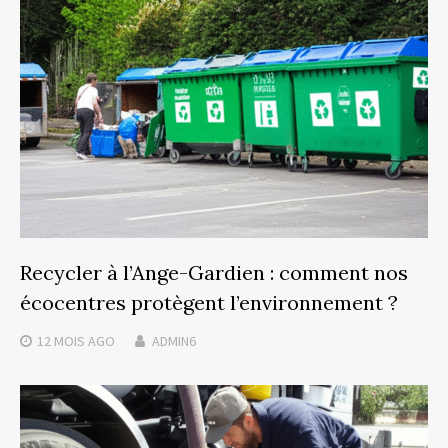
Recycler à l’Ange-Gardien : comment nos
écocentres protègent l’environnement ?
12 MOIS
AGO
ADMIN6