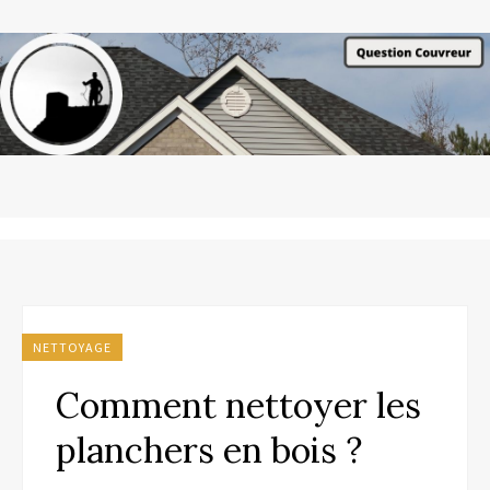
NETTOYAGE
Comment nettoyer les
planchers en bois ?