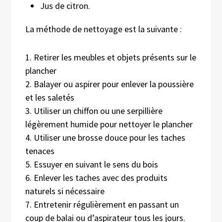
Jus de citron.
La méthode de nettoyage est la suivante :
1. Retirer les meubles et objets présents sur le
plancher
2. Balayer ou aspirer pour enlever la poussière
et les saletés
3. Utiliser un chiffon ou une serpillière
légèrement humide pour nettoyer le plancher
4. Utiliser une brosse douce pour les taches
tenaces
5. Essuyer en suivant le sens du bois
6. Enlever les taches avec des produits
naturels si nécessaire
7. Entretenir régulièrement en passant un
coup de balai ou d’aspirateur tous les jours.