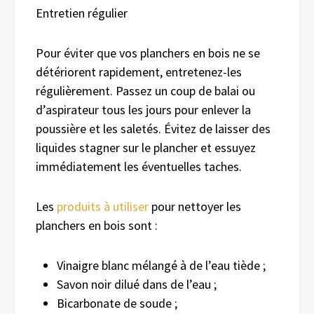
Entretien régulier
Pour éviter que vos planchers en bois ne se
détériorent rapidement, entretenez-les
régulièrement. Passez un coup de balai ou
d’aspirateur tous les jours pour enlever la
poussière et les saletés. Évitez de laisser des
liquides stagner sur le plancher et essuyez
immédiatement les éventuelles taches.
Les
produits à utiliser
pour nettoyer les
planchers en bois sont :
Vinaigre blanc mélangé à de l’eau tiède ;
Savon noir dilué dans de l’eau ;
Bicarbonate de soude ;