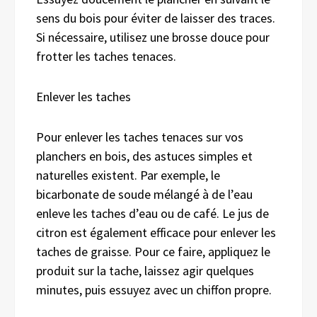
sens du bois pour éviter de laisser des traces.
Si nécessaire, utilisez une brosse douce pour
frotter les taches tenaces.
Enlever les taches
Pour enlever les taches tenaces sur vos
planchers en bois, des astuces simples et
naturelles existent. Par exemple, le
bicarbonate de soude mélangé à de l’eau
enleve les taches d’eau ou de café. Le jus de
citron est également efficace pour enlever les
taches de graisse. Pour ce faire, appliquez le
produit sur la tache, laissez agir quelques
minutes, puis essuyez avec un chiffon propre.