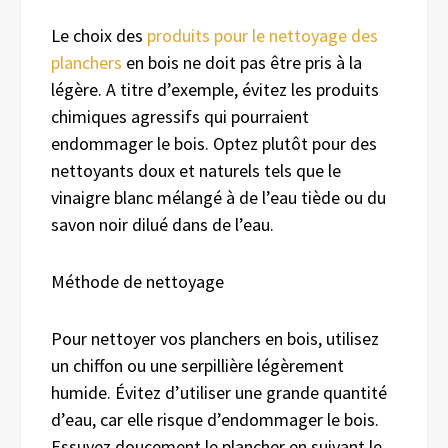
Le choix des
produits pour le nettoyage des
planchers
en bois ne doit pas être pris à la
légère. A titre d’exemple, évitez les produits
chimiques agressifs qui pourraient
endommager le bois. Optez plutôt pour des
nettoyants doux et naturels tels que le
vinaigre blanc mélangé à de l’eau tiède ou du
savon noir dilué dans de l’eau.
Méthode de nettoyage
Pour nettoyer vos planchers en bois, utilisez
un chiffon ou une serpillière légèrement
humide. Évitez d’utiliser une grande quantité
d’eau, car elle risque d’endommager le bois.
Essuyez doucement le plancher en suivant le