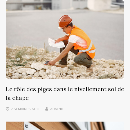
Le rôle des piges dans le nivellement sol de
la chape
2 SEMAINES
AGO
ADMIN6