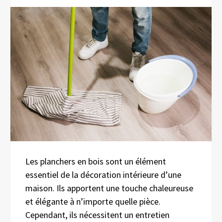
Les planchers en bois sont un élément
essentiel de la décoration intérieure d’une
maison. Ils apportent une touche chaleureuse
et élégante à n’importe quelle pièce.
Cependant, ils nécessitent un entretien