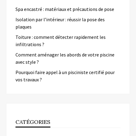
Spa encastré : matériaux et précautions de pose
Isolation par l’intérieur : réussir la pose des
plaques
Toiture : comment détecter rapidement les
infiltrations ?
Comment aménager les abords de votre piscine
avec style ?
Pourquoi faire appel à un pisciniste certifié pour
vos travaux ?
CATÉGORIES