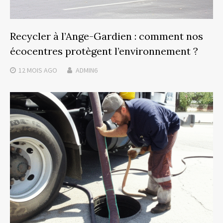
Recycler à l’Ange-Gardien : comment nos
écocentres protègent l’environnement ?
12 MOIS
AGO
ADMIN6