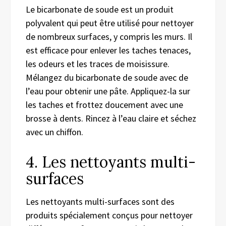
Le bicarbonate de soude est un produit
polyvalent qui peut être utilisé pour nettoyer
de nombreux surfaces, y compris les murs. Il
est efficace pour enlever les taches tenaces,
les odeurs et les traces de moisissure.
Mélangez du bicarbonate de soude avec de
l’eau pour obtenir une pâte. Appliquez-la sur
les taches et frottez doucement avec une
brosse à dents. Rincez à l’eau claire et séchez
avec un chiffon.
4. Les nettoyants multi-
surfaces
Les nettoyants multi-surfaces sont des
produits spécialement conçus pour nettoyer