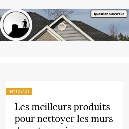
NETTOYAGE
Les meilleurs produits
pour nettoyer les murs