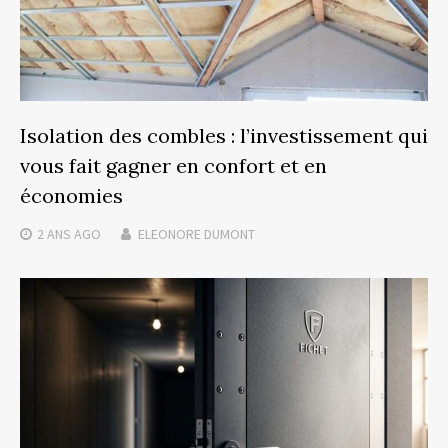
Isolation des combles : l’investissement qui
vous fait gagner en confort et en
économies
2 ANS
AGO
ELEONORE DUMONT