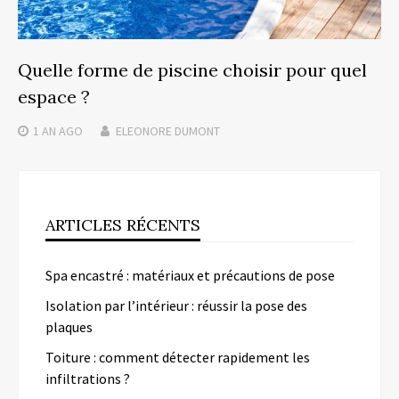
Quelle forme de piscine choisir pour quel
espace ?
1 AN
AGO
ELEONORE DUMONT
ARTICLES RÉCENTS
Spa encastré : matériaux et précautions de pose
Isolation par l’intérieur : réussir la pose des
plaques
Toiture : comment détecter rapidement les
infiltrations ?