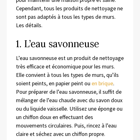
Cependant, tous les produits de nettoyage ne
sont pas adaptés à tous les types de murs.
Les détails.
1. L’eau savonneuse
L’eau savonneuse est un produit de nettoyage
très efficace et économique pour les murs.
Elle convient à tous les types de murs, qu’ils
soient peints, en papier peint ou
en brique
.
Pour préparer de l’eau savonneuse, il suffit de
mélanger de l’eau chaude avec du savon doux
ou du liquide vaisselle. Utilisez une éponge ou
un chiffon doux en effectuant des
mouvements circulaires. Puis, rincez à l’eau
claire et séchez avec un chiffon propre.