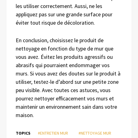
les utiliser correctement. Aussi, ne les
appliquez pas sur une grande surface pour
éviter tout risque de décoloration.
En conclusion, choisissez le produit de
nettoyage en fonction du type de mur que
vous avez. Évitez les produits agressifs ou
abrasifs qui pourraient endommager vos
murs. Si vous avez des doutes sur le produit à
utiliser, testez-le d’abord sur une petite zone
peu visible. Avec toutes ces astuces, vous
pourrez nettoyer efficacement vos murs et
maintenir un environnement sain dans votre
maison.
TOPICS
#ENTRETIEN MUR
#NETTOYAGE MUR