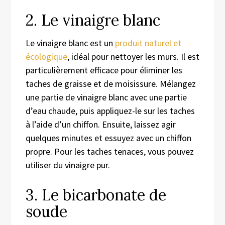
2. Le vinaigre blanc
Le vinaigre blanc est un
produit naturel et
écologique
, idéal pour nettoyer les murs. Il est
particulièrement efficace pour éliminer les
taches de graisse et de moisissure. Mélangez
une partie de vinaigre blanc avec une partie
d’eau chaude, puis appliquez-le sur les taches
à l’aide d’un chiffon. Ensuite, laissez agir
quelques minutes et essuyez avec un chiffon
propre. Pour les taches tenaces, vous pouvez
utiliser du vinaigre pur.
3. Le bicarbonate de
soude