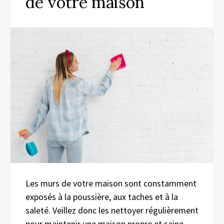
de votre maison
Les murs de votre maison sont constamment
exposés à la poussière, aux taches et à la
saleté. Veillez donc les nettoyer régulièrement
pour maintenir une maison propre et saine.