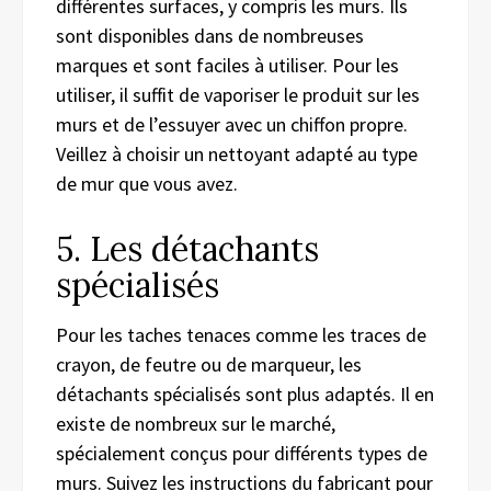
différentes surfaces, y compris les murs. Ils
sont disponibles dans de nombreuses
marques et sont faciles à utiliser. Pour les
utiliser, il suffit de vaporiser le produit sur les
murs et de l’essuyer avec un chiffon propre.
Veillez à choisir un nettoyant adapté au type
de mur que vous avez.
5. Les détachants
spécialisés
Pour les taches tenaces comme les traces de
crayon, de feutre ou de marqueur, les
détachants spécialisés sont plus adaptés. Il en
existe de nombreux sur le marché,
spécialement conçus pour différents types de
murs. Suivez les instructions du fabricant pour