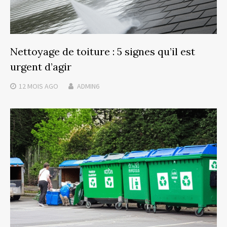
Nettoyage de toiture : 5 signes qu’il est
urgent d’agir
12 MOIS
AGO
ADMIN6