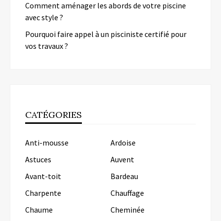
Comment aménager les abords de votre piscine
avec style ?
Pourquoi faire appel à un pisciniste certifié pour
vos travaux ?
CATÉGORIES
Anti-mousse
Ardoise
Astuces
Auvent
Avant-toit
Bardeau
Charpente
Chauffage
Chaume
Cheminée