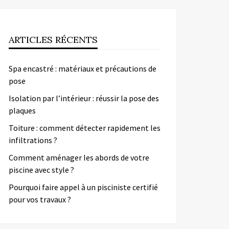
ARTICLES RÉCENTS
Spa encastré : matériaux et précautions de
pose
Isolation par l’intérieur : réussir la pose des
plaques
Toiture : comment détecter rapidement les
infiltrations ?
Comment aménager les abords de votre
piscine avec style ?
Pourquoi faire appel à un pisciniste certifié
pour vos travaux ?