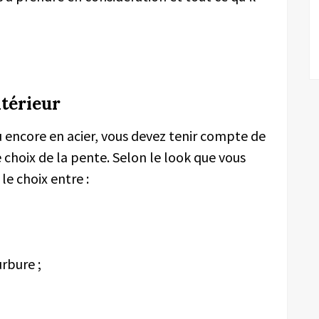
térieur
 encore en acier, vous devez tenir compte de
choix de la pente. Selon le look que vous
le choix entre :
rbure ;