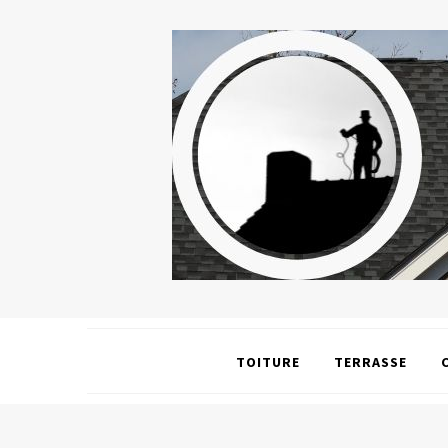
TOITURE
TERRASSE