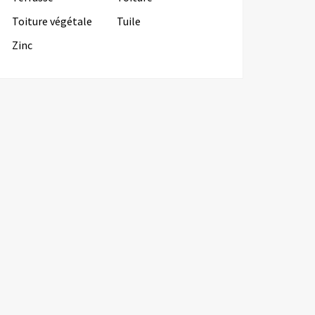
Toiture végétale
Tuile
Zinc