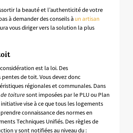
sortir la beauté et l’authenticité de votre
 pas à demander des conseils à
un artisan
aura vous diriger vers la solution la plus
oit
nsidération est la loi. Des
s pentes de toit. Vous devez donc
ctéristiques régionales et communales. Dans
de toiture
sont imposées par le PLU ou Plan
initiative vise à ce que tous les logements
z prendre connaissance des normes en
ments Techniques Unifiés. Des règles de
ction y sont notifiées au niveau du :