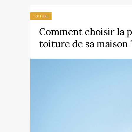
TOITURE
Comment choisir la p
toiture de sa maison 