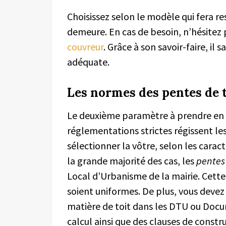
Choisissez selon le modèle qui fera res
demeure. En cas de besoin, n’hésitez
couvreur
. Grâce à son savoir-faire, il s
adéquate.
Les normes des pentes de t
Le deuxième paramètre à prendre en co
réglementations strictes régissent le
sélectionner la vôtre, selon les cara
la grande majorité des cas, les
pentes 
Local d’Urbanisme de la mairie. Cette 
soient uniformes. De plus, vous deve
matière de toit dans les DTU ou Docu
calcul ainsi que des clauses de constru