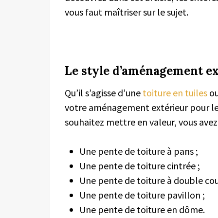
vous faut maîtriser sur le sujet.
Le style d’aménagement ex
Qu’il s’agisse d’une
toiture en tuiles
ou
votre aménagement extérieur pour le 
souhaitez mettre en valeur, vous avez 
Une pente de toiture à pans ;
Une pente de toiture cintrée ;
Une pente de toiture à double cou
Une pente de toiture pavillon ;
Une pente de toiture en dôme.