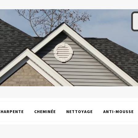
CHARPENTE
CHEMINÉE
NETTOYAGE
ANTI-MOUSSE