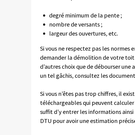
degré minimum de la pente ;
nombre de versants ;
largeur des ouvertures, etc.
Si vous ne respectez pas les normes en
demander la démolition de votre toit 
d’autres choix que de débourser une 
un tel gâchis, consultez les documen
Si vous n’êtes pas trop chiffres, il exi
téléchargeables qui peuvent calculer l
suffit d’y entrer les informations ains
DTU pour avoir une estimation précise