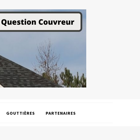
GOUTTIÈRES
PARTENAIRES