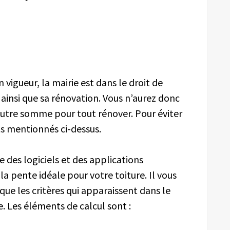
 vigueur, la mairie est dans le droit de
ainsi que sa rénovation. Vous n’aurez donc
autre somme pour tout rénover. Pour éviter
ts mentionnés ci-dessus.
ste des logiciels et des applications
a pente idéale pour votre toiture. Il vous
i que les critères qui apparaissent dans le
. Les éléments de calcul sont :