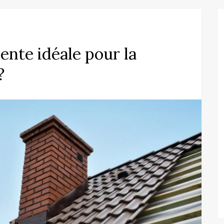
ente idéale pour la
?