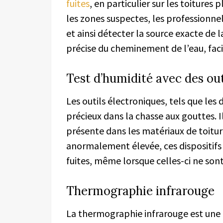
fuites
, en particulier sur les toitures
les zones suspectes, les professionn
et ainsi détecter la source exacte de l
précise du cheminement de l’eau, facil
Test d’humidité avec des out
Les outils électroniques, tels que les 
précieux dans la chasse aux gouttes. 
présente dans les matériaux de toiture
anormalement élevée, ces dispositifs 
fuites, même lorsque celles-ci ne sont 
Thermographie infrarouge
La thermographie infrarouge est un