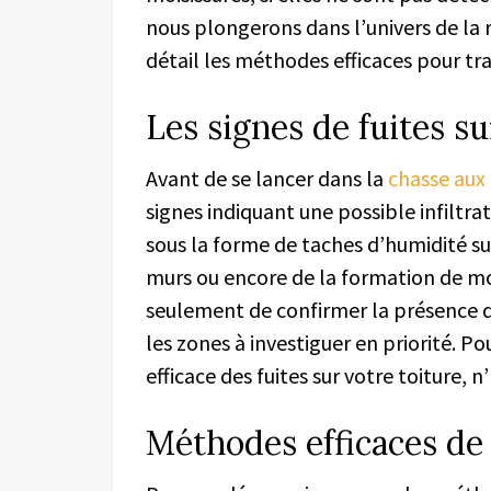
nous plongerons dans l’univers de la r
détail les méthodes efficaces pour tr
Les signes de fuites su
Avant de se lancer dans la
chasse aux
signes indiquant une possible infiltra
sous la forme de taches d’humidité sur
murs ou encore de la formation de moi
seulement de confirmer la présence d’
les zones à investiguer en priorité. P
efficace des fuites sur votre toiture, n
Méthodes efficaces de 