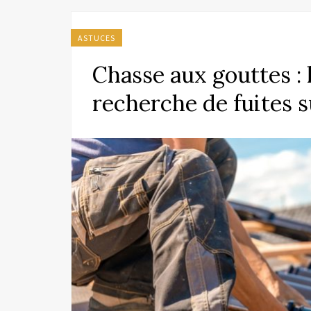
ASTUCES
Chasse aux gouttes : 
recherche de fuites s