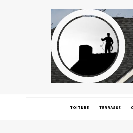
TOITURE
TERRASSE