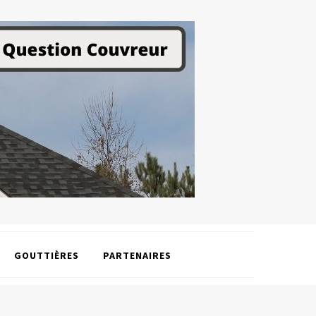
GOUTTIÈRES
PARTENAIRES