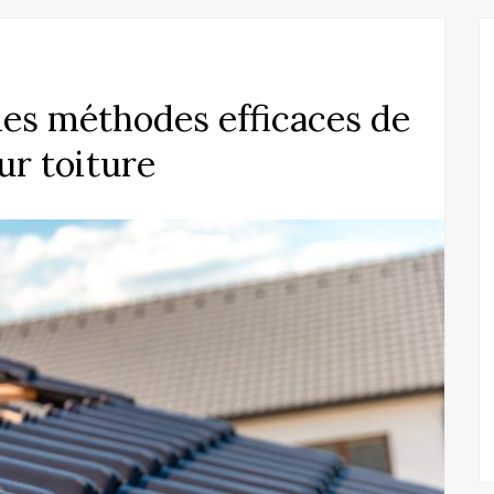
les méthodes efficaces de
ur toiture