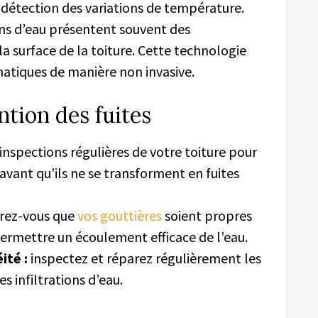
a détection des variations de température.
ons d’eau présentent souvent des
a surface de la toiture. Cette technologie
matiques de manière non invasive.
ntion des fuites
 inspections régulières de votre toiture pour
avant qu’ils ne se transforment en fuites
rez-vous que
vos gouttières
soient propres
ermettre un écoulement efficace de l’eau.
ité :
inspectez et réparez régulièrement les
s infiltrations d’eau.