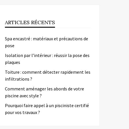
ARTICLES RÉCENTS
Spa encastré : matériaux et précautions de
pose
Isolation par l’intérieur : réussir la pose des
plaques
Toiture : comment détecter rapidement les
infiltrations ?
Comment aménager les abords de votre
piscine avec style ?
Pourquoi faire appel à un pisciniste certifié
pour vos travaux ?