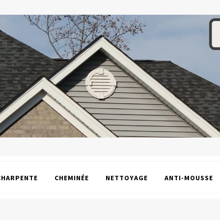
CHARPENTE
CHEMINÉE
NETTOYAGE
ANTI-MOUSSE