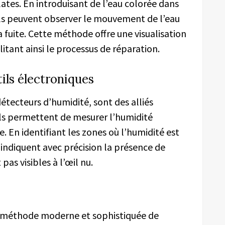
 plates. En introduisant de l’eau colorée dans
els peuvent observer le mouvement de l’eau
a fuite. Cette méthode offre une visualisation
itant ainsi le processus de réparation.
ils électroniques
détecteurs d’humidité, sont des alliés
Ils permettent de mesurer l’humidité
. En identifiant les zones où l’humidité est
indiquent avec précision la présence de
pas visibles à l’œil nu.
e méthode moderne et sophistiquée de