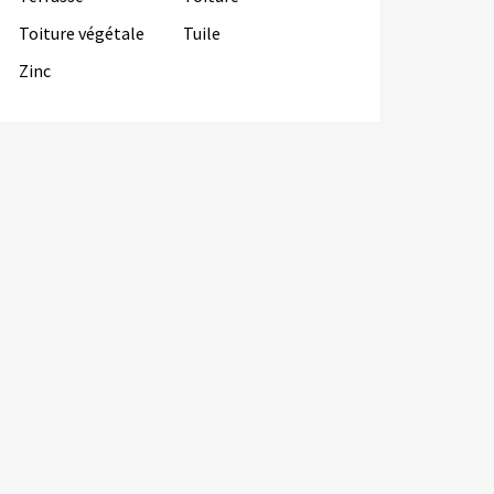
Toiture végétale
Tuile
Zinc