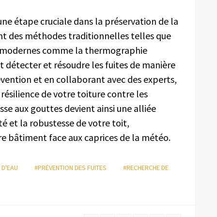
 une étape cruciale dans la préservation de la
t des méthodes traditionnelles telles que
ues modernes comme la thermographie
t détecter et résoudre les fuites de manière
révention et en collaborant avec des experts,
résilience de votre toiture contre les
asse aux gouttes devient ainsi une alliée
é et la robustesse de votre toit,
tre bâtiment face aux caprices de la météo.
 D'EAU
#PRÉVENTION DES FUITES
#RECHERCHE DE