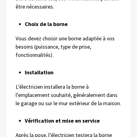
être nécessaires.
Choix de la borne
Vous devez choisir une borne adaptée à vos
besoins (puissance, type de prise,
fonctionnalités).
Installation
L’électricien installera la borne à
l’emplacement souhaité, généralement dans
le garage ou sur le mur extérieur de la maison.
Vérification et mise en service
Après la pose, l’électricien testera la borne