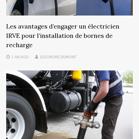
Les avantages d’engager un électricien
IRVE pour l’installation de bornes de
recharge
1 AN
AGO
ELEONORE DUMONT