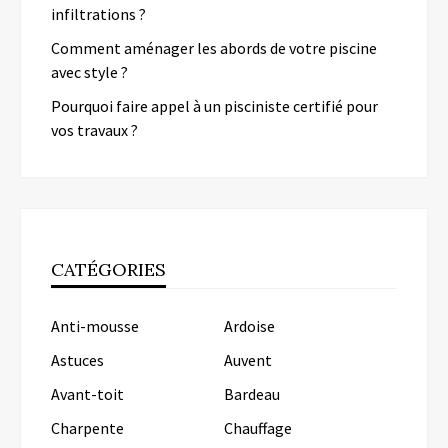
infiltrations ?
Comment aménager les abords de votre piscine
avec style ?
Pourquoi faire appel à un pisciniste certifié pour
vos travaux ?
CATÉGORIES
Anti-mousse
Ardoise
Astuces
Auvent
Avant-toit
Bardeau
Charpente
Chauffage