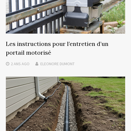
Les instructions pour l’entretien d’un
portail motorisé
2 ANS
AGO
ELEONORE DUMONT