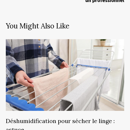
un professionnel
You Might Also Like
Déshumidification pour sécher le linge :
astuce