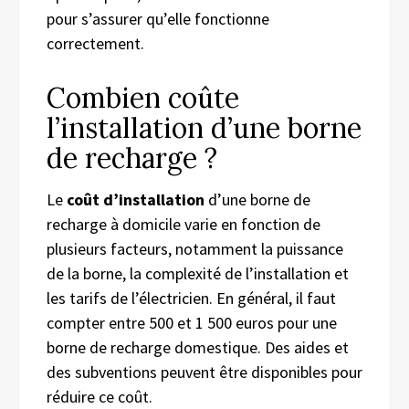
pour s’assurer qu’elle fonctionne
correctement.
Combien coûte
l’installation d’une borne
de recharge ?
Le
coût d’installation
d’une borne de
recharge à domicile varie en fonction de
plusieurs facteurs, notamment la puissance
de la borne, la complexité de l’installation et
les tarifs de l’électricien. En général, il faut
compter entre 500 et 1 500 euros pour une
borne de recharge domestique. Des aides et
des subventions peuvent être disponibles pour
réduire ce coût.