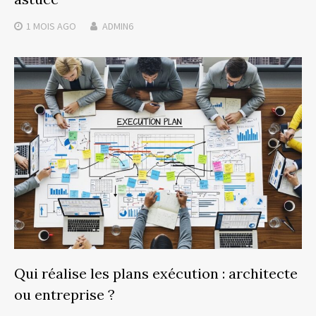
1 MOIS
AGO
ADMIN6
Qui réalise les plans exécution : architecte
ou entreprise ?