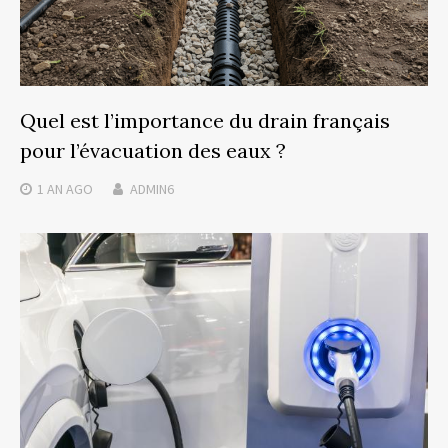
Quel est l’importance du drain français
pour l’évacuation des eaux ?
1 AN
AGO
ADMIN6