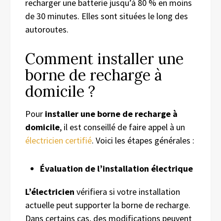
recharger une batterie jusqu’à 80 % en moins
de 30 minutes. Elles sont situées le long des
autoroutes.
Comment installer une
borne de recharge à
domicile ?
Pour
installer une borne de recharge à
domicile
, il est conseillé de faire appel à un
électricien certifié
. Voici les étapes générales :
Évaluation de l’installation électrique
L’électricien
vérifiera si votre installation
actuelle peut supporter la borne de recharge.
Dans certains cas, des modifications peuvent