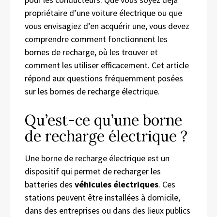
propriétaire d’une voiture électrique ou que
vous envisagiez d’en acquérir une, vous devez
comprendre comment fonctionnent les
bornes de recharge, où les trouver et
comment les utiliser efficacement. Cet article
répond aux questions fréquemment posées
sur les bornes de recharge électrique.
Qu’est-ce qu’une borne
de recharge électrique ?
Une borne de recharge électrique est un
dispositif qui permet de recharger les
batteries des
véhicules électriques
. Ces
stations peuvent être installées à domicile,
dans des entreprises ou dans des lieux publics