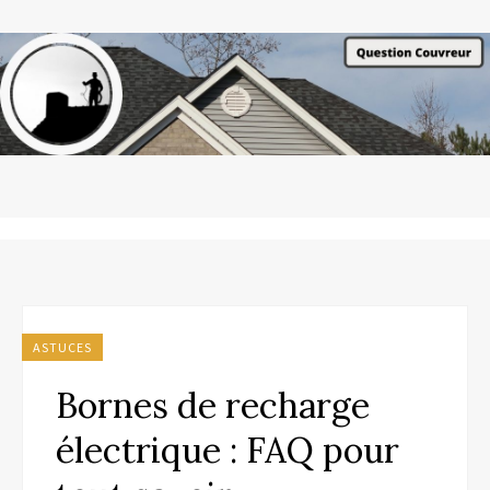
ASTUCES
Bornes de recharge
électrique : FAQ pour