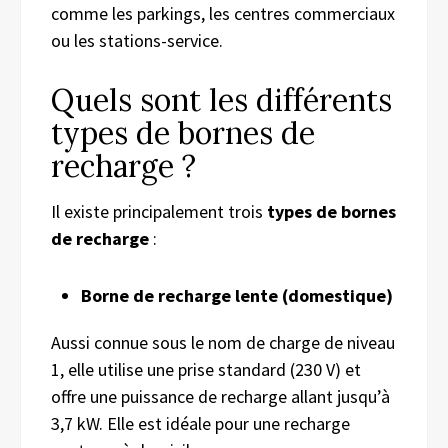
comme les parkings, les centres commerciaux
ou les stations-service.
Quels sont les différents
types de bornes de
recharge ?
Il existe principalement trois
types de bornes
de recharge
:
Borne de recharge lente (domestique)
Aussi connue sous le nom de charge de niveau
1, elle utilise une prise standard (230 V) et
offre une puissance de recharge allant jusqu’à
3,7 kW. Elle est idéale pour une recharge