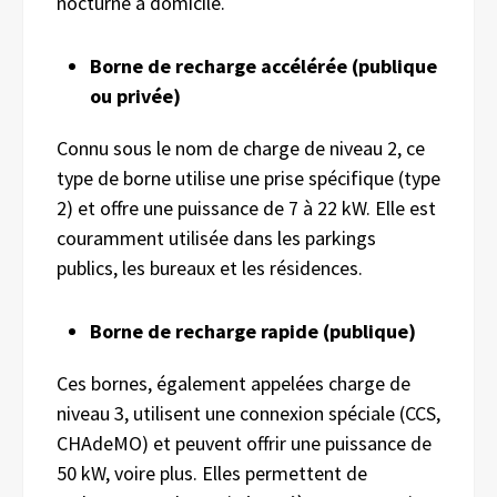
nocturne à domicile.
Borne de recharge accélérée (publique
ou privée)
Connu sous le nom de charge de niveau 2, ce
type de borne utilise une prise spécifique (type
2) et offre une puissance de 7 à 22 kW. Elle est
couramment utilisée dans les parkings
publics, les bureaux et les résidences.
Borne de recharge rapide (publique)
Ces bornes, également appelées charge de
niveau 3, utilisent une connexion spéciale (CCS,
CHAdeMO) et peuvent offrir une puissance de
50 kW, voire plus. Elles permettent de