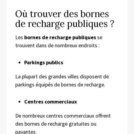
Où trouver des bornes
de recharge publiques ?
Les
bornes de recharge publiques
se
trouvent dans de nombreux endroits :
Parkings publics
La plupart des grandes villes disposent de
parkings équipés de bornes de recharge.
Centres commerciaux
De nombreux centres commerciaux offrent
des bornes de recharge gratuites ou
payantes.