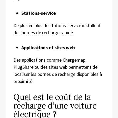
Stations-service
De plus en plus de stations-service installent
des bornes de recharge rapide.
Applications et sites web
Des applications comme Chargemap,
PlugShare ou des sites web permettent de
localiser les bornes de recharge disponibles à
proximité.
Quel est le coût de la
recharge d’une voiture
électrique ?