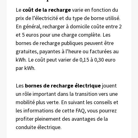
Le
coût de la recharge
varie en fonction du
prix de l’électricité et du type de borne utilisé.
En général, recharger à domicile coûte entre 2
et 5 euros pour une charge complète. Les
bornes de recharge publiques peuvent être
gratuites, payantes à l’heure ou facturées au
kWh. Le coût peut varier de 0,15 à 0,30 euro
par kWh.
Les
bornes de recharge électrique
jouent
un rôle important dans la transition vers une
mobilité plus verte. En suivant les conseils et
les informations de cette FAQ, vous pourrez
profiter pleinement des avantages de la
conduite électrique.