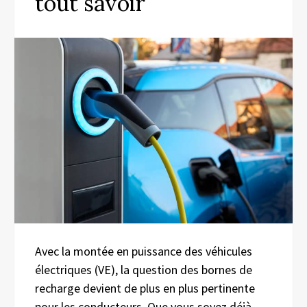
tout savoir
Avec la montée en puissance des véhicules
électriques (VE), la question des bornes de
recharge devient de plus en plus pertinente
pour les conducteurs. Que vous soyez déjà