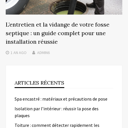
L’entretien et la vidange de votre fosse
septique : un guide complet pour une
installation réussie
1 AN
AGO
ADMIN6
ARTICLES RÉCENTS
Spa encastré : matériaux et précautions de pose
Isolation par l’intérieur : réussir la pose des
plaques
Toiture : comment détecter rapidement les