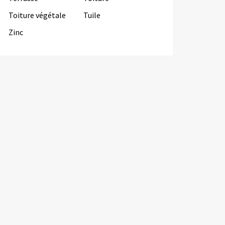
Toiture végétale
Tuile
Zinc