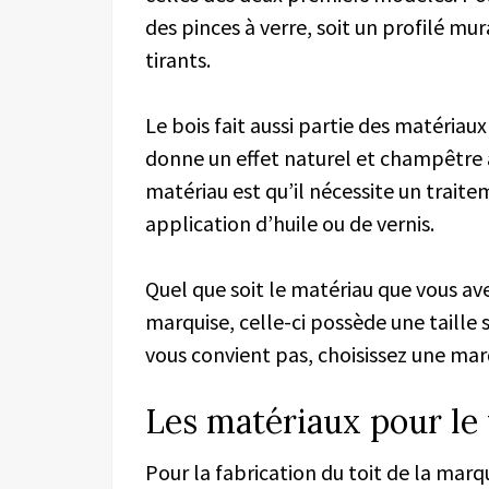
des pinces à verre, soit un profilé mur
tirants.
Le bois fait aussi partie des matériaux
donne un effet naturel et champêtre à
matériau est qu’il nécessite un trait
application d’huile ou de vernis.
Quel que soit le matériau que vous av
marquise, celle-ci possède une taille
vous convient pas, choisissez une mar
Les matériaux pour le 
Pour la fabrication du toit de la marq