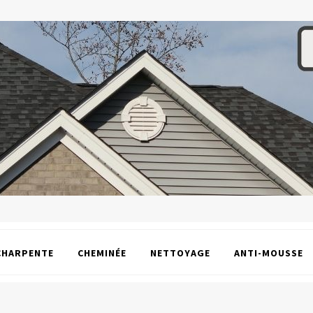
CHARPENTE
CHEMINÉE
NETTOYAGE
ANTI-MOUSSE