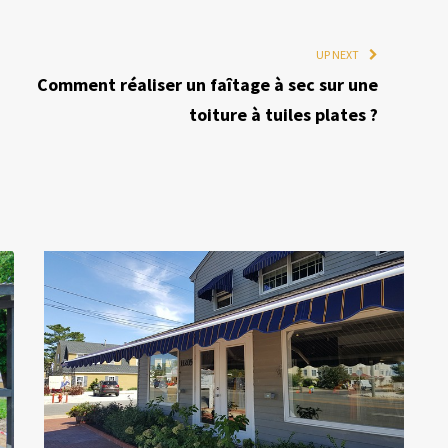
UP NEXT
Comment réaliser un faîtage à sec sur une
toiture à tuiles plates ?