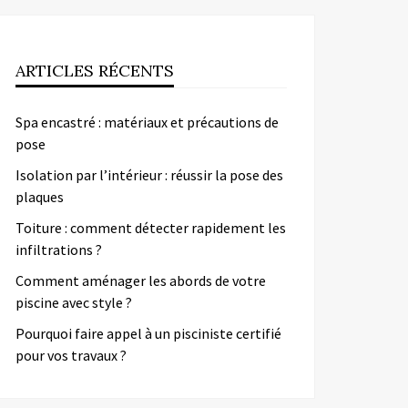
ARTICLES RÉCENTS
Spa encastré : matériaux et précautions de
pose
Isolation par l’intérieur : réussir la pose des
plaques
Toiture : comment détecter rapidement les
infiltrations ?
Comment aménager les abords de votre
piscine avec style ?
Pourquoi faire appel à un pisciniste certifié
pour vos travaux ?