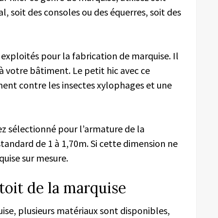
al, soit des consoles ou des équerres, soit des
 exploités pour la fabrication de marquise. Il
 votre bâtiment. Le petit hic avec ce
ement contre les insectes xylophages et une
ez sélectionné pour l’armature de la
 standard de 1 à 1,70m. Si cette dimension ne
quise sur mesure.
toit de la marquise
uise, plusieurs matériaux sont disponibles,