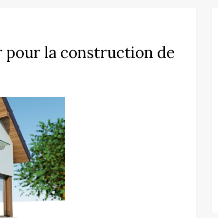
 pour la construction de