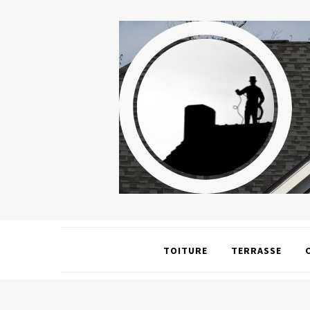
TOITURE
TERRASSE