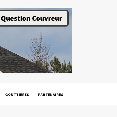
GOUTTIÈRES
PARTENAIRES