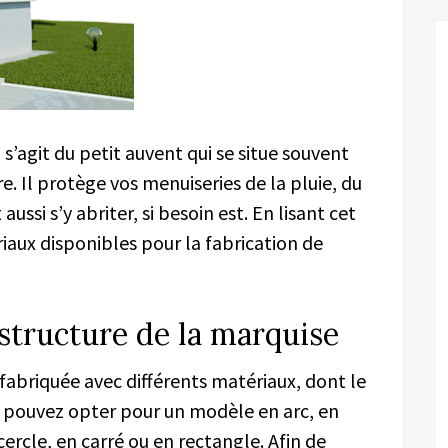
 s’agit du petit auvent qui se situe souvent
. Il protège vos menuiseries de la pluie, du
aussi s’y abriter, si besoin est. En lisant cet
riaux disponibles pour la fabrication de
structure de la marquise
 fabriquée avec différents matériaux, dont le
s pouvez opter pour un modèle en arc, en
cercle, en carré ou en rectangle. Afin de