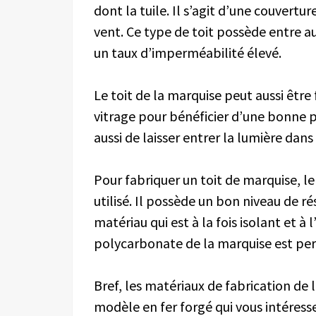
dont la tuile. Il s’agit d’une couvertu
vent. Ce type de toit possède entre a
un taux d’imperméabilité élevé.
Le toit de la marquise peut aussi être
vitrage pour bénéficier d’une bonne
aussi de laisser entrer la lumière dan
Pour fabriquer un toit de marquise, l
utilisé. Il possède un bon niveau de ré
matériau qui est à la fois isolant et à 
polycarbonate de la marquise est per
Bref, les matériaux de fabrication de 
modèle en fer forgé qui vous intére