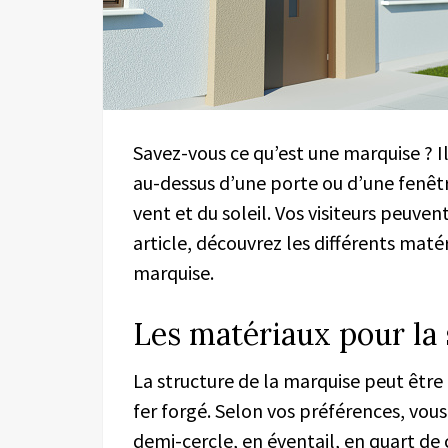
Savez-vous ce qu’est une marquise ? Il
au-dessus d’une porte ou d’une fenêtre
vent et du soleil. Vos visiteurs peuvent 
article, découvrez les différents maté
marquise.
Les matériaux pour la 
La structure de la marquise peut être
fer forgé. Selon vos préférences, vou
demi-cercle, en éventail, en quart de 