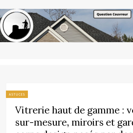
ASTUCES
Vitrerie haut de gamme : v
sur-mesure, miroirs et ga