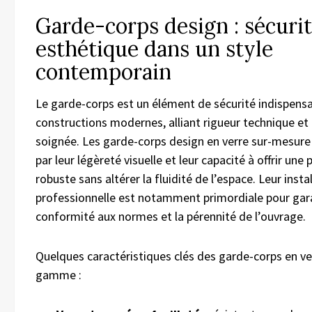
Garde-corps design : sécurit
esthétique dans un style
contemporain
Le garde-corps est un élément de sécurité indispensa
constructions modernes, alliant rigueur technique et
soignée. Les garde-corps design en verre sur-mesure
par leur légèreté visuelle et leur capacité à offrir une
robuste sans altérer la fluidité de l’espace. Leur insta
professionnelle est notamment primordiale pour gara
conformité aux normes et la pérennité de l’ouvrage.
Quelques caractéristiques clés des garde-corps en ve
gamme :