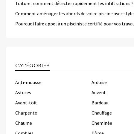
Toiture : comment détecter rapidement les infiltrations ?
Comment aménager les abords de votre piscine avec style
Pourquoi faire appel à un pisciniste certifié pour vos trava
CATÉGORIES
Anti-mousse
Ardoise
Astuces
Auvent
Avant-toit
Bardeau
Charpente
Chauffage
Chaume
Cheminée
Combles
Dôme