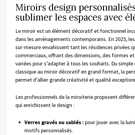
Miroirs design personnalisés
sublimer les espaces avec é
Le miroir est un élément décoratif et fonctionnel in
dans les aménagements contemporains. En 2025, les 
sur-mesure envahissent tant les résidences privées q
commerciaux, offrant des dimensions, des formes et 
variées pour s’adapter à tous les souhaits. Du simple 
classique au miroir décoratif en grand format, la per
permet d’allier grande créativité et qualité exceptionn
Les professionnels de la miroiterie proposent différe
qui enrichissent le design :
Verres gravés ou sablés :
pour jouer avec la lumi
motifs personnalisés.