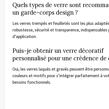
Quels types de verre sont recomm
un garde-corps design ?
Les verres trempés et feuilletés sont les plus adaptés c
robustesse, sécurité et transparence, indispensables 
d’application.
Puis-je obtenir un verre décoratif
personnalisé pour une crédence de 
Oui, les verres laqués et gravés peuvent être personn
couleurs et motifs pour s’intégrer parfaitement à vot
besoins fonctionnels.