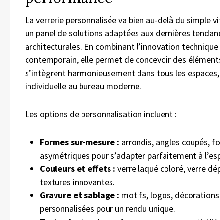
La verrerie personnalisée va bien au-delà du simple vit
un panel de solutions adaptées aux dernières tendan
architecturales. En combinant l’innovation technique 
contemporain, elle permet de concevoir des éléments
s’intègrent harmonieusement dans tous les espaces,
individuelle au bureau moderne.
Les options de personnalisation incluent :
Formes sur-mesure :
arrondis, angles coupés, f
asymétriques pour s’adapter parfaitement à l’es
Couleurs et effets :
verre laqué coloré, verre dép
textures innovantes.
Gravure et sablage :
motifs, logos, décorations
personnalisées pour un rendu unique.