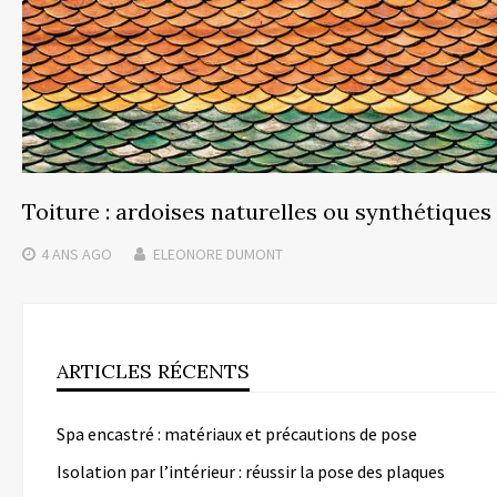
Toiture : ardoises naturelles ou synthétiques
4 ANS
AGO
ELEONORE DUMONT
ARTICLES RÉCENTS
Spa encastré : matériaux et précautions de pose
Isolation par l’intérieur : réussir la pose des plaques