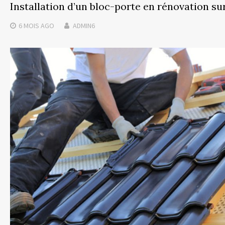
Installation d’un bloc-porte en rénovation sur
6 MOIS
AGO
ADMIN6