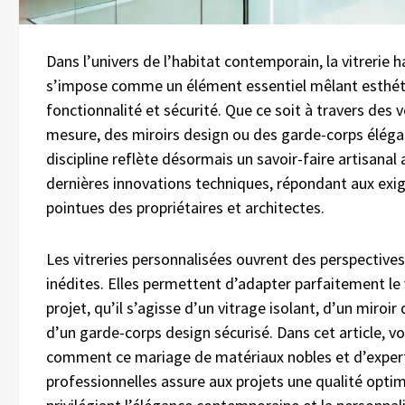
Dans l’univers de l’habitat contemporain, la vitreri
s’impose comme un élément essentiel mêlant esthét
fonctionnalité et sécurité. Que ce soit à travers des v
mesure, des miroirs design ou des garde-corps éléga
discipline reflète désormais un savoir-faire artisanal a
dernières innovations techniques, répondant aux exig
pointues des propriétaires et architectes.
Les vitreries personnalisées ouvrent des perspectives
inédites. Elles permettent d’adapter parfaitement le
projet, qu’il s’agisse d’un vitrage isolant, d’un miroir
d’un garde-corps design sécurisé. Dans cet article, v
comment ce mariage de matériaux nobles et d’exper
professionnelles assure aux projets une qualité optim