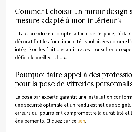
Comment choisir un miroir design 
mesure adapté à mon intérieur ?
Il faut prendre en compte la taille de l’espace, l’éclair
décoratif et les fonctionnalités souhaitées comme l’
intégré ou les finitions anti-traces. Consulter un exp
définir le meilleur choix.
Pourquoi faire appel à des professi
pour la pose de vitreries personnali
La pose par experts garantit une installation confor
une sécurité optimale et un rendu esthétique soigné. 
erreurs qui pourraient compromettre la durabilité et 
équipements. Cliquez sur ce
lien
.