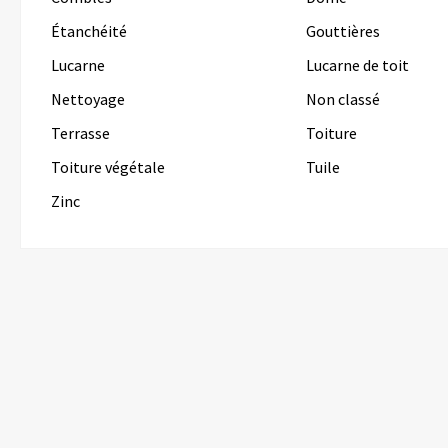
Étanchéité
Gouttières
Lucarne
Lucarne de toit
Nettoyage
Non classé
Terrasse
Toiture
Toiture végétale
Tuile
Zinc