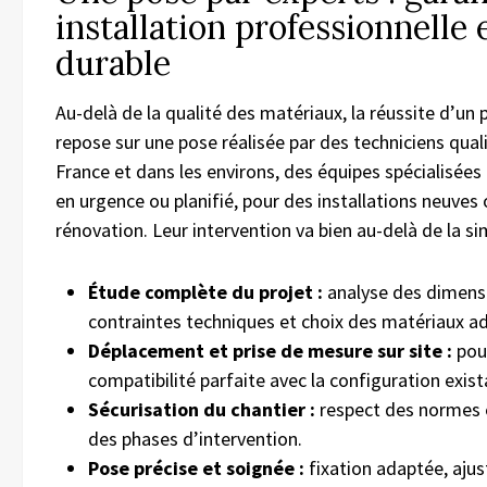
installation professionnelle 
durable
Au-delà de la qualité des matériaux, la réussite d’un p
repose sur une pose réalisée par des techniciens quali
France et dans les environs, des équipes spécialisées
en urgence ou planifié, pour des installations neuves
rénovation. Leur intervention va bien au-delà de la si
Étude complète du projet :
analyse des dimens
contraintes techniques et choix des matériaux a
Déplacement et prise de mesure sur site :
pour
compatibilité parfaite avec la configuration exist
Sécurisation du chantier :
respect des normes e
des phases d’intervention.
Pose précise et soignée :
fixation adaptée, aju