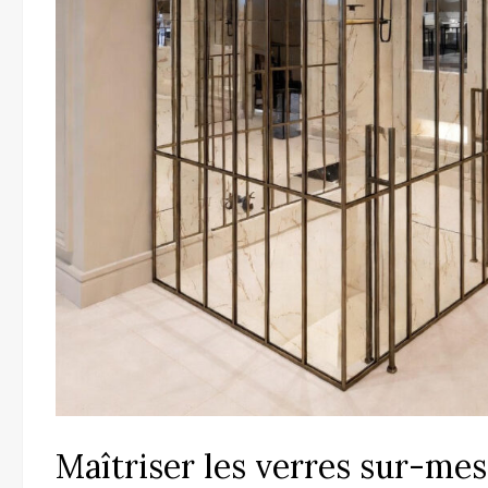
Maîtriser les verres sur-mes