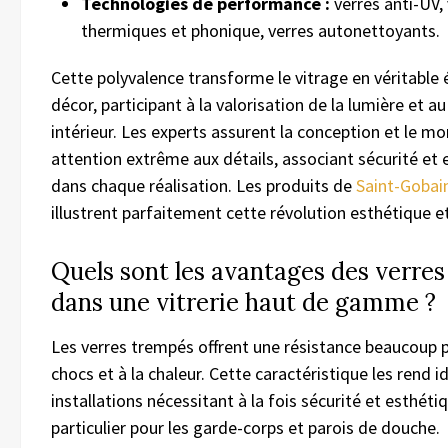
Technologies de performance :
verres anti-UV, 
thermiques et phonique, verres autonettoyants.
Cette polyvalence transforme le vitrage en véritable
décor, participant à la valorisation de la lumière et a
intérieur. Les experts assurent la conception et le m
attention extrême aux détails, associant sécurité et
dans chaque réalisation. Les produits de
Saint-Gobai
illustrent parfaitement cette révolution esthétique et
Quels sont les avantages des verre
dans une vitrerie haut de gamme ?
Les verres trempés offrent une résistance beaucoup p
chocs et à la chaleur. Cette caractéristique les rend i
installations nécessitant à la fois sécurité et esthéti
particulier pour les garde-corps et parois de douche.