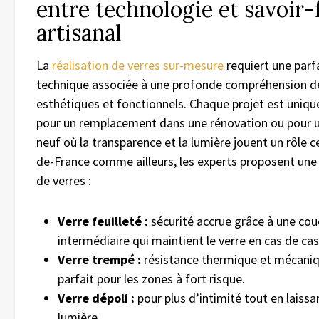
entre technologie et savoir-
artisanal
La
réalisation de verres sur-mesure
requiert une parf
technique associée à une profonde compréhension d
esthétiques et fonctionnels. Chaque projet est unique
pour un remplacement dans une rénovation ou pour 
neuf où la transparence et la lumière jouent un rôle ce
de-France comme ailleurs, les experts proposent un
de verres :
Verre feuilleté :
sécurité accrue grâce à une co
intermédiaire qui maintient le verre en cas de cas
Verre trempé :
résistance thermique et mécaniq
parfait pour les zones à fort risque.
Verre dépoli :
pour plus d’intimité tout en laissa
lumière.