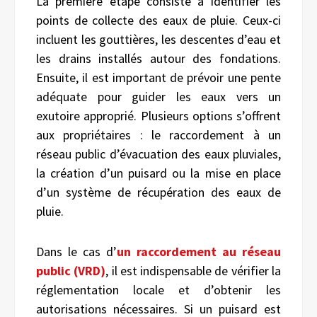
La première étape consiste à identifier les
points de collecte des eaux de pluie. Ceux-ci
incluent les gouttières, les descentes d’eau et
les drains installés autour des fondations.
Ensuite, il est important de prévoir une pente
adéquate pour guider les eaux vers un
exutoire approprié. Plusieurs options s’offrent
aux propriétaires : le raccordement à un
réseau public d’évacuation des eaux pluviales,
la création d’un puisard ou la mise en place
d’un système de récupération des eaux de
pluie.
Dans le cas d’
un raccordement au réseau
public
(VRD)
, il est indispensable de vérifier la
réglementation locale et d’obtenir les
autorisations nécessaires. Si un puisard est