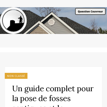
NON CLASSÉ
Un guide complet pour
la pose de fosses