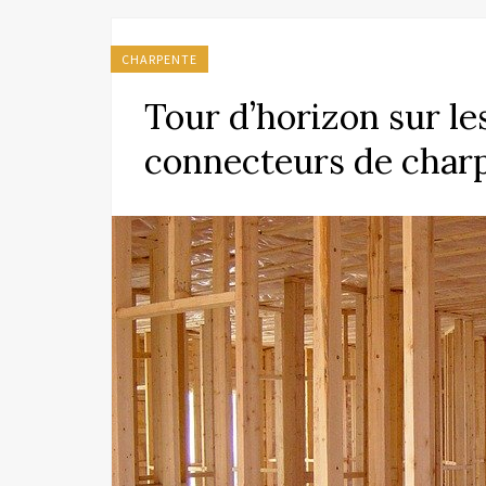
CHARPENTE
Tour d’horizon sur le
connecteurs de char