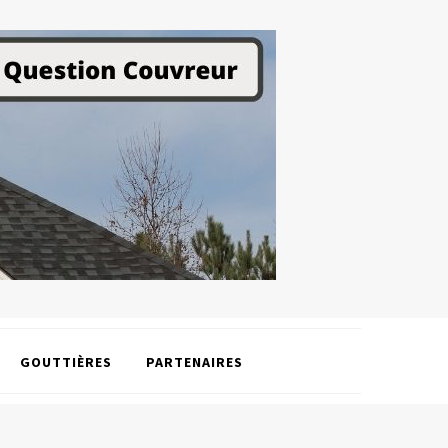
GOUTTIÈRES
PARTENAIRES