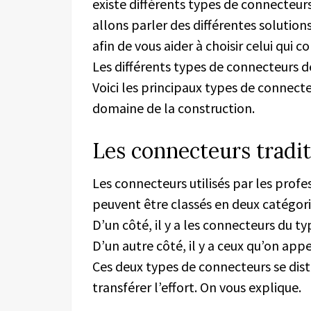
existe différents types de connecteurs
allons parler des différentes solutions
afin de vous aider à choisir celui qui 
Les différents types de connecteurs 
Voici les principaux types de connecte
domaine de la construction.
Les connecteurs tradi
Les connecteurs utilisés par les prof
peuvent être classés en deux catégori
D’un côté, il y a les connecteurs du ty
D’un autre côté, il y a ceux qu’on app
Ces deux types de connecteurs se dis
transférer l’effort. On vous explique.