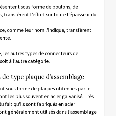
présentent sous forme de boulons, de
, transfèrent l’effort sur toute l’épaisseur du
ace, comme leur nom l’indique, transfèrent
pente.
e, les autres types de connecteurs de
oit à l’autre catégorie.
 de type plaque d’assemblage
nt sous forme de plaques obtenues par le
t les plus souvent en acier galvanisé. Très
du fait qu’ils sont fabriqués en acier
sont généralement utilisés dans l’assemblage