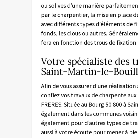
ou solives d’une manière parfaitemen
par le charpentier, la mise en place 
avec différents types d’éléments de fi
fonds, les clous ou autres. Généraleme
fera en fonction des trous de fixation 
Votre spécialiste des 
Saint-Martin-le-Bouill
Afin de vous assurer d’une réalisation 
confiez vos travaux de charpente aux
FRERES. Située au Bourg 50 800 à Saint
également dans les communes voisine
également pour d’autres types de tra
aussi à votre écoute pour mener à bie