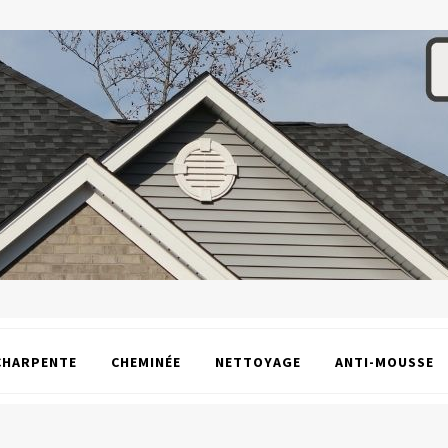
CHARPENTE
CHEMINÉE
NETTOYAGE
ANTI-MOUSSE