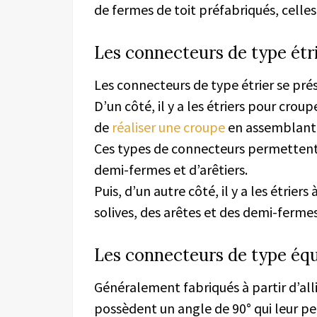
de fermes de toit préfabriqués, celles
Les connecteurs de type étri
Les connecteurs de type étrier se pré
D’un côté, il y a les étriers pour cro
de
réaliser une croupe
en assemblant 
Ces types de connecteurs permettent au
demi-fermes et d’arêtiers.
Puis, d’un autre côté, il y a les étriers
solives, des arêtes et des demi-fermes
Les connecteurs de type équ
Généralement fabriqués à partir d’all
possèdent un angle de 90° qui leur p