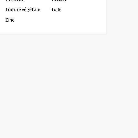
Toiture végétale
Tuile
Zinc