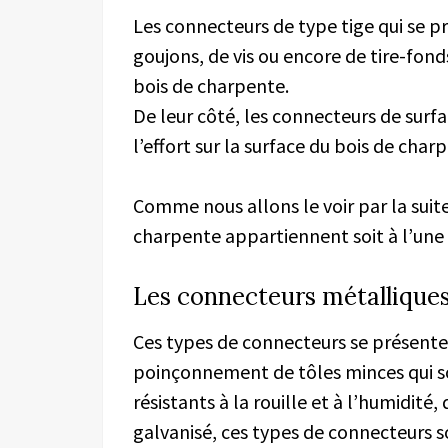
Les connecteurs de type tige qui se 
goujons, de vis ou encore de tire-fonds
bois de charpente.
De leur côté, les connecteurs de surf
l’effort sur la surface du bois de char
Comme nous allons le voir par la suit
charpente appartiennent soit à l’une s
Les connecteurs métalliques
Ces types de connecteurs se présente
poinçonnement de tôles minces qui son
résistants à la rouille et à l’humidité, 
galvanisé, ces types de connecteurs 