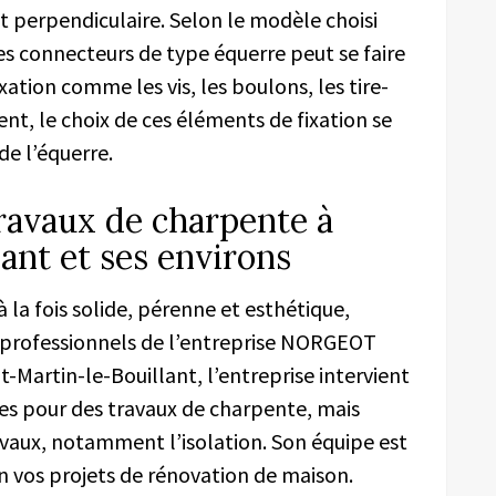
t perpendiculaire. Selon le modèle choisi
des connecteurs de type équerre peut se faire
xation comme les vis, les boulons, les tire-
nt, le choix de ces éléments de fixation se
de l’équerre.
travaux de charpente à
ant et ses environs
à la fois solide, pérenne et esthétique,
 professionnels de l’entreprise NORGEOT
-Martin-le-Bouillant, l’entreprise intervient
s pour des travaux de charpente, mais
vaux, notamment l’isolation. Son équipe est
n vos projets de rénovation de maison.