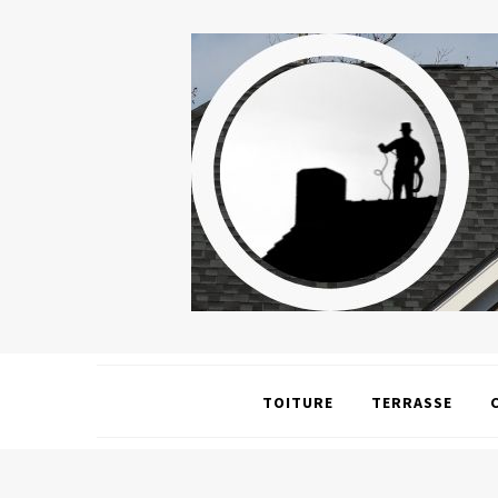
TOITURE
TERRASSE