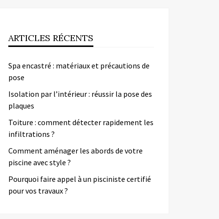
ARTICLES RÉCENTS
Spa encastré : matériaux et précautions de
pose
Isolation par l’intérieur : réussir la pose des
plaques
Toiture : comment détecter rapidement les
infiltrations ?
Comment aménager les abords de votre
piscine avec style ?
Pourquoi faire appel à un pisciniste certifié
pour vos travaux ?