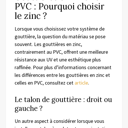
PVC : Pourquoi choisir
le zinc ?
Lorsque vous choisissez votre système de
gouttière, la question du matériau se pose
souvent. Les gouttières en zinc,
contrairement au PVC, offrent une meilleure
résistance aux UV et une esthétique plus
raffinée. Pour plus d’informations concernant
les différences entre les gouttières en zinc et
celles en PVC, consultez cet
article
.
Le talon de gouttière : droit ou
gauche ?
Un autre aspect à considérer lorsque vous