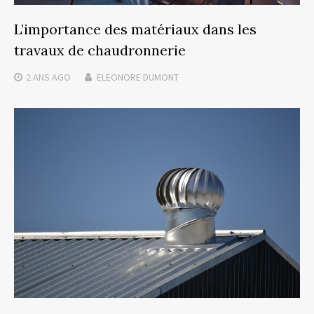
L’importance des matériaux dans les
travaux de chaudronnerie
2 ANS
AGO
ELEONORE DUMONT