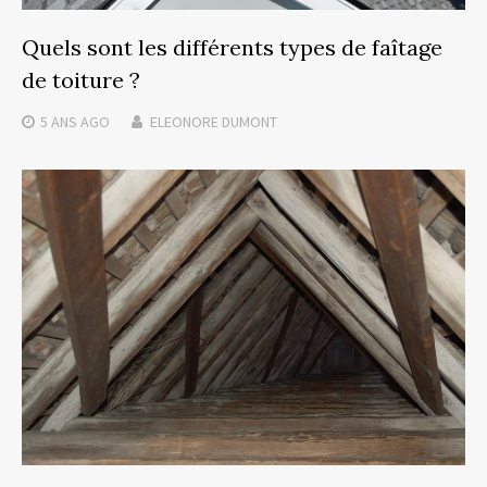
Quels sont les différents types de faîtage
de toiture ?
5 ANS
AGO
ELEONORE DUMONT