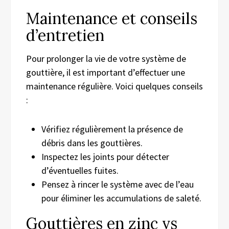
Maintenance et conseils
d’entretien
Pour prolonger la vie de votre système de
gouttière, il est important d’effectuer une
maintenance régulière. Voici quelques conseils
:
Vérifiez régulièrement la présence de
débris dans les gouttières.
Inspectez les joints pour détecter
d’éventuelles fuites.
Pensez à rincer le système avec de l’eau
pour éliminer les accumulations de saleté.
Gouttières en zinc vs