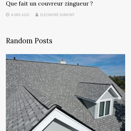
Que fait un couvreur zingueur ?
4 ANS
AGO
ELEONORE DUMONT
Random Posts