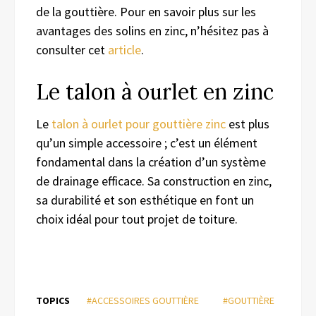
de la gouttière. Pour en savoir plus sur les
avantages des solins en zinc, n’hésitez pas à
consulter cet
article
.
Le talon à ourlet en zinc
Le
talon à ourlet pour gouttière zinc
est plus
qu’un simple accessoire ; c’est un élément
fondamental dans la création d’un système
de drainage efficace. Sa construction en zinc,
sa durabilité et son esthétique en font un
choix idéal pour tout projet de toiture.
TOPICS
#ACCESSOIRES GOUTTIÈRE
#GOUTTIÈRE