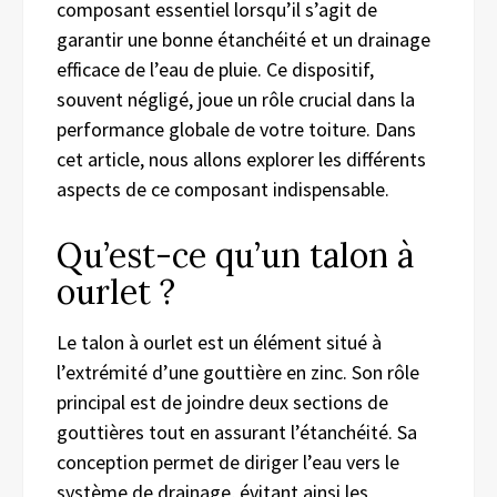
composant essentiel lorsqu’il s’agit de
garantir une bonne étanchéité et un drainage
efficace de l’eau de pluie. Ce dispositif,
souvent négligé, joue un rôle crucial dans la
performance globale de votre toiture. Dans
cet article, nous allons explorer les différents
aspects de ce composant indispensable.
Qu’est-ce qu’un talon à
ourlet ?
Le talon à ourlet est un élément situé à
l’extrémité d’une gouttière en zinc. Son rôle
principal est de joindre deux sections de
gouttières tout en assurant l’étanchéité. Sa
conception permet de diriger l’eau vers le
système de drainage, évitant ainsi les