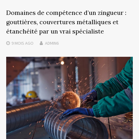
Domaines de compétence d’un zingueur :
gouttières, couvertures métalliques et
étanchéité par un vrai spécialiste
9 MOIS
AGO
ADMIN6