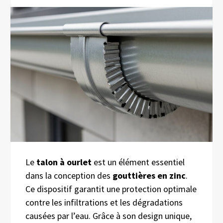
Le
talon à ourlet
est un élément essentiel
dans la conception des
gouttières en zinc
.
Ce dispositif garantit une protection optimale
contre les infiltrations et les dégradations
causées par l’eau. Grâce à son design unique,