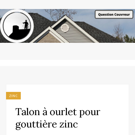
ZINC
Talon à ourlet pour
gouttière zinc