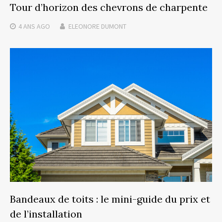
Tour d’horizon des chevrons de charpente
4 ANS
AGO
ELEONORE DUMONT
Bandeaux de toits : le mini-guide du prix et
de l’installation