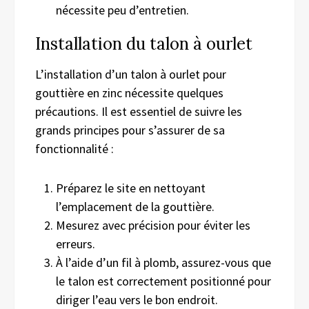
nécessite peu d’entretien.
Installation du talon à ourlet
L’installation d’un talon à ourlet pour
gouttière en zinc nécessite quelques
précautions. Il est essentiel de suivre les
grands principes pour s’assurer de sa
fonctionnalité :
Préparez le site en nettoyant
l’emplacement de la gouttière.
Mesurez avec précision pour éviter les
erreurs.
À l’aide d’un fil à plomb, assurez-vous que
le talon est correctement positionné pour
diriger l’eau vers le bon endroit.