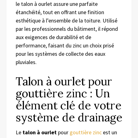
le talon à ourlet assure une parfaite
étanchéité, tout en offrant une finition
esthétique à l’ensemble de la toiture. Utilisé
par les professionnels du bâtiment, il répond
aux exigences de durabilité et de
performance, faisant du zinc un choix prisé
pour les systèmes de collecte des eaux
pluviales.
Talon à ourlet pour
gouttière zinc : Un
élément clé de votre
système de drainage
Le
talon à ourlet
pour
gouttière zinc
est un