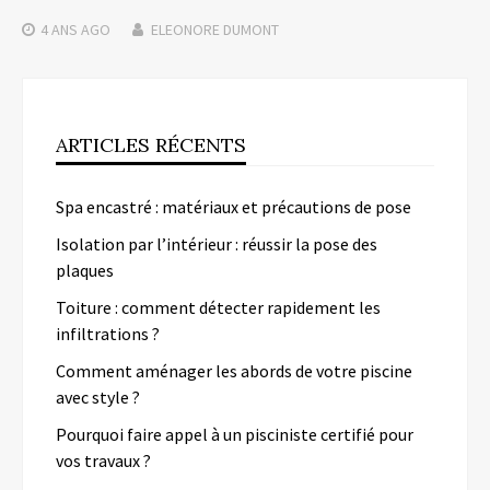
4 ANS
AGO
ELEONORE DUMONT
ARTICLES RÉCENTS
Spa encastré : matériaux et précautions de pose
Isolation par l’intérieur : réussir la pose des
plaques
Toiture : comment détecter rapidement les
infiltrations ?
Comment aménager les abords de votre piscine
avec style ?
Pourquoi faire appel à un pisciniste certifié pour
vos travaux ?