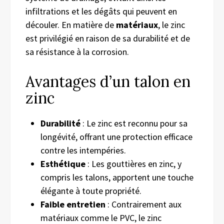
infiltrations et les dégâts qui peuvent en
découler. En matière de
matériaux
, le zinc
est privilégié en raison de sa durabilité et de
sa résistance à la corrosion.
Avantages d’un talon en
zinc
Durabilité
: Le zinc est reconnu pour sa
longévité, offrant une protection efficace
contre les intempéries.
Esthétique
: Les gouttières en zinc, y
compris les talons, apportent une touche
élégante à toute propriété.
Faible entretien
: Contrairement aux
matériaux comme le PVC, le zinc