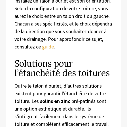
installez un talon à ourlet est son orientation.
Selon la configuration de votre toiture, vous
aurez le choix entre un talon droit ou gauche.
Chacun a ses spécificités, et le choix dépendra
de la direction que vous souhaitez donner à
votre drainage. Pour approfondir ce sujet,
consultez ce
guide
.
Solutions pour
l’étanchéité des toitures
Outre le talon à ourlet, d’autres solutions
existent pour garantir l’étanchéité de votre
toiture. Les
solins en zinc
pré-patinés sont
une option esthétique et durable. Ils
s’intègrent facilement dans le système de
toiture et complètent efficacement le travail