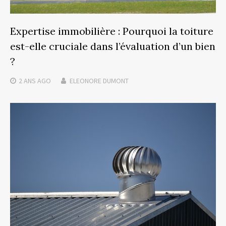
Expertise immobilière : Pourquoi la toiture
est-elle cruciale dans l’évaluation d’un bien
?
2 ANS
AGO
ELEONORE DUMONT