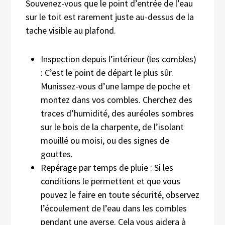
Souvenez-vous que le point d’entrée de l’eau
sur le toit est rarement juste au-dessus de la
tache visible au plafond.
Inspection depuis l’intérieur (les combles)
: C’est le point de départ le plus sûr.
Munissez-vous d’une lampe de poche et
montez dans vos combles. Cherchez des
traces d’humidité, des auréoles sombres
sur le bois de la charpente, de l’isolant
mouillé ou moisi, ou des signes de
gouttes.
Repérage par temps de pluie : Si les
conditions le permettent et que vous
pouvez le faire en toute sécurité, observez
l’écoulement de l’eau dans les combles
pendant une averse. Cela vous aidera à