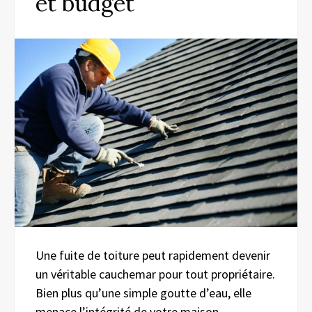
et budget
Une fuite de toiture peut rapidement devenir
un véritable cauchemar pour tout propriétaire.
Bien plus qu’une simple goutte d’eau, elle
menace l’intégrité de votre maison,