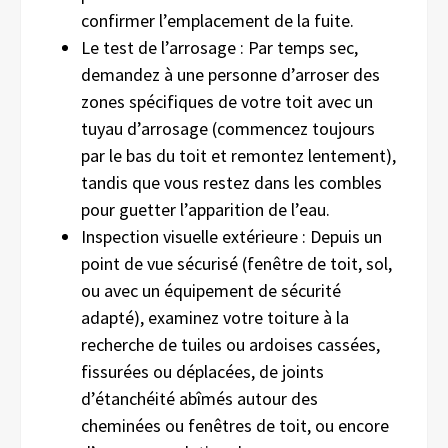
confirmer l’emplacement de la fuite.
Le test de l’arrosage : Par temps sec,
demandez à une personne d’arroser des
zones spécifiques de votre toit avec un
tuyau d’arrosage (commencez toujours
par le bas du toit et remontez lentement),
tandis que vous restez dans les combles
pour guetter l’apparition de l’eau.
Inspection visuelle extérieure : Depuis un
point de vue sécurisé (fenêtre de toit, sol,
ou avec un équipement de sécurité
adapté), examinez votre toiture à la
recherche de tuiles ou ardoises cassées,
fissurées ou déplacées, de joints
d’étanchéité abîmés autour des
cheminées ou fenêtres de toit, ou encore