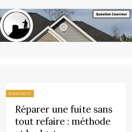
ÉTANCHÉITÉ
Réparer une fuite sans
tout refaire : méthode