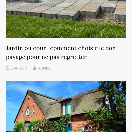
Jardin ou cour : comment choisir le bon
pavage pour ne pas regretter
1 AN
AGO
ADMIN6