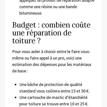
appliquez un produit de réparation adapté
comme une résine ou une bande
bitumineuse.
Budget : combien coûte
une réparation de
toiture ?
Pour vous aider à choisir entre le faire vous-
même ou faire appel à un pro, voici une
estimation des dépenses pour les matériaux
de base :
Une bâche de protection de qualité
standard vous coûtera entre 15 et 50 €.
Une cartouche de mastic d’étanchéité
pour toiture se trouve entre 10 et 25 €.