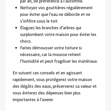
par an, de préférence à l’automne.
Nettoyez vos gouttières régulièrement
pour éviter que l’eau ne déborde et ne
s’infiltre sous le toit.
Élaguez les branches d’arbres qui
surplombent votre maison pour éviter les
chocs.
Faites démousser votre toiture si
nécessaire, car la mousse retient
l’humidité et peut fragiliser les matériaux.
En suivant ces conseils et en agissant
rapidement, vous protégerez votre maison
des dégâts des eaux, préserverez sa valeur et
vous éviterez des dépenses bien plus
importantes à l’avenir.