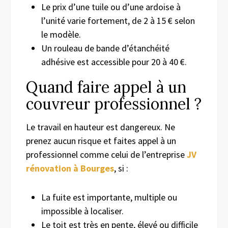
Le prix d’une tuile ou d’une ardoise à
l’unité varie fortement, de 2 à 15 € selon
le modèle.
Un rouleau de bande d’étanchéité
adhésive est accessible pour 20 à 40 €.
Quand faire appel à un
couvreur professionnel ?
Le travail en hauteur est dangereux. Ne
prenez aucun risque et faites appel à un
professionnel comme celui de l’entreprise
JV
rénovation à Bourges
, si :
La fuite est importante, multiple ou
impossible à localiser.
Le toit est très en pente, élevé ou difficile