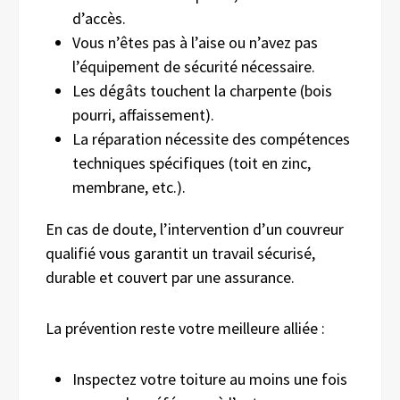
d’accès.
Vous n’êtes pas à l’aise ou n’avez pas
l’équipement de sécurité nécessaire.
Les dégâts touchent la charpente (bois
pourri, affaissement).
La réparation nécessite des compétences
techniques spécifiques (toit en zinc,
membrane, etc.).
En cas de doute, l’intervention d’un couvreur
qualifié vous garantit un travail sécurisé,
durable et couvert par une assurance.
La prévention reste votre meilleure alliée :
Inspectez votre toiture au moins une fois