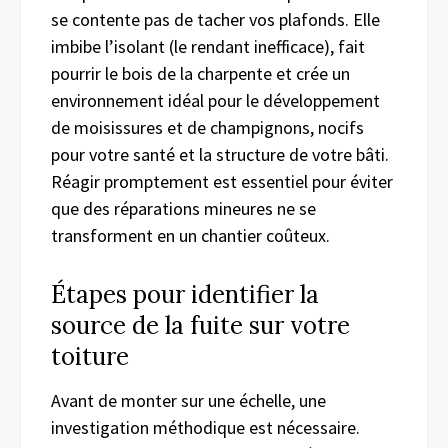
se contente pas de tacher vos plafonds. Elle
imbibe l’isolant (le rendant inefficace), fait
pourrir le bois de la charpente et crée un
environnement idéal pour le développement
de moisissures et de champignons, nocifs
pour votre santé et la structure de votre bâti.
Réagir promptement est essentiel pour éviter
que des réparations mineures ne se
transforment en un chantier coûteux.
Étapes pour identifier la
source de la fuite sur votre
toiture
Avant de monter sur une échelle, une
investigation méthodique est nécessaire.