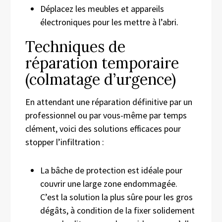
Déplacez les meubles et appareils
électroniques pour les mettre à l’abri.
Techniques de
réparation temporaire
(colmatage d’urgence)
En attendant une réparation définitive par un
professionnel ou par vous-même par temps
clément, voici des solutions efficaces pour
stopper l’infiltration :
La bâche de protection est idéale pour
couvrir une large zone endommagée.
C’est la solution la plus sûre pour les gros
dégâts, à condition de la fixer solidement