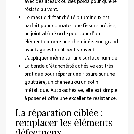
avec des liteaux ou des poids pour qu’elle
résiste au vent.
Le mastic d’étanchéité bitumineux est
parfait pour colmater une fissure précise,
un joint abîmé ou le pourtour d’un
élément comme une cheminée. Son grand
avantage est qu’il peut souvent
s’appliquer même sur une surface humide.
La bande d’étanchéité adhésive est très
pratique pour réparer une fissure sur une
gouttière, un chéneau ou un solin
métallique. Auto-adhésive, elle est simple
à poser et offre une excellente résistance.
La réparation ciblée :
remplacer les éléments
défectueux