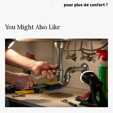
pour plus de confort ?
You Might Also Like