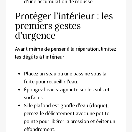
d’une accumulation de mousse.
Protéger l’intérieur : les
premiers gestes
d’urgence
Avant même de penser à la réparation, limitez
les dégâts à l’intérieur :
Placez un seau ou une bassine sous la
fuite pour recueillir l’eau.
Épongez l’eau stagnante sur les sols et
surfaces.
Si le plafond est gonflé d’eau (cloque),
percez-le délicatement avec une petite
pointe pour libérer la pression et éviter un
effondrement.