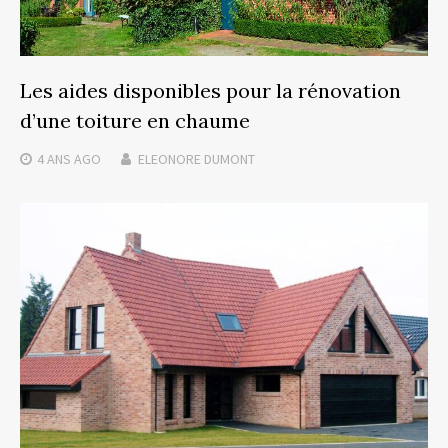
Les aides disponibles pour la rénovation
d’une toiture en chaume
4 ANS
AGO
ELEONORE DUMONT