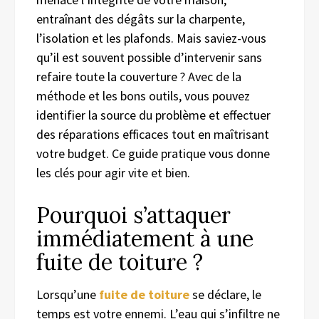
entraînant des dégâts sur la charpente,
l’isolation et les plafonds. Mais saviez-vous
qu’il est souvent possible d’intervenir sans
refaire toute la couverture ? Avec de la
méthode et les bons outils, vous pouvez
identifier la source du problème et effectuer
des réparations efficaces tout en maîtrisant
votre budget. Ce guide pratique vous donne
les clés pour agir vite et bien.
Pourquoi s’attaquer
immédiatement à une
fuite de toiture ?
Lorsqu’une
fuite de toiture
se déclare, le
temps est votre ennemi. L’eau qui s’infiltre ne