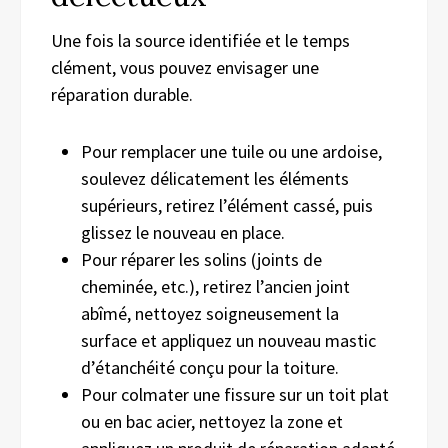
Une fois la source identifiée et le temps
clément, vous pouvez envisager une
réparation durable.
Pour remplacer une tuile ou une ardoise,
soulevez délicatement les éléments
supérieurs, retirez l’élément cassé, puis
glissez le nouveau en place.
Pour réparer les solins (joints de
cheminée, etc.), retirez l’ancien joint
abîmé, nettoyez soigneusement la
surface et appliquez un nouveau mastic
d’étanchéité conçu pour la toiture.
Pour colmater une fissure sur un toit plat
ou en bac acier, nettoyez la zone et