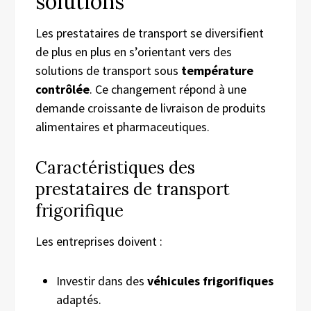
solutions
Les prestataires de transport se diversifient
de plus en plus en s’orientant vers des
solutions de transport sous
température
contrôlée
. Ce changement répond à une
demande croissante de livraison de produits
alimentaires et pharmaceutiques.
Caractéristiques des
prestataires de transport
frigorifique
Les entreprises doivent :
Investir dans des
véhicules frigorifiques
adaptés.