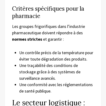
Critères spécifiques pour la
pharmacie
Les groupes frigorifiques dans l’industrie
pharmaceutique doivent répondre à des
normes strictes
et garantir :
Un contrôle précis de la température pour
éviter toute dégradation des produits.
Une traçabilité des conditions de
stockage grâce à des systèmes de
surveillance avancés.
Une conformité avec les réglementations
de santé publique.
Le secteur logistique :