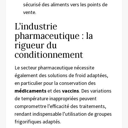
sécurisé des aliments vers les points de
vente.
L’industrie
pharmaceutique : la
rigueur du
conditionnement
Le secteur pharmaceutique nécessite
également des solutions de froid adaptées,
en particulier pour la conservation des
médicaments
et des
vaccins
. Des variations
de température inappropriées peuvent
compromettre l’efficacité des traitements,
rendant indispensable l’utilisation de groupes
frigorifiques adaptés.