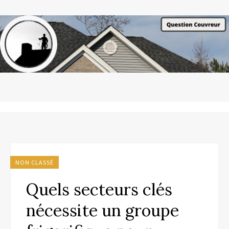
NON CLASSÉ
Quels secteurs clés
nécessite un groupe