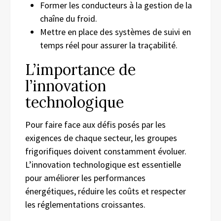
Former les conducteurs à la gestion de la
chaîne du froid.
Mettre en place des systèmes de suivi en
temps réel pour assurer la traçabilité.
L’importance de
l’innovation
technologique
Pour faire face aux défis posés par les
exigences de chaque secteur, les groupes
frigorifiques doivent constamment évoluer.
L’innovation technologique est essentielle
pour améliorer les performances
énergétiques, réduire les coûts et respecter
les réglementations croissantes.