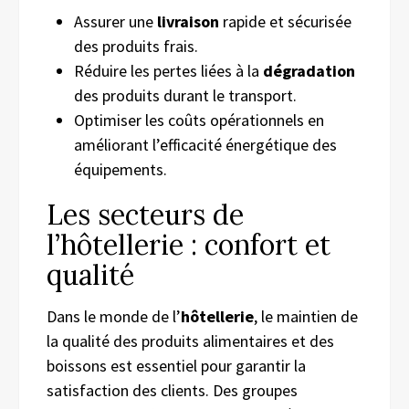
Assurer une
livraison
rapide et sécurisée
des produits frais.
Réduire les pertes liées à la
dégradation
des produits durant le transport.
Optimiser les coûts opérationnels en
améliorant l’efficacité énergétique des
équipements.
Les secteurs de
l’hôtellerie : confort et
qualité
Dans le monde de l’
hôtellerie
, le maintien de
la qualité des produits alimentaires et des
boissons est essentiel pour garantir la
satisfaction des clients. Des groupes