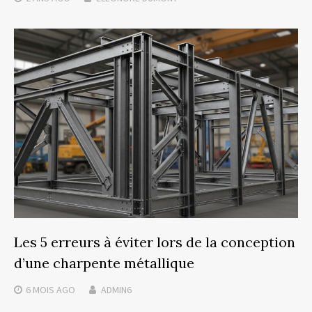
Les 5 erreurs à éviter lors de la conception
d’une charpente métallique
6 MOIS
AGO
ADMIN6