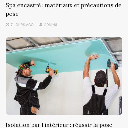
Spa encastré : matériaux et précautions de
pose
7 JOURS
AGO
ADMIN6
Isolation par l’intérieur : réussir la pose