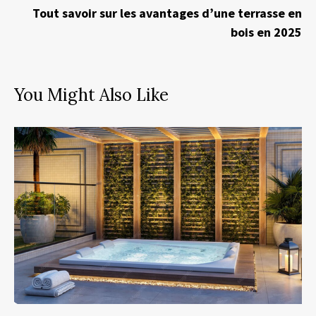
Tout savoir sur les avantages d’une terrasse en
bois en 2025
You Might Also Like