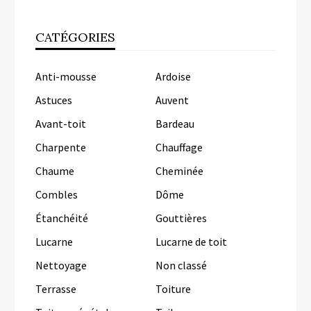
CATÉGORIES
Anti-mousse
Ardoise
Astuces
Auvent
Avant-toit
Bardeau
Charpente
Chauffage
Chaume
Cheminée
Combles
Dôme
Étanchéité
Gouttières
Lucarne
Lucarne de toit
Nettoyage
Non classé
Terrasse
Toiture