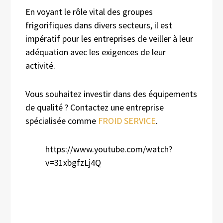
En voyant le rôle vital des groupes
frigorifiques dans divers secteurs, il est
impératif pour les entreprises de veiller à leur
adéquation avec les exigences de leur
activité.
Vous souhaitez investir dans des équipements
de qualité ? Contactez une entreprise
spécialisée comme
FROID SERVICE
.
https://www.youtube.com/watch?
v=31xbgfzLj4Q