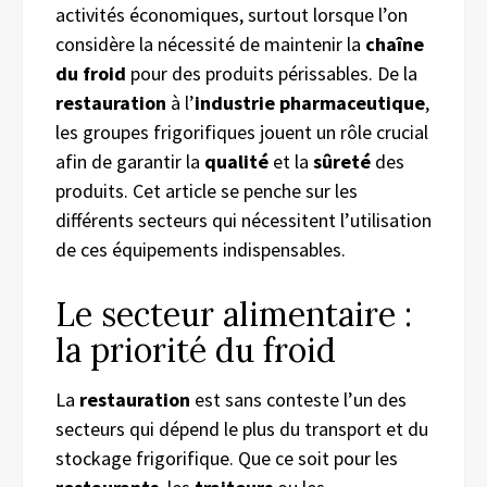
activités économiques, surtout lorsque l’on
considère la nécessité de maintenir la
chaîne
du froid
pour des produits périssables. De la
restauration
à l’
industrie pharmaceutique
,
les groupes frigorifiques jouent un rôle crucial
afin de garantir la
qualité
et la
sûreté
des
produits. Cet article se penche sur les
différents secteurs qui nécessitent l’utilisation
de ces équipements indispensables.
Le secteur alimentaire :
la priorité du froid
La
restauration
est sans conteste l’un des
secteurs qui dépend le plus du transport et du
stockage frigorifique. Que ce soit pour les