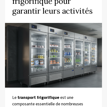
frigorifique pour
garantir leurs activités
Le
transport frigorifique
est une
composante essentielle de nombreuses