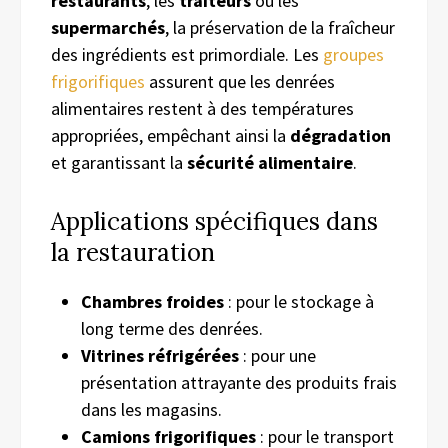
restaurants
, les
traiteurs
ou les
supermarchés
, la préservation de la fraîcheur
des ingrédients est primordiale. Les
groupes
frigorifiques
assurent que les denrées
alimentaires restent à des températures
appropriées, empêchant ainsi la
dégradation
et garantissant la
sécurité alimentaire
.
Applications spécifiques dans
la restauration
Chambres froides
: pour le stockage à
long terme des denrées.
Vitrines réfrigérées
: pour une
présentation attrayante des produits frais
dans les magasins.
Camions frigorifiques
: pour le transport