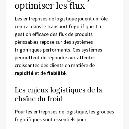
optimiser les flux
Les entreprises de logistique jouent un rôle
central dans le transport frigorifique. La
gestion efficace des flux de produits
périssables repose sur des systèmes
frigorifiques performants. Ces systèmes
permettent de répondre aux attentes
croissantes des clients en matière de
rapidité
et de
fiabilité
.
Les enjeux logistiques de la
chaîne du froid
Pour les entreprises de logistique, les groupes
frigorifiques sont essentiels pour :