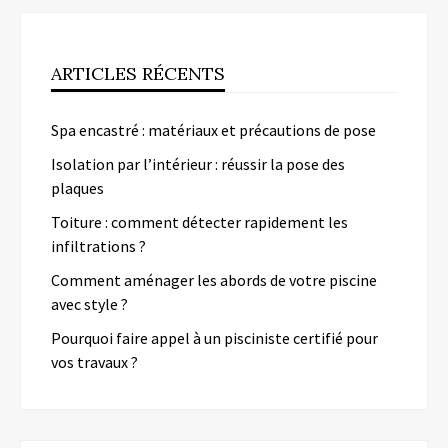
ARTICLES RÉCENTS
Spa encastré : matériaux et précautions de pose
Isolation par l’intérieur : réussir la pose des
plaques
Toiture : comment détecter rapidement les
infiltrations ?
Comment aménager les abords de votre piscine
avec style ?
Pourquoi faire appel à un pisciniste certifié pour
vos travaux ?