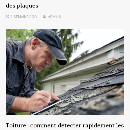
des plaques
1 SEMAINE
AGO
ADMIN6
Toiture : comment détecter rapidement les