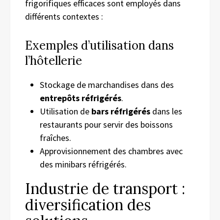
frigorifiques efficaces sont employés dans
différents contextes :
Exemples d’utilisation dans
l’hôtellerie
Stockage de marchandises dans des
entrepôts réfrigérés
.
Utilisation de
bars réfrigérés
dans les
restaurants pour servir des boissons
fraîches.
Approvisionnement des chambres avec
des minibars réfrigérés.
Industrie de transport :
diversification des