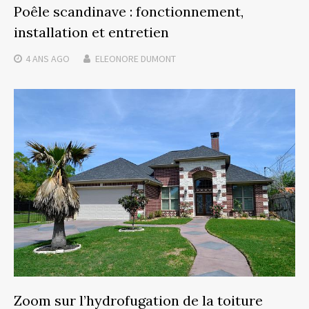
Poêle scandinave : fonctionnement,
installation et entretien
4 ANS
AGO
ELEONORE DUMONT
Zoom sur l’hydrofugation de la toiture