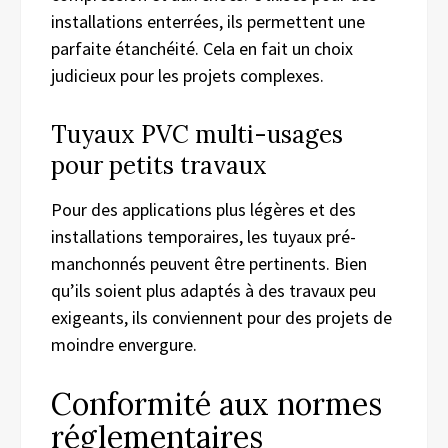
installations enterrées, ils permettent une
parfaite étanchéité. Cela en fait un choix
judicieux pour les projets complexes.
Tuyaux PVC multi-usages
pour petits travaux
Pour des applications plus légères et des
installations temporaires, les tuyaux pré-
manchonnés peuvent être pertinents. Bien
qu’ils soient plus adaptés à des travaux peu
exigeants, ils conviennent pour des projets de
moindre envergure.
Conformité aux normes
réglementaires