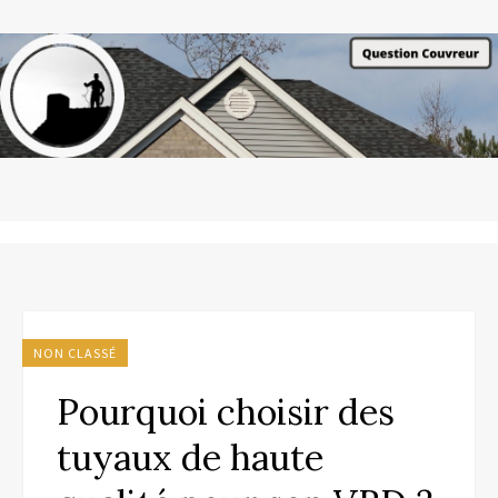
NON CLASSÉ
Pourquoi choisir des
tuyaux de haute