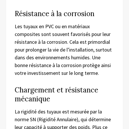
Résistance à la corrosion
Les tuyaux en PVC ou en matériaux
composites sont souvent favorisés pour leur
résistance à la corrosion. Cela est primordial
pour prolonger la vie de l’installation, surtout
dans des environnements humides. Une
bonne résistance à la corrosion protège ainsi
votre investissement sur le long terme.
Chargement et résistance
mécanique
La rigidité des tuyaux est mesurée par la
norme SN (Rigidité Annulaire), qui détermine
leur capacité à supporter des poids. Plus ce