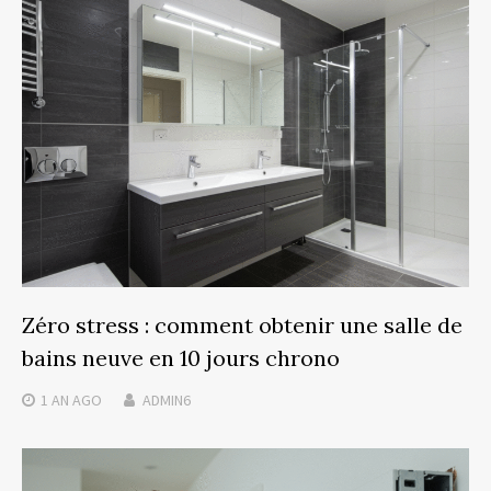
Zéro stress : comment obtenir une salle de
bains neuve en 10 jours chrono
1 AN
AGO
ADMIN6