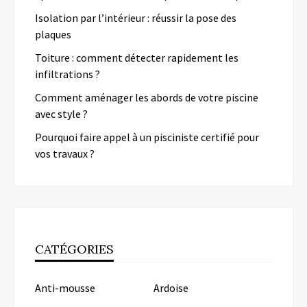
Isolation par l’intérieur : réussir la pose des
plaques
Toiture : comment détecter rapidement les
infiltrations ?
Comment aménager les abords de votre piscine
avec style ?
Pourquoi faire appel à un pisciniste certifié pour
vos travaux ?
CATÉGORIES
Anti-mousse
Ardoise