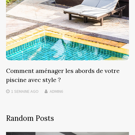
Comment aménager les abords de votre
piscine avec style ?
1 SEMAINE
AGO
ADMIN6
Random Posts