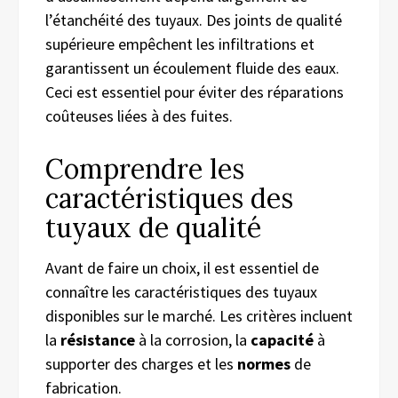
l’étanchéité des tuyaux. Des joints de qualité
supérieure empêchent les infiltrations et
garantissent un écoulement fluide des eaux.
Ceci est essentiel pour éviter des réparations
coûteuses liées à des fuites.
Comprendre les
caractéristiques des
tuyaux de qualité
Avant de faire un choix, il est essentiel de
connaître les caractéristiques des tuyaux
disponibles sur le marché. Les critères incluent
la
résistance
à la corrosion, la
capacité
à
supporter des charges et les
normes
de
fabrication.