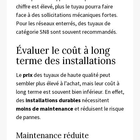
chiffre est élevé, plus le tuyau pourra faire
face à des sollicitations mécaniques fortes.
Pour les réseaux enterrés, des tuyaux de
catégorie SN8 sont souvent recommandés.
Évaluer le coût à long
terme des installations
Le
prix
des tuyaux de haute qualité peut
sembler plus élevé à l’achat, mais leur coût à
long terme est souvent bien inférieur. En effet,
des
installations durables
nécessitent
moins de maintenance
et réduisent le risque
de pannes.
Maintenance réduite