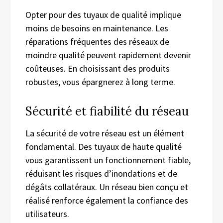
Opter pour des tuyaux de qualité implique
moins de besoins en maintenance. Les
réparations fréquentes des réseaux de
moindre qualité peuvent rapidement devenir
coûteuses. En choisissant des produits
robustes, vous épargnerez à long terme.
Sécurité et fiabilité du réseau
La sécurité de votre réseau est un élément
fondamental. Des tuyaux de haute qualité
vous garantissent un fonctionnement fiable,
réduisant les risques d’inondations et de
dégâts collatéraux. Un réseau bien conçu et
réalisé renforce également la confiance des
utilisateurs.