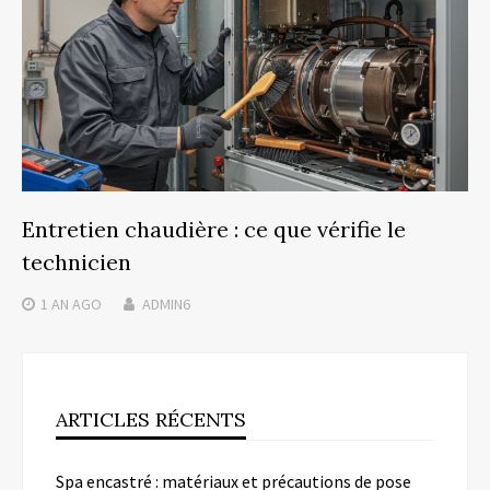
Entretien chaudière : ce que vérifie le
technicien
1 AN
AGO
ADMIN6
ARTICLES RÉCENTS
Spa encastré : matériaux et précautions de pose