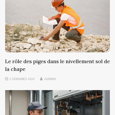
Le rôle des piges dans le nivellement sol de
la chape
2 SEMAINES
AGO
ADMIN6