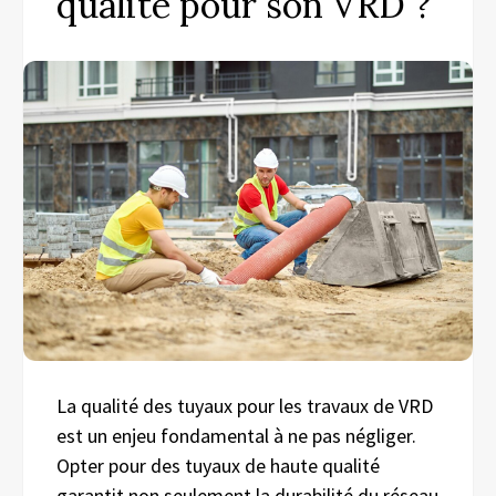
qualité pour son VRD ?
La qualité des tuyaux pour les travaux de VRD
est un enjeu fondamental à ne pas négliger.
Opter pour des tuyaux de haute qualité
garantit non seulement la durabilité du réseau