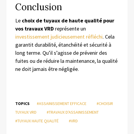
Conclusion
Le
choix de tuyaux de haute qualité pour
vos travaux VRD
représente un
investissement judicieusement réfléchi
. Cela
garantit durabilité, étanchéité et sécurité à
long terme. Qu’il s’agisse de prévenir des
fuites ou de réduire la maintenance, la qualité
ne doit jamais être négligée.
TOPICS
#ASSAINISSEMENT EFFICACE
#CHOISIR
TUYAUX VRD
#TRAVAUX D'ASSAINISSEMENT
#TUYAUX HAUTE QUALITÉ
#VRD