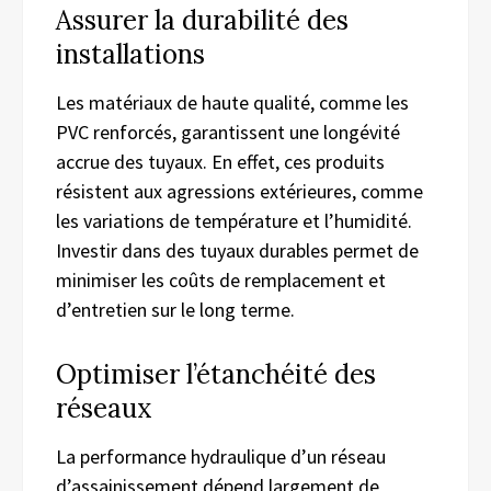
Assurer la durabilité des
installations
Les matériaux de haute qualité, comme les
PVC renforcés, garantissent une longévité
accrue des tuyaux. En effet, ces produits
résistent aux agressions extérieures, comme
les variations de température et l’humidité.
Investir dans des tuyaux durables permet de
minimiser les coûts de remplacement et
d’entretien sur le long terme.
Optimiser l’étanchéité des
réseaux
La performance hydraulique d’un réseau
d’assainissement dépend largement de