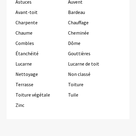
Astuces
Auvent
Avant-toit
Bardeau
Charpente
Chauffage
Chaume
Cheminée
Combles
Dôme
Étanchéité
Gouttières
Lucarne
Lucarne de toit
Nettoyage
Non classé
Terrasse
Toiture
Toiture végétale
Tuile
Zinc