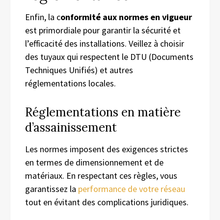
Enfin, la c
onformité aux normes en vigueur
est primordiale pour garantir la sécurité et
l’efficacité des installations. Veillez à choisir
des tuyaux qui respectent le DTU (Documents
Techniques Unifiés) et autres
réglementations locales.
Réglementations en matière
d’assainissement
Les normes imposent des exigences strictes
en termes de dimensionnement et de
matériaux. En respectant ces règles, vous
garantissez la
performance de votre réseau
tout en évitant des complications juridiques.