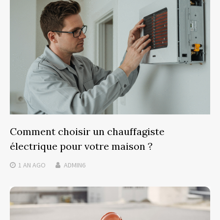
Comment choisir un chauffagiste
électrique pour votre maison ?
1 AN
AGO
ADMIN6