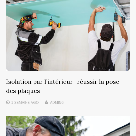
Isolation par l’intérieur : réussir la pose
des plaques
1 SEMAINE
AGO
ADMIN6