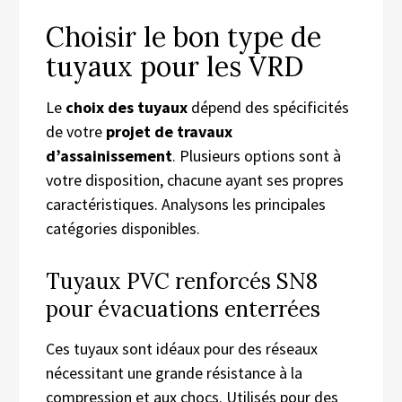
Choisir le bon type de
tuyaux pour les VRD
Le
choix des tuyaux
dépend des spécificités
de votre
projet de travaux
d’assainissement
. Plusieurs options sont à
votre disposition, chacune ayant ses propres
caractéristiques. Analysons les principales
catégories disponibles.
Tuyaux PVC renforcés SN8
pour évacuations enterrées
Ces tuyaux sont idéaux pour des réseaux
nécessitant une grande résistance à la
compression et aux chocs. Utilisés pour des