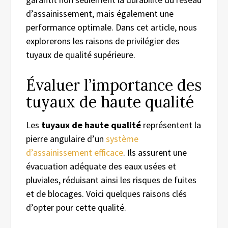
d’assainissement, mais également une
performance optimale. Dans cet article, nous
explorerons les raisons de privilégier des
tuyaux de qualité supérieure.
Évaluer l’importance des
tuyaux de haute qualité
Les
tuyaux de haute qualité
représentent la
pierre angulaire d’un
système
d’assainissement efficace
. Ils assurent une
évacuation adéquate des eaux usées et
pluviales, réduisant ainsi les risques de fuites
et de blocages. Voici quelques raisons clés
d’opter pour cette qualité.