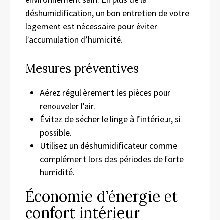
déshumidification, un bon entretien de votre
logement est nécessaire pour éviter
l’accumulation d’humidité.
Mesures préventives
Aérez régulièrement les pièces pour
renouveler l’air.
Évitez de sécher le linge à l’intérieur, si
possible.
Utilisez un déshumidificateur comme
complément lors des périodes de forte
humidité.
Économie d’énergie et
confort intérieur