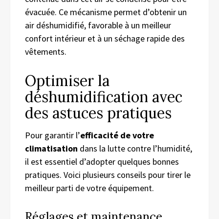
évacuée. Ce mécanisme permet d’obtenir un
air déshumidifié, favorable à un meilleur
confort intérieur et à un séchage rapide des
vêtements.
Optimiser la
déshumidification avec
des astuces pratiques
Pour garantir l’
efficacité de votre
climatisation
dans la lutte contre l’humidité,
il est essentiel d’adopter quelques bonnes
pratiques. Voici plusieurs conseils pour tirer le
meilleur parti de votre équipement.
Réglages et maintenance