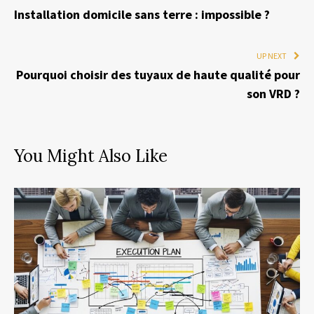
Installation domicile sans terre : impossible ?
UP NEXT
Pourquoi choisir des tuyaux de haute qualité pour
son VRD ?
You Might Also Like