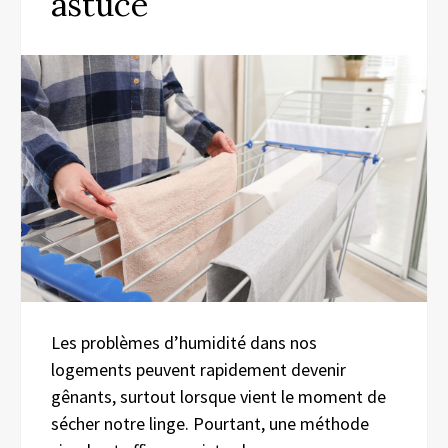
astuce
Les problèmes d’humidité dans nos
logements peuvent rapidement devenir
gênants, surtout lorsque vient le moment de
sécher notre linge. Pourtant, une méthode