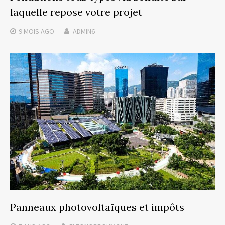
laquelle repose votre projet
9 MOIS
AGO
ADMIN6
Panneaux photovoltaïques et impôts