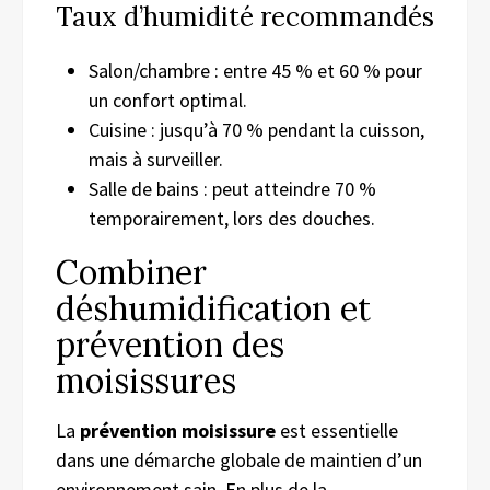
Taux d’humidité recommandés
Salon/chambre : entre 45 % et 60 % pour
un confort optimal.
Cuisine : jusqu’à 70 % pendant la cuisson,
mais à surveiller.
Salle de bains : peut atteindre 70 %
temporairement, lors des douches.
Combiner
déshumidification et
prévention des
moisissures
La
prévention moisissure
est essentielle
dans une démarche globale de maintien d’un
environnement sain. En plus de la