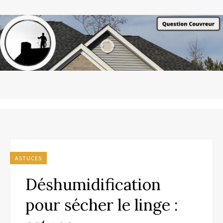
ASTUCES
Déshumidification
pour sécher le linge :