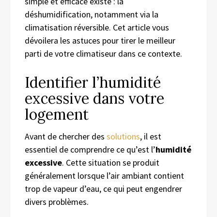
simple et efficace existe : la
déshumidification, notamment via la
climatisation réversible. Cet article vous
dévoilera les astuces pour tirer le meilleur
parti de votre climatiseur dans ce contexte.
Identifier l’humidité
excessive dans votre
logement
Avant de chercher des
solutions
, il est
essentiel de comprendre ce qu’est l’
humidité
excessive
. Cette situation se produit
généralement lorsque l’air ambiant contient
trop de vapeur d’eau, ce qui peut engendrer
divers problèmes.