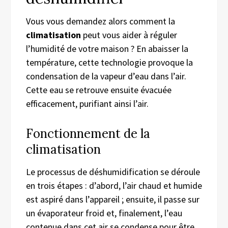
Vous vous demandez alors comment la
climatisation
peut vous aider à réguler
l’humidité de votre maison ? En abaisser la
température, cette technologie provoque la
condensation de la vapeur d’eau dans l’air.
Cette eau se retrouve ensuite évacuée
efficacement, purifiant ainsi l’air.
Fonctionnement de la
climatisation
Le processus de déshumidification se déroule
en trois étapes : d’abord, l’air chaud et humide
est aspiré dans l’appareil ; ensuite, il passe sur
un évaporateur froid et, finalement, l’eau
contenue dans cet air se condense pour être