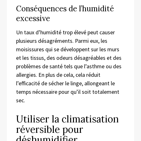
Conséquences de l’humidité
excessive
Un taux d’humidité trop élevé peut causer
plusieurs désagréments. Parmi eux, les
moisissures qui se développent sur les murs
et les tissus, des odeurs désagréables et des
problèmes de santé tels que l’asthme ou des
allergies. En plus de cela, cela réduit
l’efficacité de sécher le linge, allongeant le
temps nécessaire pour qu’il soit totalement
sec.
Utiliser la climatisation
réversible pour
déshumidifier