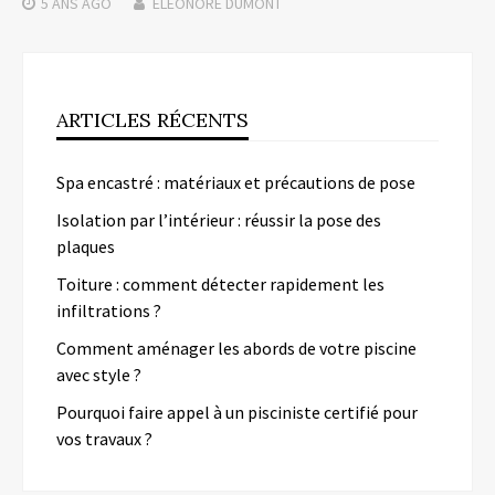
5 ANS
AGO
ELEONORE DUMONT
ARTICLES RÉCENTS
Spa encastré : matériaux et précautions de pose
Isolation par l’intérieur : réussir la pose des
plaques
Toiture : comment détecter rapidement les
infiltrations ?
Comment aménager les abords de votre piscine
avec style ?
Pourquoi faire appel à un pisciniste certifié pour
vos travaux ?