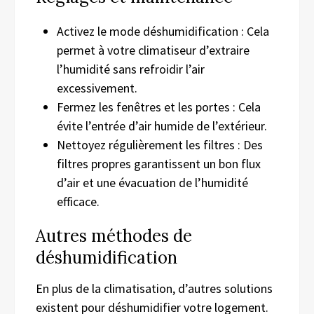
Activez le mode déshumidification : Cela
permet à votre climatiseur d’extraire
l’humidité sans refroidir l’air
excessivement.
Fermez les fenêtres et les portes : Cela
évite l’entrée d’air humide de l’extérieur.
Nettoyez régulièrement les filtres : Des
filtres propres garantissent un bon flux
d’air et une évacuation de l’humidité
efficace.
Autres méthodes de
déshumidification
En plus de la climatisation, d’autres solutions
existent pour déshumidifier votre logement.