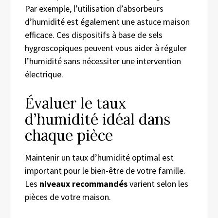
Par exemple, l’utilisation d’absorbeurs
d’humidité est également une astuce maison
efficace. Ces dispositifs à base de sels
hygroscopiques peuvent vous aider à réguler
l’humidité sans nécessiter une intervention
électrique.
Évaluer le taux
d’humidité idéal dans
chaque pièce
Maintenir un taux d’humidité optimal est
important pour le bien-être de votre famille.
Les
niveaux recommandés
varient selon les
pièces de votre maison.