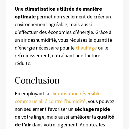
Une
climatisation utilisée de manière
optimale
permet non seulement de créer un
environnement agréable, mais aussi
d’effectuer des économies d’énergie. Grâce à
un air déshumidifié, vous réduisez la quantité
d’énergie nécessaire pour le
chauffage
ou le
refroidissement, entraînant une facture
réduite.
Conclusion
En employant la
climatisation réversible
comme un allié contre l’humidité
, vous pouvez
non seulement favoriser un
séchage rapide
de votre linge, mais aussi améliorer la
qualité
de l’air
dans votre logement. Adoptez les