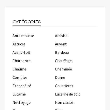
CATÉGORIES
Anti-mousse
Ardoise
Astuces
Auvent
Avant-toit
Bardeau
Charpente
Chauffage
Chaume
Cheminée
Combles
Dôme
Étanchéité
Gouttières
Lucarne
Lucarne de toit
Nettoyage
Non classé