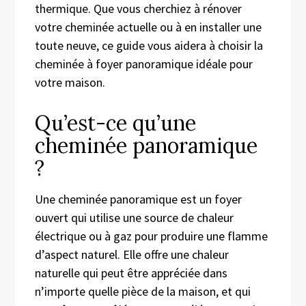
thermique. Que vous cherchiez à rénover
votre cheminée actuelle ou à en installer une
toute neuve, ce guide vous aidera à choisir la
cheminée à foyer panoramique idéale pour
votre maison.
Qu’est-ce qu’une
cheminée panoramique
?
Une
cheminée
panoramique est un foyer
ouvert qui utilise une source de chaleur
électrique ou à gaz pour produire une flamme
d’aspect naturel. Elle offre une chaleur
naturelle qui peut être appréciée dans
n’importe quelle pièce de la maison, et qui