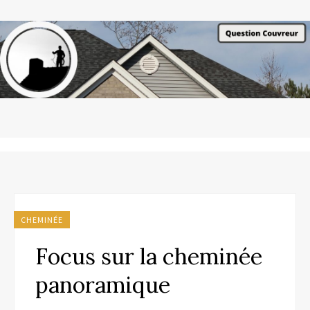
CHEMINÉE
Focus sur la cheminée
panoramique