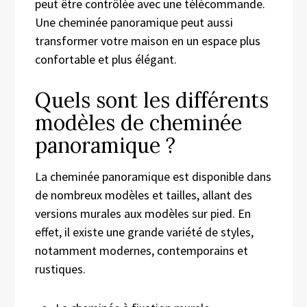
peut être contrôlée avec une télécommande.
Une cheminée panoramique peut aussi
transformer votre maison en un espace plus
confortable et plus élégant.
Quels sont les différents
modèles de cheminée
panoramique ?
La cheminée panoramique est disponible dans
de nombreux modèles et tailles, allant des
versions murales aux modèles sur pied. En
effet, il existe une grande variété de styles,
notamment modernes, contemporains et
rustiques.