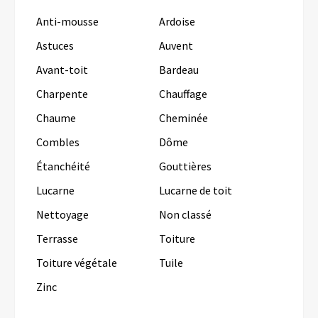
Anti-mousse
Ardoise
Astuces
Auvent
Avant-toit
Bardeau
Charpente
Chauffage
Chaume
Cheminée
Combles
Dôme
Étanchéité
Gouttières
Lucarne
Lucarne de toit
Nettoyage
Non classé
Terrasse
Toiture
Toiture végétale
Tuile
Zinc