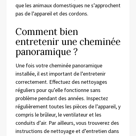
que les animaux domestiques ne s’approchent
pas de l’appareil et des cordons.
Comment bien
entretenir une cheminée
panoramique ?
Une fois votre cheminée panoramique
installée, il est important de l’entretenir
correctement. Effectuez des nettoyages
réguliers pour qu’elle fonctionne sans
problème pendant des années. Inspectez
régulièrement toutes les pièces de l’appareil, y
compris le brûleur, le ventilateur et les
conduits d’air. Par ailleurs, vous trouverez des
instructions de nettoyage et d’entretien dans