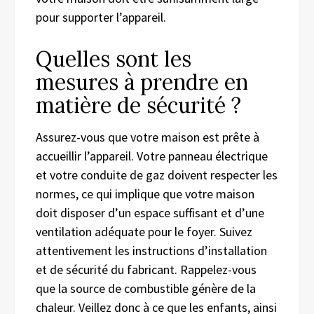
pour supporter l’appareil.
Quelles sont les
mesures à prendre en
matière de sécurité ?
Assurez-vous que votre maison est prête à
accueillir l’appareil. Votre panneau électrique
et votre conduite de gaz doivent respecter les
normes, ce qui implique que votre maison
doit disposer d’un espace suffisant et d’une
ventilation adéquate pour le foyer. Suivez
attentivement les instructions d’installation
et de sécurité du fabricant. Rappelez-vous
que la source de combustible génère de la
chaleur. Veillez donc à ce que les enfants, ainsi