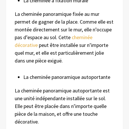
La cheminée à fixation murale
La cheminée panoramique fixée au mur
permet de gagner de la place. Comme elle est
montée directement sur le mur, elle n’occupe
pas d’espace au sol. Cette
cheminée
décorative
peut être installée sur n’importe
quel mur, et elle est particulièrement jolie
dans une pièce exiguë.
La cheminée panoramique autoportante
La cheminée panoramique autoportante est
une unité indépendante installée sur le sol.
Elle peut être placée dans n’importe quelle
pièce de la maison, et offre une touche
décorative.