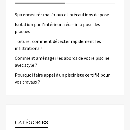
Spa encastré : matériaux et précautions de pose
Isolation par l’intérieur : réussir la pose des
plaques
Toiture : comment détecter rapidement les
infiltrations ?
Comment aménager les abords de votre piscine
avec style ?
Pourquoi faire appel à un pisciniste certifié pour
vos travaux ?
CATÉGORIES