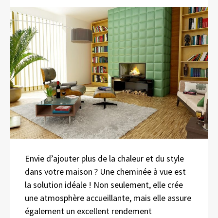
Envie d’ajouter plus de la chaleur et du style
dans votre maison ? Une cheminée à vue est
la solution idéale ! Non seulement, elle crée
une atmosphère accueillante, mais elle assure
également un excellent rendement