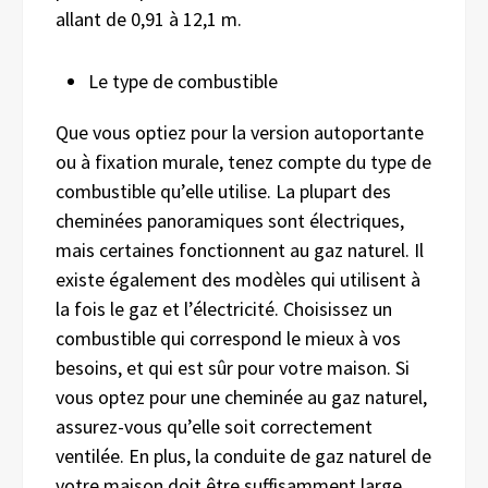
allant de 0,91 à 12,1 m.
Le type de combustible
Que vous optiez pour la version autoportante
ou à fixation murale, tenez compte du type de
combustible qu’elle utilise. La plupart des
cheminées panoramiques sont électriques,
mais certaines fonctionnent au gaz naturel. Il
existe également des modèles qui utilisent à
la fois le gaz et l’électricité. Choisissez un
combustible qui correspond le mieux à vos
besoins, et qui est sûr pour votre maison. Si
vous optez pour une cheminée au gaz naturel,
assurez-vous qu’elle soit correctement
ventilée. En plus, la conduite de gaz naturel de
votre maison doit être suffisamment large