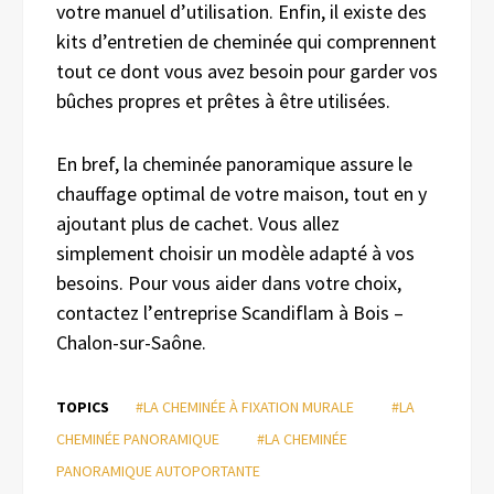
votre manuel d’utilisation. Enfin, il existe des
kits d’entretien de cheminée qui comprennent
tout ce dont vous avez besoin pour garder vos
bûches propres et prêtes à être utilisées.
En bref, la cheminée panoramique assure le
chauffage optimal de votre maison, tout en y
ajoutant plus de cachet. Vous allez
simplement choisir un modèle adapté à vos
besoins. Pour vous aider dans votre choix,
contactez l’
entreprise Scandiflam
à Bois –
Chalon-sur-Saône.
TOPICS
#LA CHEMINÉE À FIXATION MURALE
#LA
CHEMINÉE PANORAMIQUE
#LA CHEMINÉE
PANORAMIQUE AUTOPORTANTE