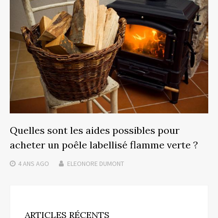
Quelles sont les aides possibles pour
acheter un poêle labellisé flamme verte ?
4 ANS
AGO
ELEONORE DUMONT
ARTICLES RÉCENTS