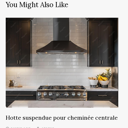
You Might Also Like
Hotte suspendue pour cheminée centrale