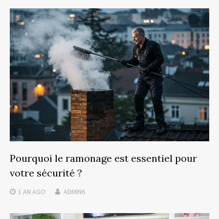
Pourquoi le ramonage est essentiel pour
votre sécurité ?
1 AN
AGO
ADMIN6