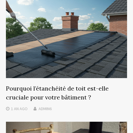
Pourquoi l’étanchéité de toit est-elle
cruciale pour votre bâtiment ?
1 AN
AGO
ADMIN6