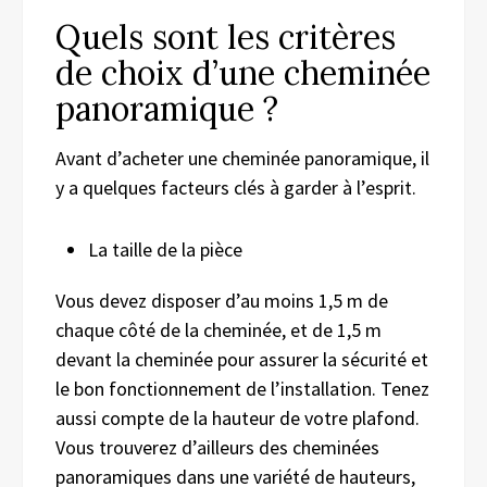
Quels sont les critères
de choix d’une cheminée
panoramique ?
Avant d’acheter une cheminée panoramique, il
y a quelques facteurs clés à garder à l’esprit.
La taille de la pièce
Vous devez disposer d’au moins 1,5 m de
chaque côté de la cheminée, et de 1,5 m
devant la cheminée pour assurer la sécurité et
le bon fonctionnement de l’installation. Tenez
aussi compte de la hauteur de votre plafond.
Vous trouverez d’ailleurs des cheminées
panoramiques dans une variété de hauteurs,