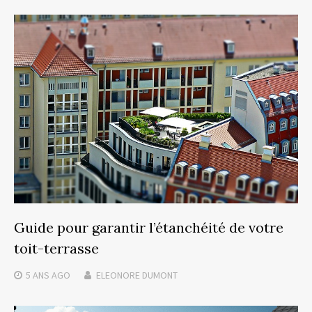
Guide pour garantir l’étanchéité de votre
toit-terrasse
5 ANS
AGO
ELEONORE DUMONT