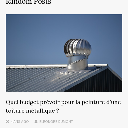
Random Posts
Quel budget prévoir pour la peinture d’une
toiture métallique ?
4 ANS
AGO
ELEONORE DUMONT