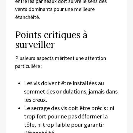
entre les panneaux doit suivre le sens des
vents dominants pour une meilleure
étanchéité.
Points critiques à
surveiller
Plusieurs aspects méritent une attention
particulière :
Les vis doivent être installées au
sommet des ondulations, jamais dans
les creux.
Le serrage des vis doit être précis : ni
trop fort pour ne pas déformer la
tôle, ni trop faible pour garantir
l’étanchéité.