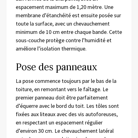
espacement maximum de 1,20 mètre. Une
membrane d’étanchéité est ensuite posée sur
toute la surface, avec un chevauchement
minimum de 10 cm entre chaque bande. Cette
sous-couche protège contre l’humidité et
améliore l’isolation thermique.
Pose des panneaux
La pose commence toujours par le bas de la
toiture, en remontant vers le faîtage. Le
premier panneau doit être parfaitement
d’équerre avec le bord du toit. Les tôles sont
fixées aux liteaux avec des vis autoforeuses,
en respectant un espacement régulier
d’environ 30 cm. Le chevauchement latéral