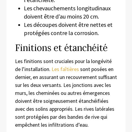
Les chevauchements longitudinaux
doivent être d’au moins 20 cm.
Les découpes doivent être nettes et
protégées contre la corrosion.
Finitions et étanchéité
Les finitions sont cruciales pour la longévité
de l’installation.
Les faîtières
sont posées en
dernier, en assurant un recouvrement suffisant
sur les deux versants. Les jonctions avec les
murs, les cheminées ou autres émergences
doivent être soigneusement étanchéifiées
avec des solins appropriés. Les rives latérales
sont protégées par des bandes de rive qui
empêchent les infiltrations d’eau.