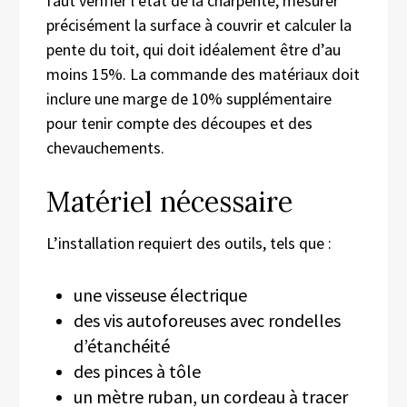
faut vérifier l’état de la charpente, mesurer
précisément la surface à couvrir et calculer la
pente du toit, qui doit idéalement être d’au
moins 15%. La commande des matériaux doit
inclure une marge de 10% supplémentaire
pour tenir compte des découpes et des
chevauchements.
Matériel nécessaire
L’installation requiert des outils, tels que :
une visseuse électrique
des vis autoforeuses avec rondelles
d’étanchéité
des pinces à tôle
un mètre ruban, un cordeau à tracer