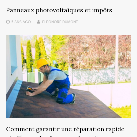
Panneaux photovoltaïques et impôts
5 ANS
AGO
ELEONORE DUMONT
Comment garantir une réparation rapide