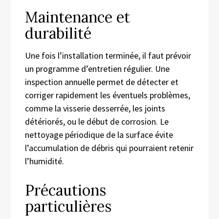
Maintenance et
durabilité
Une fois l’installation terminée, il faut prévoir
un programme d’entretien régulier. Une
inspection annuelle permet de détecter et
corriger rapidement les éventuels problèmes,
comme la visserie desserrée, les joints
détériorés, ou le début de corrosion. Le
nettoyage périodique de la surface évite
l’accumulation de débris qui pourraient retenir
l’humidité.
Précautions
particulières