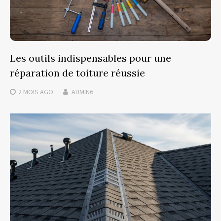
Les outils indispensables pour une
réparation de toiture réussie
2 MOIS
AGO
ADMIN6