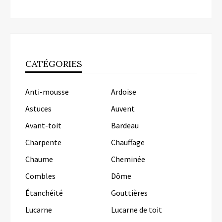
CATÉGORIES
Anti-mousse
Ardoise
Astuces
Auvent
Avant-toit
Bardeau
Charpente
Chauffage
Chaume
Cheminée
Combles
Dôme
Étanchéité
Gouttières
Lucarne
Lucarne de toit