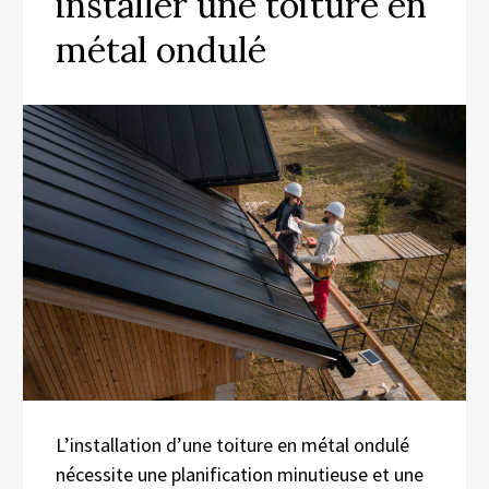
installer une toiture en
métal ondulé
L’installation d’une toiture en métal ondulé
nécessite une planification minutieuse et une