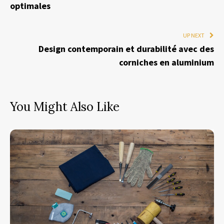
optimales
UP NEXT
Design contemporain et durabilité avec des
corniches en aluminium
You Might Also Like