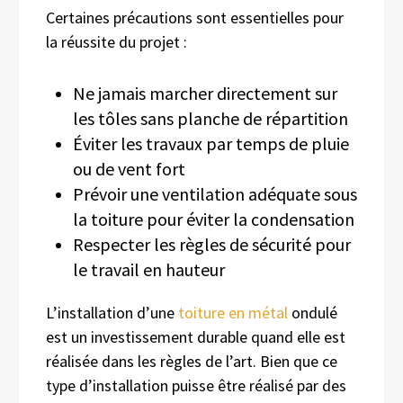
Certaines précautions sont essentielles pour
la réussite du projet :
Ne jamais marcher directement sur
les tôles sans planche de répartition
Éviter les travaux par temps de pluie
ou de vent fort
Prévoir une ventilation adéquate sous
la toiture pour éviter la condensation
Respecter les règles de sécurité pour
le travail en hauteur
L’installation d’une
toiture en métal
ondulé
est un investissement durable quand elle est
réalisée dans les règles de l’art. Bien que ce
type d’installation puisse être réalisé par des