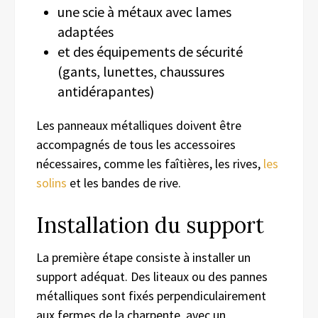
une scie à métaux avec lames
adaptées
et des équipements de sécurité
(gants, lunettes, chaussures
antidérapantes)
Les panneaux métalliques doivent être
accompagnés de tous les accessoires
nécessaires, comme les faîtières, les rives,
les
solins
et les bandes de rive.
Installation du support
La première étape consiste à installer un
support adéquat. Des liteaux ou des pannes
métalliques sont fixés perpendiculairement
aux fermes de la charpente, avec un