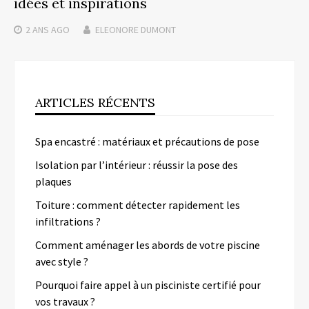
idées et inspirations
2 ANS
AGO
ELEONORE DUMONT
ARTICLES RÉCENTS
Spa encastré : matériaux et précautions de pose
Isolation par l’intérieur : réussir la pose des
plaques
Toiture : comment détecter rapidement les
infiltrations ?
Comment aménager les abords de votre piscine
avec style ?
Pourquoi faire appel à un pisciniste certifié pour
vos travaux ?