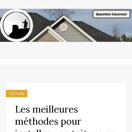
TOITURE
Les meilleures
méthodes pour