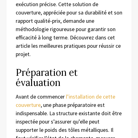
exécution précise. Cette solution de
couverture, appréciée pour sa durabilité et son
rapport qualité-prix, demande une
méthodologie rigoureuse pour garantir son
efficacité à long terme. Découvrez dans cet
article les meilleures pratiques pour réussir ce
projet.
Préparation et
évaluation
Avant de commencer
l’installation de cette
couverture
, une phase préparatoire est
indispensable. La structure existante doit être
inspectée pour s’assurer qu’elle peut
supporter le poids des tôles métalliques. Il