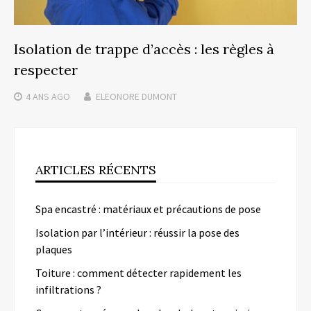
Isolation de trappe d’accès : les règles à
respecter
4 ANS
AGO
ELEONORE DUMONT
ARTICLES RÉCENTS
Spa encastré : matériaux et précautions de pose
Isolation par l’intérieur : réussir la pose des
plaques
Toiture : comment détecter rapidement les
infiltrations ?