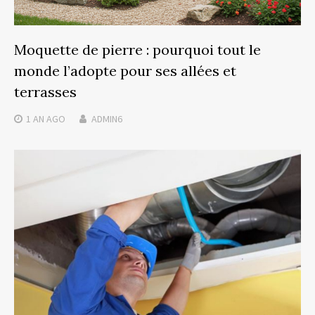
Moquette de pierre : pourquoi tout le
monde l’adopte pour ses allées et
terrasses
1 AN
AGO
ADMIN6