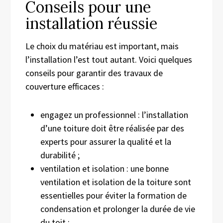
Conseils pour une
installation réussie
Le choix du matériau est important, mais
l’installation l’est tout autant. Voici quelques
conseils pour garantir des travaux de
couverture efficaces :
engagez un professionnel : l’installation
d’une toiture doit être réalisée par des
experts pour assurer la qualité et la
durabilité ;
ventilation et isolation : une bonne
ventilation et isolation de la toiture sont
essentielles pour éviter la formation de
condensation et prolonger la durée de vie
du toit ;