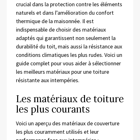
crucial dans la protection contre les éléments
naturels et dans l’amélioration du confort
thermique de la maisonnée. Il est
indispensable de choisir des matériaux
adaptés qui garantissent non seulement la
durabilité du toit, mais aussi la résistance aux
conditions climatiques les plus rudes. Voici un
guide complet pour vous aider à sélectionner
les meilleurs matériaux pour une toiture
résistante aux intempéries.
Les matériaux de toiture
les plus courants
Voici un aperçu des matériaux de couverture
les plus couramment utilisés et leur