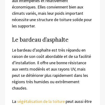
aux intempéries et relativement
économiques. Elles conviennent bien aux
climats variés, mais leur poids important
nécessite une structure de toiture solide pour
les supporter.
Le bardeau d’asphalte
Le bardeau d’asphalte est très répandu en
raison de son coût abordable et de sa facilité
d’installation. Il offre une bonne résistance
aux vents modérés et aux rayons UV, mais
peut se détériorer plus rapidement dans les
régions très humides ou extrêmement
chaudes.
La
végétalisation de la toiture
peut aussi être