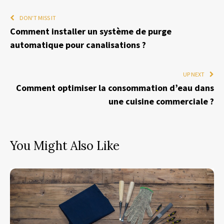
DON'T MISS IT
Comment installer un système de purge
automatique pour canalisations ?
UP NEXT
Comment optimiser la consommation d’eau dans
une cuisine commerciale ?
You Might Also Like