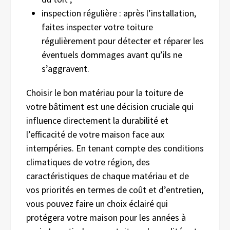
inspection régulière : après l’installation,
faites inspecter votre toiture
régulièrement pour détecter et réparer les
éventuels dommages avant qu’ils ne
s’aggravent.
Choisir le bon matériau pour la toiture de
votre bâtiment est une décision cruciale qui
influence directement la durabilité et
l’efficacité de votre maison face aux
intempéries. En tenant compte des conditions
climatiques de votre région, des
caractéristiques de chaque matériau et de
vos priorités en termes de coût et d’entretien,
vous pouvez faire un choix éclairé qui
protégera votre maison pour les années à