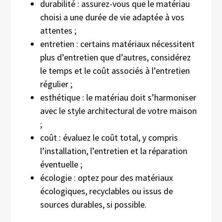
durabilité : assurez-vous que le matériau
choisi a une durée de vie adaptée à vos
attentes ;
entretien : certains matériaux nécessitent
plus d’entretien que d’autres, considérez
le temps et le coût associés à l’entretien
régulier ;
esthétique : le matériau doit s’harmoniser
avec le style architectural de votre maison
;
coût : évaluez le coût total, y compris
l’installation, l’entretien et la réparation
éventuelle ;
écologie : optez pour des matériaux
écologiques, recyclables ou issus de
sources durables, si possible.