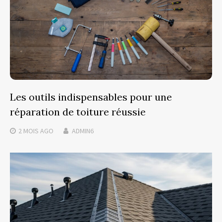
Les outils indispensables pour une
réparation de toiture réussie
2 MOIS
AGO
ADMIN6