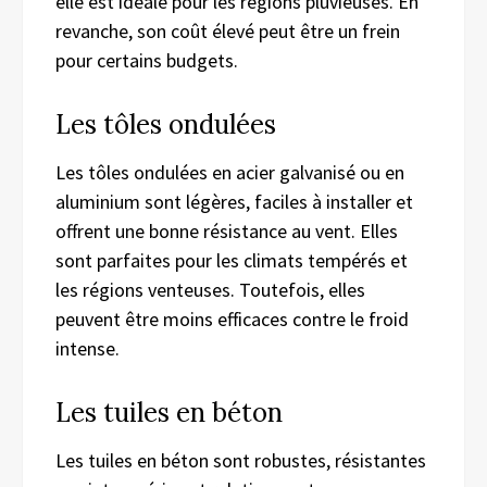
elle est idéale pour les régions pluvieuses. En
revanche, son coût élevé peut être un frein
pour certains budgets.
Les tôles ondulées
Les tôles ondulées en acier galvanisé ou en
aluminium sont légères, faciles à installer et
offrent une bonne résistance au vent. Elles
sont parfaites pour les climats tempérés et
les régions venteuses. Toutefois, elles
peuvent être moins efficaces contre le froid
intense.
Les tuiles en béton
Les tuiles en béton sont robustes, résistantes