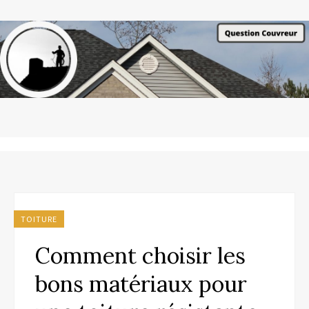
TOITURE
Comment choisir les
bons matériaux pour