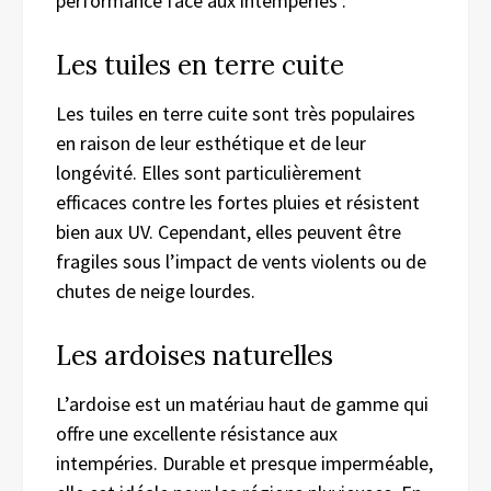
performance face aux intempéries :
Les tuiles en terre cuite
Les tuiles en terre cuite sont très populaires
en raison de leur esthétique et de leur
longévité. Elles sont particulièrement
efficaces contre les fortes pluies et résistent
bien aux UV. Cependant, elles peuvent être
fragiles sous l’impact de vents violents ou de
chutes de neige lourdes.
Les ardoises naturelles
L’ardoise est un matériau haut de gamme qui
offre une excellente résistance aux
intempéries. Durable et presque imperméable,