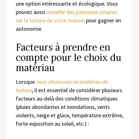
une option intéressante et écologique. Vous
pouvez aussi
installer des panneaux solaires
sur la toiture de votre maison
pour gagner en
autonomie.
Facteurs à prendre en
compte pour le choix du
matériau
Lorsque
vous choisissez un matériau de
toiture
, il est essentiel de considérer plusieurs
facteurs au-delà des conditions climatiques
(pluies abondantes et inondations, vents
violents, neige et glace, température extrême,
forte exposition au soleil, etc.) :