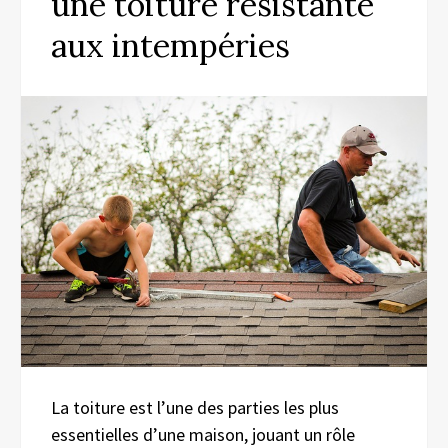
une toiture résistante
aux intempéries
La toiture est l’une des parties les plus
essentielles d’une maison, jouant un rôle