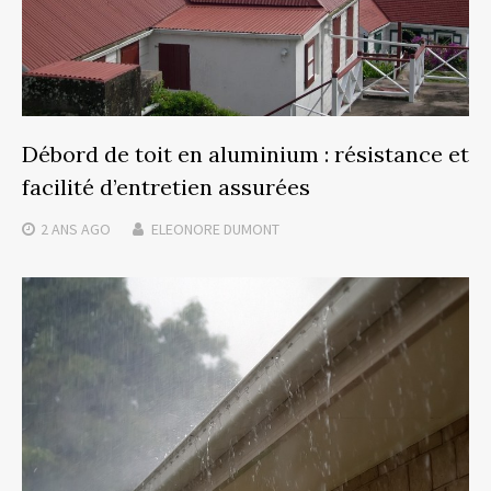
Débord de toit en aluminium : résistance et
facilité d’entretien assurées
2 ANS
AGO
ELEONORE DUMONT