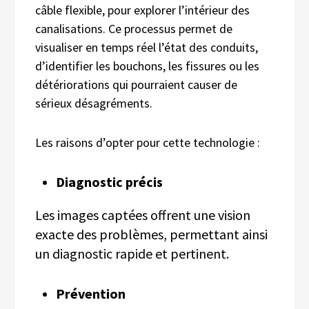
câble flexible, pour explorer l’intérieur des
canalisations. Ce processus permet de
visualiser en temps réel l’état des conduits,
d’identifier les bouchons, les fissures ou les
détériorations qui pourraient causer de
sérieux désagréments.
Les raisons d’opter pour cette technologie :
Diagnostic précis
Les images captées offrent une vision
exacte des problèmes, permettant ainsi
un diagnostic rapide et pertinent.
Prévention