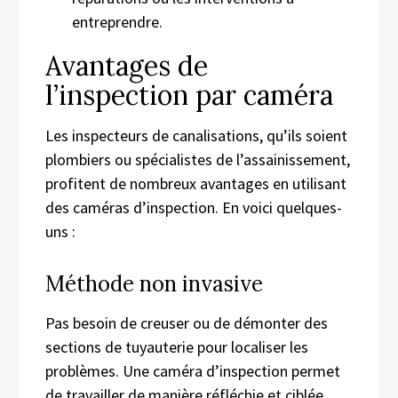
entreprendre.
Avantages de
l’inspection par caméra
Les inspecteurs de canalisations, qu’ils soient
plombiers ou spécialistes de l’assainissement,
profitent de nombreux avantages en utilisant
des caméras d’inspection. En voici quelques-
uns :
Méthode non invasive
Pas besoin de creuser ou de démonter des
sections de tuyauterie pour localiser les
problèmes. Une caméra d’inspection permet
de travailler de manière réfléchie et ciblée,