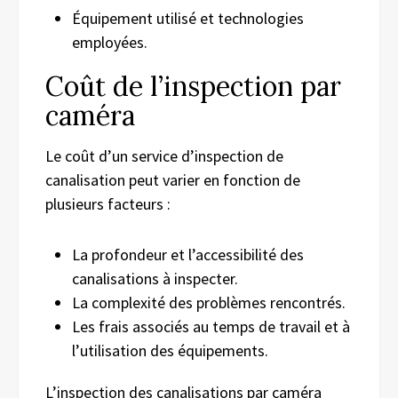
Équipement utilisé et technologies
employées.
Coût de l’inspection par
caméra
Le coût d’un service d’inspection de
canalisation peut varier en fonction de
plusieurs facteurs :
La profondeur et l’accessibilité des
canalisations à inspecter.
La complexité des problèmes rencontrés.
Les frais associés au temps de travail et à
l’utilisation des équipements.
L’inspection des canalisations par caméra