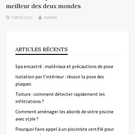
meilleur des deux mondes
7 MOIS
AGO
ADMIN6
ARTICLES RÉCENTS
Spa encastré : matériaux et précautions de pose
Isolation par l’intérieur : réussir la pose des
plaques
Toiture : comment détecter rapidement les
infiltrations ?
Comment aménager les abords de votre piscine
avec style ?
Pourquoi faire appel à un pisciniste certifié pour