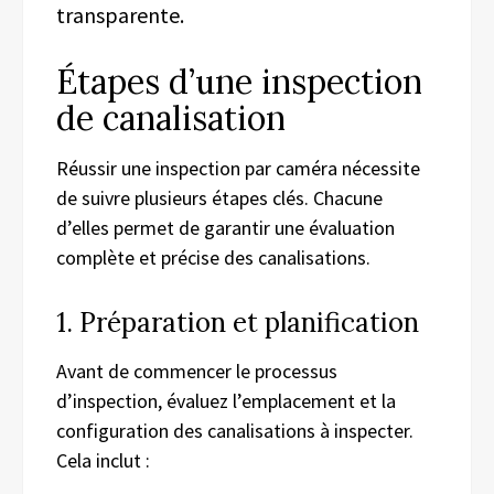
transparente.
Étapes d’une inspection
de canalisation
Réussir une inspection par caméra nécessite
de suivre plusieurs étapes clés. Chacune
d’elles permet de garantir une évaluation
complète et précise des canalisations.
1. Préparation et planification
Avant de commencer le processus
d’inspection, évaluez l’emplacement et la
configuration des canalisations à inspecter.
Cela inclut :