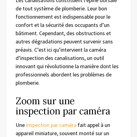
Les canalisations constituent l’épine dorsale
de tout système de plomberie. Leur bon
fonctionnement est indispensable pour le
confort et la sécurité des occupants d’un
bâtiment. Cependant, des obstructions et
autres dégradations peuvent survenir sans
préavis. C’est ici qu’intervient la caméra
d’inspection des canalisations, un outil
innovant qui révolutionne la manière dont les
professionnels abordent les problèmes de
plomberie.
Zoom sur une
inspection par caméra
Une
inspection par caméra
fait appel à un
appareil miniature, souvent monté sur un