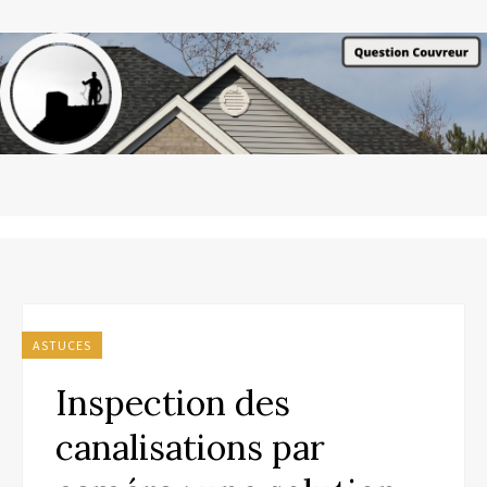
ASTUCES
Inspection des
canalisations par