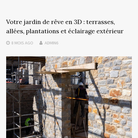
Votre jardin de rêve en 3D : terrasses,
allées, plantations et éclairage extérieur
8 MOIS
AGO
ADMIN6