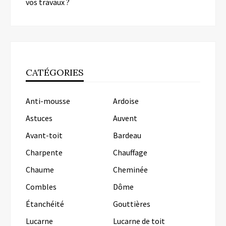
vos travaux ?
CATÉGORIES
Anti-mousse
Ardoise
Astuces
Auvent
Avant-toit
Bardeau
Charpente
Chauffage
Chaume
Cheminée
Combles
Dôme
Étanchéité
Gouttières
Lucarne
Lucarne de toit