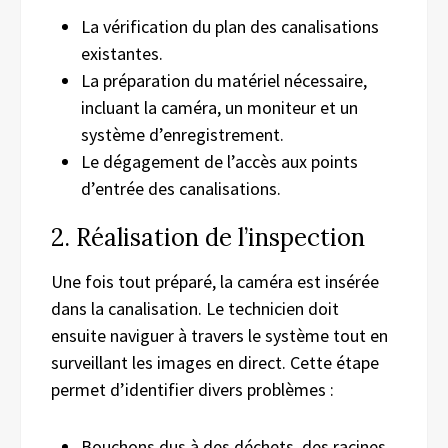
La vérification du plan des canalisations
existantes.
La préparation du matériel nécessaire,
incluant la caméra, un moniteur et un
système d’enregistrement.
Le dégagement de l’accès aux points
d’entrée des canalisations.
2. Réalisation de l’inspection
Une fois tout préparé, la caméra est insérée
dans la canalisation. Le technicien doit
ensuite naviguer à travers le système tout en
surveillant les images en direct. Cette étape
permet d’identifier divers problèmes :
Bouchons dus à des déchets, des racines