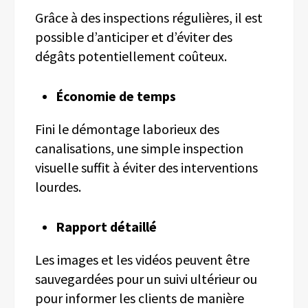
Grâce à des inspections régulières, il est
possible d’anticiper et d’éviter des
dégâts potentiellement coûteux.
Économie de temps
Fini le démontage laborieux des
canalisations, une simple inspection
visuelle suffit à éviter des interventions
lourdes.
Rapport détaillé
Les images et les vidéos peuvent être
sauvegardées pour un suivi ultérieur ou
pour informer les clients de manière