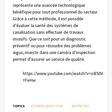
représente une avancée technologique
bénéfique pour tout professionnel du secteur.
Grâce à cette méthode, il est possible
d’évaluer la santé des systèmes de
canalisation sans effectuer de travaux
invasifs. Que ce soit pour un diagnostic
préventif ou pour résoudre des problèmes
aigus, investir dans une caméra d’inspection
permet d’assurer un service de qualité.
https://www.youtube.com/watch?v=oB50V-
YFeHw
TOPICS
#CAMÉRA INSPECTION
#ENTRETIEN