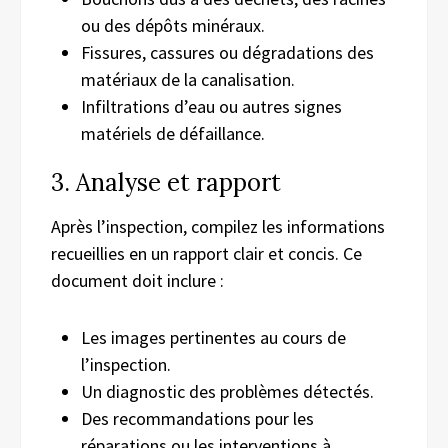
ou des dépôts minéraux.
Fissures, cassures ou dégradations des
matériaux de la canalisation.
Infiltrations d’eau ou autres signes
matériels de défaillance.
3. Analyse et rapport
Après l’inspection, compilez les informations
recueillies en un rapport clair et concis. Ce
document doit inclure :
Les images pertinentes au cours de
l’inspection.
Un diagnostic des problèmes détectés.
Des recommandations pour les
réparations ou les interventions à