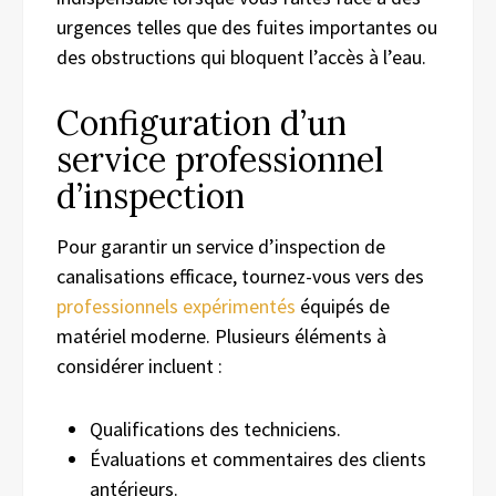
urgences telles que des fuites importantes ou
des obstructions qui bloquent l’accès à l’eau.
Configuration d’un
service professionnel
d’inspection
Pour garantir un service d’inspection de
canalisations efficace, tournez-vous vers des
professionnels expérimentés
équipés de
matériel moderne. Plusieurs éléments à
considérer incluent :
Qualifications des techniciens.
Évaluations et commentaires des clients
antérieurs.