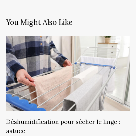
You Might Also Like
Déshumidification pour sécher le linge :
astuce