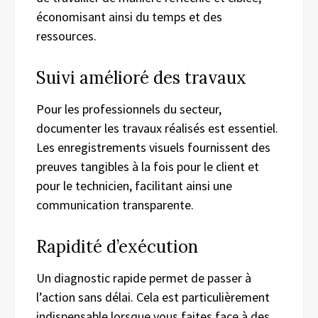
économisant ainsi du temps et des
ressources.
Suivi amélioré des travaux
Pour les professionnels du secteur,
documenter les travaux réalisés est essentiel.
Les enregistrements visuels fournissent des
preuves tangibles à la fois pour le client et
pour le technicien, facilitant ainsi une
communication transparente.
Rapidité d’exécution
Un diagnostic rapide permet de passer à
l’action sans délai. Cela est particulièrement
indispensable lorsque vous faites face à des