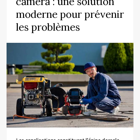
caméra : une solution
moderne pour prévenir
les problèmes