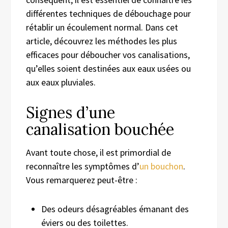
différentes techniques de débouchage pour
rétablir un écoulement normal. Dans cet
article, découvrez les méthodes les plus
efficaces pour déboucher vos canalisations,
qu’elles soient destinées aux eaux usées ou
aux eaux pluviales.
Signes d’une
canalisation bouchée
Avant toute chose, il est primordial de
reconnaître les symptômes d’
un bouchon
.
Vous remarquerez peut-être :
Des odeurs désagréables émanant des
éviers ou des toilettes.