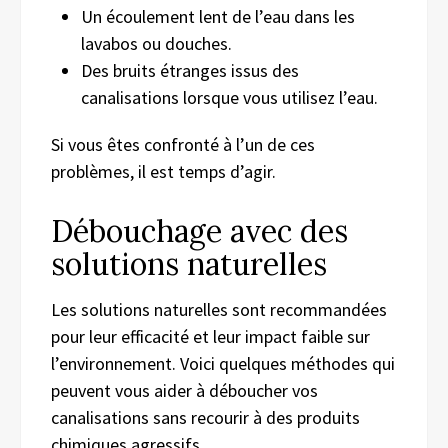
Un écoulement lent de l’eau dans les
lavabos ou douches.
Des bruits étranges issus des
canalisations lorsque vous utilisez l’eau.
Si vous êtes confronté à l’un de ces
problèmes, il est temps d’agir.
Débouchage avec des
solutions naturelles
Les solutions naturelles sont recommandées
pour leur efficacité et leur impact faible sur
l’environnement. Voici quelques méthodes qui
peuvent vous aider à déboucher vos
canalisations sans recourir à des produits
chimiques agressifs.