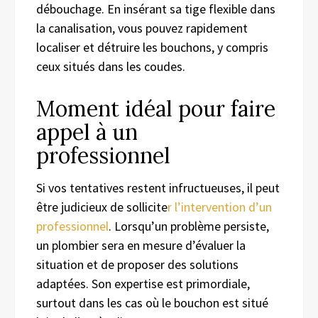
débouchage. En insérant sa tige flexible dans
la canalisation, vous pouvez rapidement
localiser et détruire les bouchons, y compris
ceux situés dans les coudes.
Moment idéal pour faire
appel à un
professionnel
Si vos tentatives restent infructueuses, il peut
être judicieux de sollicite
r l’intervention d’un
professionnel
. Lorsqu’un problème persiste,
un plombier sera en mesure d’évaluer la
situation et de proposer des solutions
adaptées. Son expertise est primordiale,
surtout dans les cas où le bouchon est situé