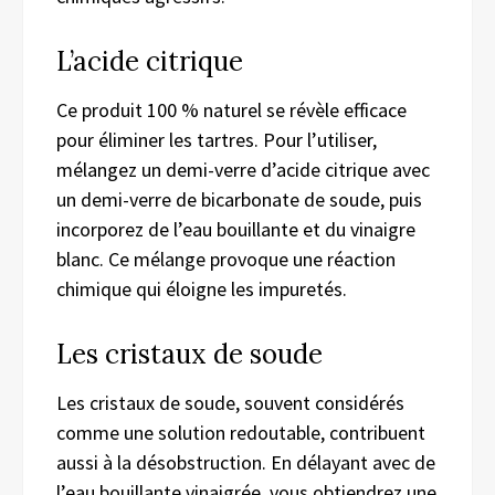
L’acide citrique
Ce produit 100 % naturel se révèle efficace
pour éliminer les tartres. Pour l’utiliser,
mélangez un demi-verre d’acide citrique avec
un demi-verre de bicarbonate de soude, puis
incorporez de l’eau bouillante et du vinaigre
blanc. Ce mélange provoque une réaction
chimique qui éloigne les impuretés.
Les cristaux de soude
Les cristaux de soude, souvent considérés
comme une solution redoutable, contribuent
aussi à la désobstruction. En délayant avec de
l’eau bouillante vinaigrée, vous obtiendrez une