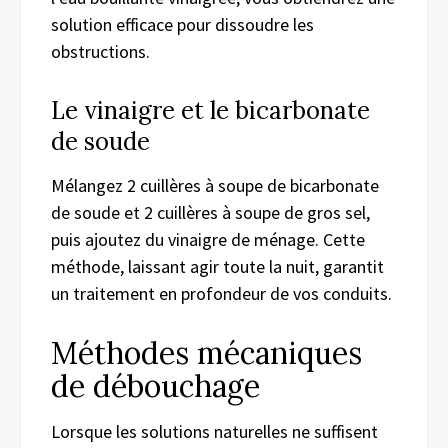
solution efficace pour dissoudre les
obstructions.
Le vinaigre et le bicarbonate
de soude
Mélangez 2 cuillères à soupe de bicarbonate
de soude et 2 cuillères à soupe de gros sel,
puis ajoutez du vinaigre de ménage. Cette
méthode, laissant agir toute la nuit, garantit
un traitement en profondeur de vos conduits.
Méthodes mécaniques
de débouchage
Lorsque les solutions naturelles ne suffisent