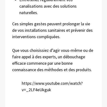
canalisations avec des solutions
naturelles.
Ces simples gestes peuvent prolonger la vie
de vos installations sanitaires et prévenir des
interventions compliquées.
Que vous choisissiez d’agir vous-même ou de
faire appel à des experts, un débouchage
efficace commence par une bonne
connaissance des méthodes et des produits.
https://www.youtube.com/watch?
v=_2LF4eUkguk