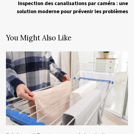
Inspection des canalisations par caméra : une
solution moderne pour prévenir les problèmes
You Might Also Like