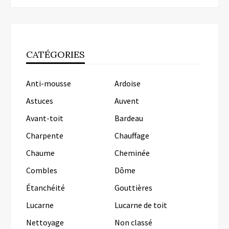
CATÉGORIES
Anti-mousse
Ardoise
Astuces
Auvent
Avant-toit
Bardeau
Charpente
Chauffage
Chaume
Cheminée
Combles
Dôme
Étanchéité
Gouttières
Lucarne
Lucarne de toit
Nettoyage
Non classé