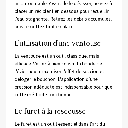
incontournable. Avant de le dévisser, pensez à
placer un récipient en dessous pour recueillir
l’eau stagnante. Retirez les débris accumulés,
puis remettez tout en place.
L’utilisation d’une ventouse
La ventouse est un outil classique, mais
efficace. Veillez à bien couvrir la bonde de
l’évier pour maximiser l’effet de succion et
déloger le bouchon. L’application d’une
pression adéquate est indispensable pour que
cette méthode fonctionne.
Le furet à la rescousse
Le furet est un outil essentiel dans l’art du