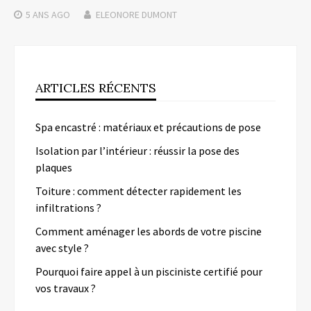
5 ANS
AGO
ELEONORE DUMONT
ARTICLES RÉCENTS
Spa encastré : matériaux et précautions de pose
Isolation par l’intérieur : réussir la pose des
plaques
Toiture : comment détecter rapidement les
infiltrations ?
Comment aménager les abords de votre piscine
avec style ?
Pourquoi faire appel à un pisciniste certifié pour
vos travaux ?