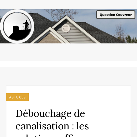
ASTUCES
Débouchage de
canalisation : les