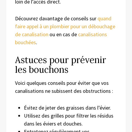
loin de l’accès direct.
Découvrez davantage de conseils sur
quand
faire appel à un plombier pour un débouchage
de canalisation
ou en cas de
canalisations
bouchées
.
Astuces pour prévenir
les bouchons
Voici quelques conseils pour éviter que vos
canalisations ne subissent des obstructions :
Évitez de jeter des graisses dans l’évier.
Utilisez des grilles pour filtrer les résidus
dans les éviers et douches.
Entretenez régulièrement vos