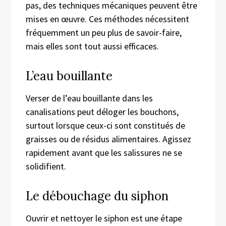
pas, des techniques mécaniques peuvent être
mises en œuvre. Ces méthodes nécessitent
fréquemment un peu plus de savoir-faire,
mais elles sont tout aussi efficaces.
L’eau bouillante
Verser de l’eau bouillante dans les
canalisations peut déloger les bouchons,
surtout lorsque ceux-ci sont constitués de
graisses ou de résidus alimentaires. Agissez
rapidement avant que les salissures ne se
solidifient.
Le débouchage du siphon
Ouvrir et nettoyer le siphon est une étape