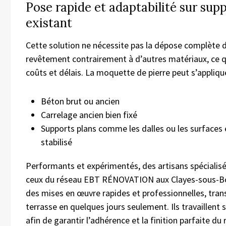
Pose rapide et adaptabilité sur sup
existant
Cette solution ne nécessite pas la dépose complète d
revêtement contrairement à d’autres matériaux, ce qu
coûts et délais. La moquette de pierre peut s’applique
Béton brut ou ancien
Carrelage ancien bien fixé
Supports plans comme les dalles ou les surfaces
stabilisé
Performants et expérimentés, des artisans spéciali
ceux du réseau EBT RÉNOVATION aux Clayes-sous-Bo
des mises en œuvre rapides et professionnelles, tra
terrasse en quelques jours seulement. Ils travaillent
afin de garantir l’adhérence et la finition parfaite d