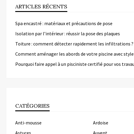
ARTICLES RÉCENTS
Spa encastré : matériaux et précautions de pose
Isolation par l’intérieur : réussir la pose des plaques
Toiture : comment détecter rapidement les infiltrations ?
Comment aménager les abords de votre piscine avec style
Pourquoi faire appel à un pisciniste certifié pour vos trava
CATÉGORIES
Anti-mousse
Ardoise
Astuces
Auvent