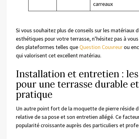
carreaux
Si vous souhaitez plus de conseils sur les matériaux d
esthétiques pour votre terrasse, n’hésitez pas à vous
des plateformes telles que
Question Couvreur
ou en
qui valorisent cet excellent matériau.
Installation et entretien : les
pour une terrasse durable et
pratique
Un autre point fort de la moquette de pierre réside d
relative de sa pose et son entretien allégé. Ce facteu
popularité croissante auprès des particuliers et profe