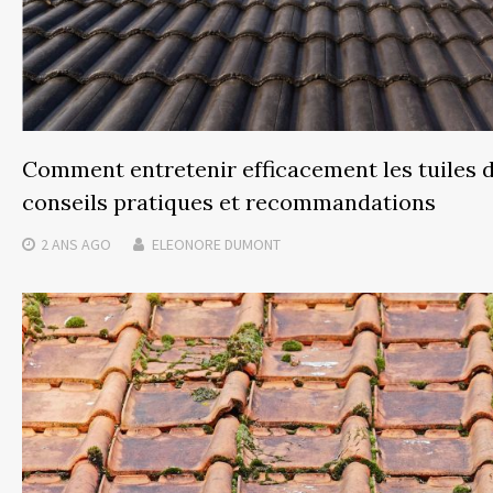
Comment entretenir efficacement les tuiles 
conseils pratiques et recommandations
2 ANS
AGO
ELEONORE DUMONT