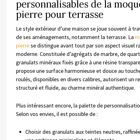
personnalisables de la moqu
pierre pour terrasse
Le style extérieur d’une maison se joue souvent à trav
de ses aménagements, notamment la terrasse. La
m
pierre
se distingue avant tout par son aspect visuel raf
moderne. Constituée d’agrégats de marbre, de quart
granulats minéraux fixés grâce à une résine transpare
propose une surface harmonieuse et douce au touche
roulés, disponibles en divers calibres, autorisent un re
structuré et fluide, au charme minéral authentique.
Plus intéressant encore, la palette de personnalisatio
Selon vos envies, il est possible de :
Choisir des granulats aux teintes neutres, raffiné