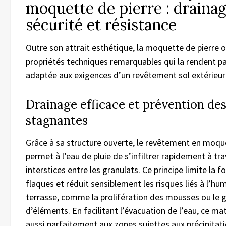
moquette de pierre : drainag
sécurité et résistance
Outre son attrait esthétique, la moquette de pierre o
propriétés techniques remarquables qui la rendent p
adaptée aux exigences d’un revêtement sol extérieur
Drainage efficace et prévention de
stagnantes
Grâce à sa structure ouverte, le revêtement en moqu
permet à l’eau de pluie de s’infiltrer rapidement à tra
interstices entre les granulats. Ce principe limite la 
flaques et réduit sensiblement les risques liés à l’hum
terrasse, comme la prolifération des mousses ou le 
d’éléments. En facilitant l’évacuation de l’eau, ce ma
aussi parfaitement aux zones sujettes aux précipitat