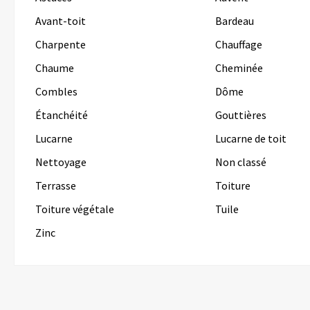
Avant-toit
Bardeau
Charpente
Chauffage
Chaume
Cheminée
Combles
Dôme
Étanchéité
Gouttières
Lucarne
Lucarne de toit
Nettoyage
Non classé
Terrasse
Toiture
Toiture végétale
Tuile
Zinc