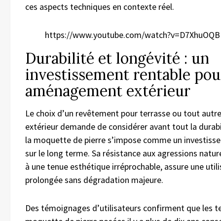
ces aspects techniques en contexte réel.
https://www.youtube.com/watch?v=D7XhuOQ
Durabilité et longévité : un
investissement rentable pou
aménagement extérieur
Le choix d’un revêtement pour terrasse ou tout autr
extérieur demande de considérer avant tout la durabil
la moquette de pierre s’impose comme un investiss
sur le long terme. Sa résistance aux agressions natur
à une tenue esthétique irréprochable, assure une utili
prolongée sans dégradation majeure.
Des témoignages d’utilisateurs confirment que les t