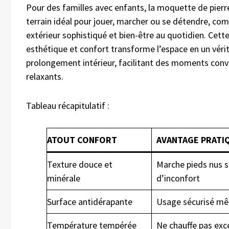
Pour des familles avec enfants, la moquette de pierr
terrain idéal pour jouer, marcher ou se détendre, co
extérieur sophistiqué et bien-être au quotidien. Cette
esthétique et confort transforme l’espace en un véri
prolongement intérieur, facilitant des moments convi
relaxants.
Tableau récapitulatif :
ATOUT CONFORT
AVANTAGE PRATI
Texture douce et
Marche pieds nus s
minérale
d’inconfort
Surface antidérapante
Usage sécurisé mê
Température tempérée
Ne chauffe pas exc