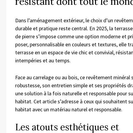
résistant dont tout le mon
Dans l’aménagement extérieur, le choix d’un revêtem
durable et pratique reste central. En 2025, la terras
de pierre s’impose comme une option moderne et pris
poser, personnalisable en couleurs et textures, elle 
terrasse en un espace de vie chic et convivial, résista
intempéries et au temps.
Face au carrelage ou au bois, ce revêtement minéral 
robustesse, son entretien simple et ses propriétés dr
une solution à la fois naturelle et responsable pour s
habitat. Cet article s’adresse à ceux qui souhaitent s
habitat avec un matériau naturel et responsable.
Les atouts esthétiques et