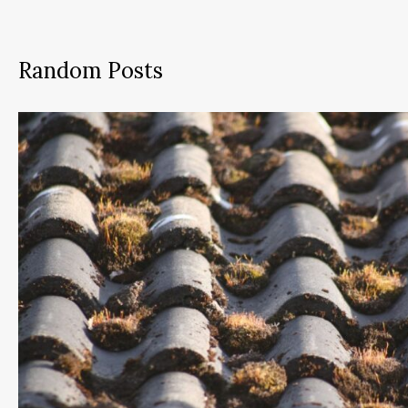
Random Posts