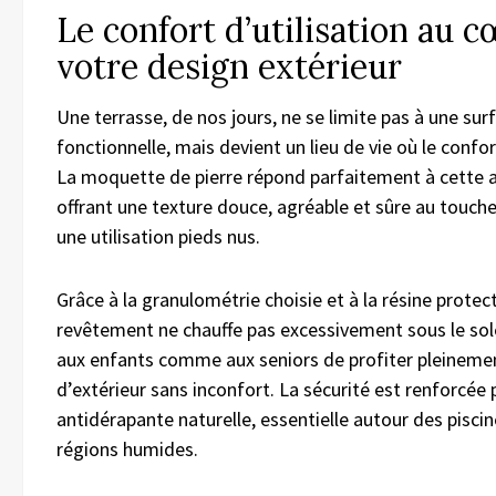
Le confort d’utilisation au 
votre design extérieur
Une terrasse, de nos jours, ne se limite pas à une sur
fonctionnelle, mais devient un lieu de vie où le confor
La moquette de pierre répond parfaitement à cette 
offrant une texture douce, agréable et sûre au touc
une utilisation pieds nus.
Grâce à la granulométrie choisie et à la résine protect
revêtement ne chauffe pas excessivement sous le sol
aux enfants comme aux seniors de profiter pleinemen
d’extérieur sans inconfort. La sécurité est renforcée 
antidérapante naturelle, essentielle autour des pisci
régions humides.