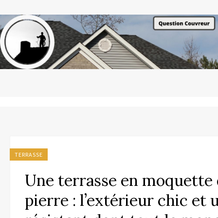
TERRASSE
Une terrasse en moquette
pierre : l’extérieur chic et 