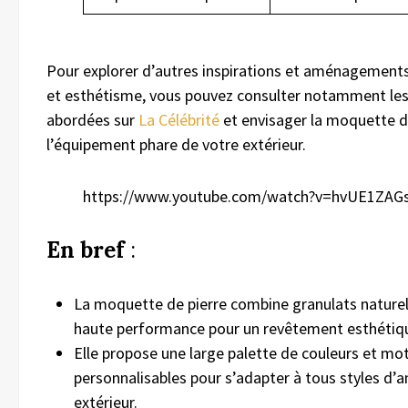
Pour explorer d’autres inspirations et aménagements 
et esthétisme, vous pouvez consulter notamment le
abordées sur
La Célébrité
et envisager la moquette 
l’équipement phare de votre extérieur.
https://www.youtube.com/watch?v=hvUE1ZAG
En bref
:
La moquette de pierre combine granulats naturel
haute performance pour un revêtement esthétiqu
Elle propose une large palette de couleurs et mot
personnalisables pour s’adapter à tous styles 
extérieur.