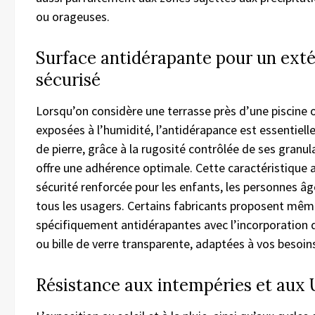
ou orageuses.
Surface antidérapante pour un exté
sécurisé
Lorsqu’on considère une terrasse près d’une piscine 
exposées à l’humidité, l’antidérapance est essentiel
de pierre, grâce à la rugosité contrôlée de ses granu
offre une adhérence optimale. Cette caractéristique 
sécurité renforcée pour les enfants, les personnes âg
tous les usagers. Certains fabricants proposent même
spécifiquement antidérapantes avec l’incorporation d
ou bille de verre transparente, adaptées à vos besoin
Résistance aux intempéries et aux