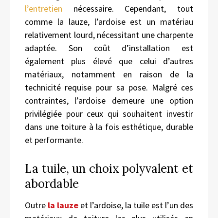
l’entretien
nécessaire. Cependant, tout
comme la lauze, l’ardoise est un matériau
relativement lourd, nécessitant une charpente
adaptée. Son coût d’installation est
également plus élevé que celui d’autres
matériaux, notamment en raison de la
technicité requise pour sa pose. Malgré ces
contraintes, l’ardoise demeure une option
privilégiée pour ceux qui souhaitent investir
dans une toiture à la fois esthétique, durable
et performante.
La tuile, un choix polyvalent et
abordable
Outre
la lauze
et l’ardoise, la tuile est l’un des