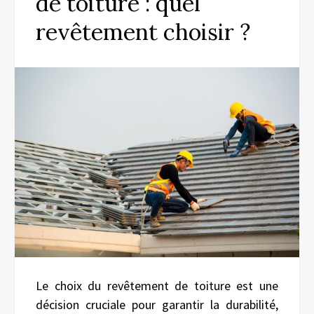
de toiture : quel
revêtement choisir ?
Le choix du revêtement de toiture est une
décision cruciale pour garantir la durabilité,