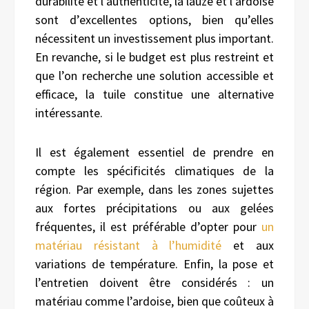
durabilité et l’authenticité, la lauze et l’ardoise
sont d’excellentes options, bien qu’elles
nécessitent un investissement plus important.
En revanche, si le budget est plus restreint et
que l’on recherche une solution accessible et
efficace, la tuile constitue une alternative
intéressante.
Il est également essentiel de prendre en
compte les spécificités climatiques de la
région. Par exemple, dans les zones sujettes
aux fortes précipitations ou aux gelées
fréquentes, il est préférable d’opter pour
un
matériau résistant à l’humidité
et aux
variations de température. Enfin, la pose et
l’entretien doivent être considérés : un
matériau comme l’ardoise, bien que coûteux à