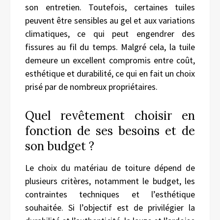
son entretien. Toutefois, certaines tuiles
peuvent être sensibles au gel et aux variations
climatiques, ce qui peut engendrer des
fissures au fil du temps. Malgré cela, la tuile
demeure un excellent compromis entre coût,
esthétique et durabilité, ce qui en fait un choix
prisé par de nombreux propriétaires.
Quel revêtement choisir en
fonction de ses besoins et de
son budget ?
Le choix du matériau de toiture dépend de
plusieurs critères, notamment le budget, les
contraintes techniques et l’esthétique
souhaitée. Si l’objectif est de privilégier la