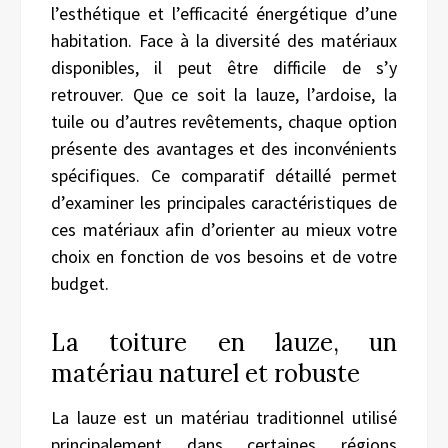
l’esthétique et l’efficacité énergétique d’une
habitation. Face à la diversité des matériaux
disponibles, il peut être difficile de s’y
retrouver. Que ce soit la lauze, l’ardoise, la
tuile ou d’autres revêtements, chaque option
présente des avantages et des inconvénients
spécifiques. Ce comparatif détaillé permet
d’examiner les principales caractéristiques de
ces matériaux afin d’orienter au mieux votre
choix en fonction de vos besoins et de votre
budget.
La toiture en lauze, un
matériau naturel et robuste
La lauze est un matériau traditionnel utilisé
principalement dans certaines régions