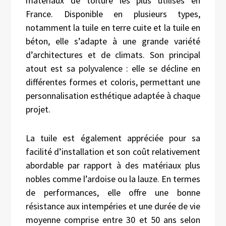
matériaux de toiture les plus utilisés en
France. Disponible en plusieurs types,
notamment la tuile en terre cuite et la tuile en
béton, elle s’adapte à une grande variété
d’architectures et de climats. Son principal
atout est sa polyvalence : elle se décline en
différentes formes et coloris, permettant une
personnalisation esthétique adaptée à chaque
projet.
La tuile est également appréciée pour sa
facilité d’installation et son coût relativement
abordable par rapport à des matériaux plus
nobles comme l’ardoise ou la lauze. En termes
de performances, elle offre une bonne
résistance aux intempéries et une durée de vie
moyenne comprise entre 30 et 50 ans selon