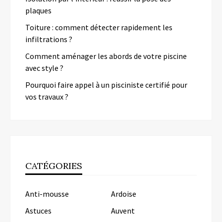
plaques
Toiture : comment détecter rapidement les
infiltrations ?
Comment aménager les abords de votre piscine
avec style ?
Pourquoi faire appel à un pisciniste certifié pour
vos travaux ?
CATÉGORIES
Anti-mousse
Ardoise
Astuces
Auvent