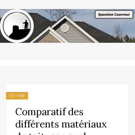
TOITURE
Comparatif des
différents matériaux