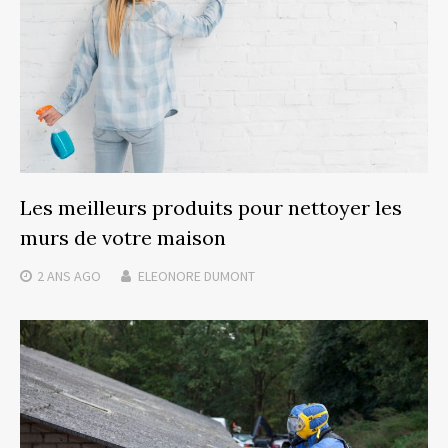
Les meilleurs produits pour nettoyer les
murs de votre maison
2 ANS
AGO
ELEONORE DUMONT