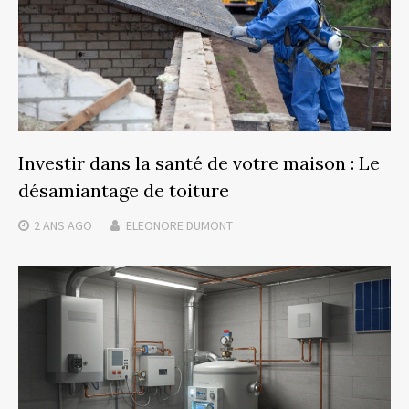
Investir dans la santé de votre maison : Le
désamiantage de toiture
2 ANS
AGO
ELEONORE DUMONT