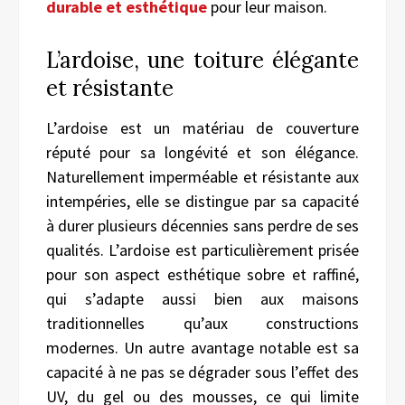
durable et esthétique
pour leur maison.
L’ardoise, une toiture élégante
et résistante
L’ardoise est un matériau de couverture
réputé pour sa longévité et son élégance.
Naturellement imperméable et résistante aux
intempéries, elle se distingue par sa capacité
à durer plusieurs décennies sans perdre de ses
qualités. L’ardoise est particulièrement prisée
pour son aspect esthétique sobre et raffiné,
qui s’adapte aussi bien aux maisons
traditionnelles qu’aux constructions
modernes. Un autre avantage notable est sa
capacité à ne pas se dégrader sous l’effet des
UV, du gel ou des mousses, ce qui limite