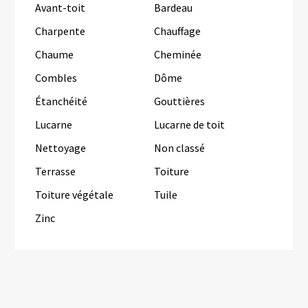
Avant-toit
Bardeau
Charpente
Chauffage
Chaume
Cheminée
Combles
Dôme
Étanchéité
Gouttières
Lucarne
Lucarne de toit
Nettoyage
Non classé
Terrasse
Toiture
Toiture végétale
Tuile
Zinc