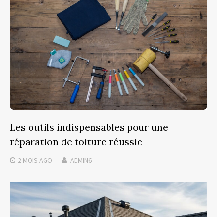
Les outils indispensables pour une
réparation de toiture réussie
2 MOIS
AGO
ADMIN6