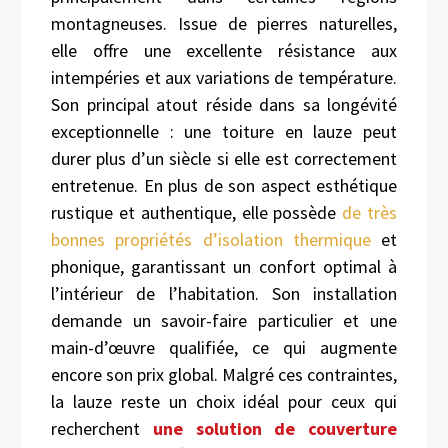
montagneuses. Issue de pierres naturelles,
elle offre une excellente résistance aux
intempéries et aux variations de température.
Son principal atout réside dans sa longévité
exceptionnelle : une toiture en lauze peut
durer plus d’un siècle si elle est correctement
entretenue. En plus de son aspect esthétique
rustique et authentique, elle possède
de très
bonnes propriétés d’isolation thermique
et
phonique, garantissant un confort optimal à
l’intérieur de l’habitation. Son installation
demande un savoir-faire particulier et une
main-d’œuvre qualifiée, ce qui augmente
encore son prix global. Malgré ces contraintes,
la lauze reste un choix idéal pour ceux qui
recherchent
une
solution de couverture