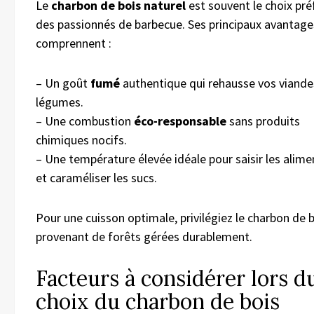
Le
charbon de bois naturel
est souvent le choix pré
des passionnés de barbecue. Ses principaux avantage
comprennent :
– Un goût
fumé
authentique qui rehausse vos viande
légumes.
– Une combustion
éco-responsable
sans produits
chimiques nocifs.
– Une température élevée idéale pour saisir les alime
et caraméliser les sucs.
Pour une cuisson optimale, privilégiez le charbon de 
provenant de forêts gérées durablement.
Facteurs à considérer lors d
choix du charbon de bois