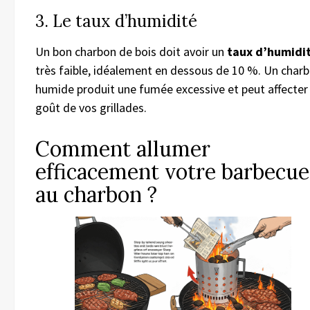
3. Le taux d’humidité
Un bon charbon de bois doit avoir un
taux d’humidi
très faible, idéalement en dessous de 10 %. Un char
humide produit une fumée excessive et peut affecter 
goût de vos grillades.
Comment allumer
efficacement votre barbecue
au charbon ?