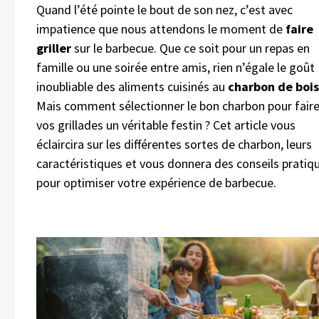
Quand l’été pointe le bout de son nez, c’est avec
impatience que nous attendons le moment de
faire
griller
sur le barbecue. Que ce soit pour un repas en
famille ou une soirée entre amis, rien n’égale le goût
inoubliable des aliments cuisinés au
charbon de bois
Mais comment sélectionner le bon charbon pour fair
vos grillades un véritable festin ? Cet article vous
éclaircira sur les différentes sortes de charbon, leurs
caractéristiques et vous donnera des conseils pratiq
pour optimiser votre expérience de barbecue.