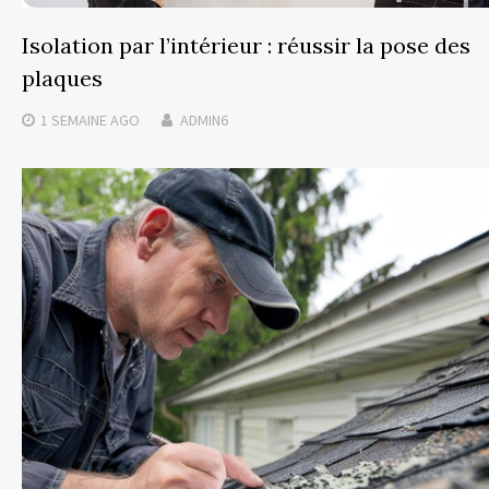
Isolation par l’intérieur : réussir la pose des
plaques
1 SEMAINE
AGO
ADMIN6