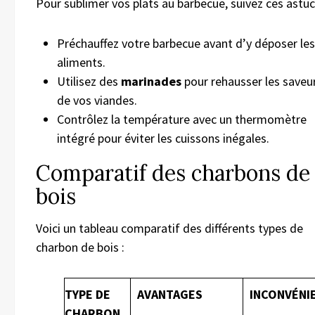
Pour sublimer vos plats au barbecue, suivez ces astuc
Préchauffez votre barbecue avant d’y déposer les
aliments.
Utilisez des
marinades
pour rehausser les saveu
de vos viandes.
Contrôlez la température avec un thermomètre
intégré pour éviter les cuissons inégales.
Comparatif des charbons de
bois
Voici un tableau comparatif des différents types de
charbon de bois :
TYPE DE
AVANTAGES
INCONVÉNI
CHARBON