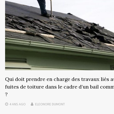
Qui doit prendre en charge des travaux liés 
fuites de toiture dans le cadre d’un bail com
?
4 ANS
AGO
ELEONORE DUMONT