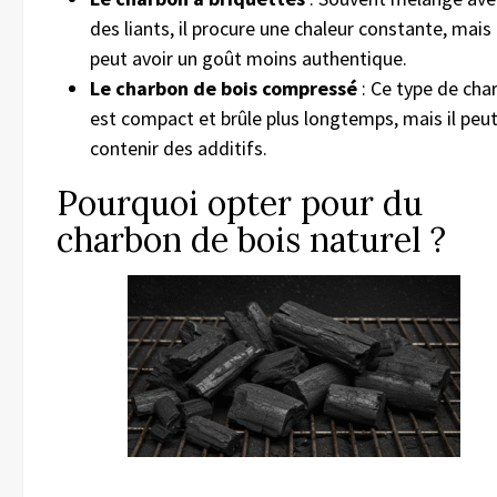
des liants, il procure une chaleur constante, mais
peut avoir un goût moins authentique.
Le charbon de bois compressé
: Ce type de cha
est compact et brûle plus longtemps, mais il peu
contenir des additifs.
Pourquoi opter pour du
charbon de bois naturel ?