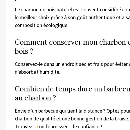
Le charbon de bois naturel est souvent considéré c
le meilleur choix grâce à son goût authentique et à s
composition écologique.
Comment conserver mon charbon 
bois ?
Conservez-le dans un endroit sec et frais pour éviter q
n’absorbe l’humidité.
Combien de temps dure un barbec
au charbon ?
Envie d’un barbecue qui tient la distance ? Optez pou
charbon de qualité et une bonne gestion de la braise.
Trouvez
ici
un fournisseur de confiance !