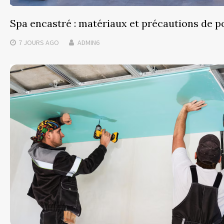
Spa encastré : matériaux et précautions de p
7 JOURS
AGO
ADMIN6