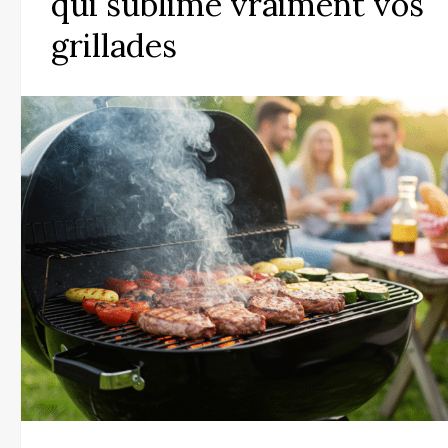
qui sublime vraiment vos
grillades