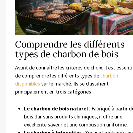
Comprendre les différents
types de charbon de bois
Avant de connaître les critères de choix, il est essenti
de comprendre les différents types de
charbon
disponibles
sur le marché. Ils se classifient
principalement en trois catégories :
Le charbon de bois naturel
: Fabriqué à partir d
bois dur sans produits chimiques, il offre une
excellente saveur et une combustion uniforme.
Le charbon à briquettes
: Souvent mélangé ave