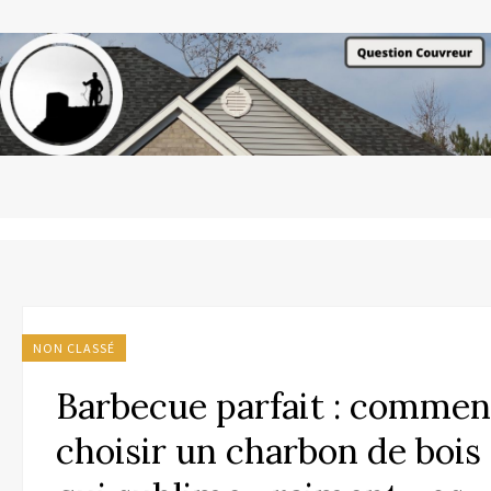
NON CLASSÉ
Barbecue parfait : commen
choisir un charbon de bois