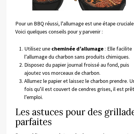
Pour un BBQ réussi, l’allumage est une étape cruciale
Voici quelques conseils pour y parvenir :
Utilisez une
cheminée d’allumage
: Elle facilite
l’allumage du charbon sans produits chimiques.
Disposez du papier journal froissé au fond, puis
ajoutez vos morceaux de charbon.
Allumez le papier et laissez le charbon prendre. U
fois qu’il est couvert de cendres grises, il est prê
l’emploi.
Les astuces pour des grillad
parfaites