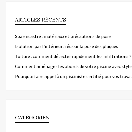
ARTICLES RÉCENTS
Spa encastré : matériaux et précautions de pose
Isolation par l’intérieur : réussir la pose des plaques
Toiture : comment détecter rapidement les infiltrations ?
Comment aménager les abords de votre piscine avec style
Pourquoi faire appel à un pisciniste certifié pour vos trava
CATÉGORIES