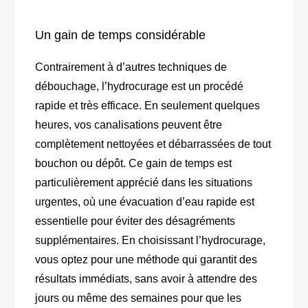
Un gain de temps considérable
Contrairement à d’autres techniques de
débouchage, l’hydrocurage est un procédé
rapide et très efficace. En seulement quelques
heures, vos canalisations peuvent être
complètement nettoyées et débarrassées de tout
bouchon ou dépôt. Ce gain de temps est
particulièrement apprécié dans les situations
urgentes, où une évacuation d’eau rapide est
essentielle pour éviter des désagréments
supplémentaires. En choisissant l’hydrocurage,
vous optez pour une méthode qui garantit des
résultats immédiats, sans avoir à attendre des
jours ou même des semaines pour que les