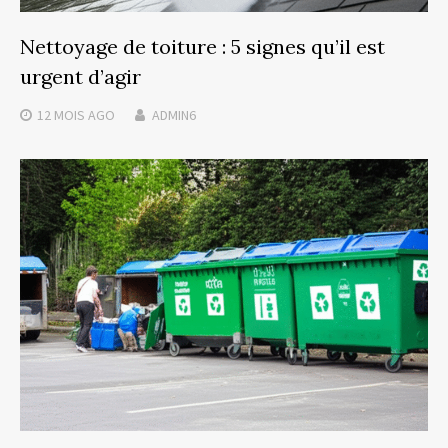
Nettoyage de toiture : 5 signes qu’il est
urgent d’agir
12 MOIS
AGO
ADMIN6