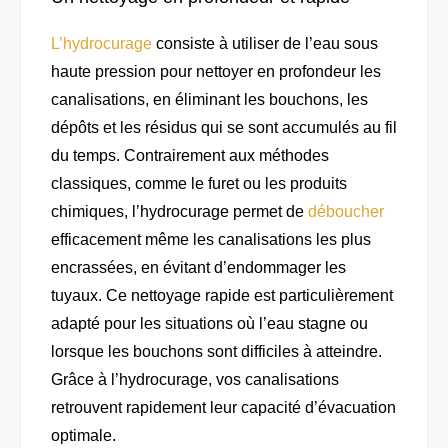
L’hydrocurage
consiste à utiliser de l’eau sous
haute pression pour nettoyer en profondeur les
canalisations, en éliminant les bouchons, les
dépôts et les résidus qui se sont accumulés au fil
du temps. Contrairement aux méthodes
classiques, comme le furet ou les produits
chimiques, l’hydrocurage permet de
déboucher
efficacement même les canalisations les plus
encrassées, en évitant d’endommager les
tuyaux. Ce nettoyage rapide est particulièrement
adapté pour les situations où l’eau stagne ou
lorsque les bouchons sont difficiles à atteindre.
Grâce à l’hydrocurage, vos canalisations
retrouvent rapidement leur capacité d’évacuation
optimale.