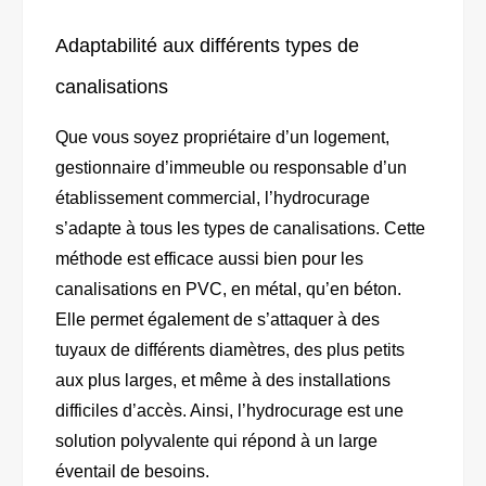
Adaptabilité aux différents types de
canalisations
Que vous soyez propriétaire d’un logement,
gestionnaire d’immeuble ou responsable d’un
établissement commercial, l’hydrocurage
s’adapte à tous les types de canalisations. Cette
méthode est efficace aussi bien pour les
canalisations en PVC, en métal, qu’en béton.
Elle permet également de s’attaquer à des
tuyaux de différents diamètres, des plus petits
aux plus larges, et même à des installations
difficiles d’accès. Ainsi, l’hydrocurage est une
solution polyvalente qui répond à un large
éventail de besoins.