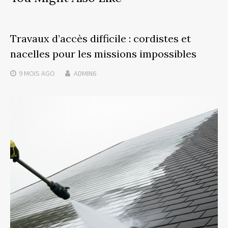
Travaux d’accès difficile : cordistes et
nacelles pour les missions impossibles
9 MOIS
AGO
ADMIN6