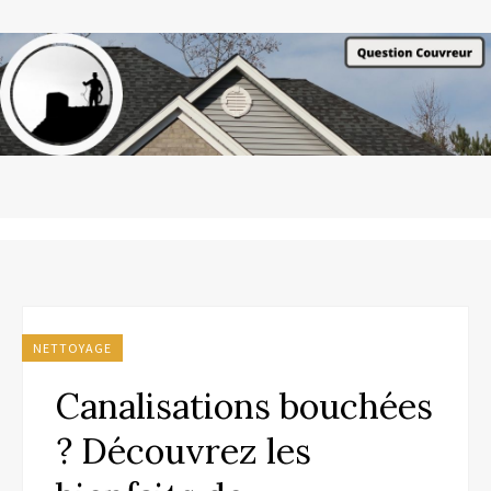
NETTOYAGE
Canalisations bouchées
? Découvrez les