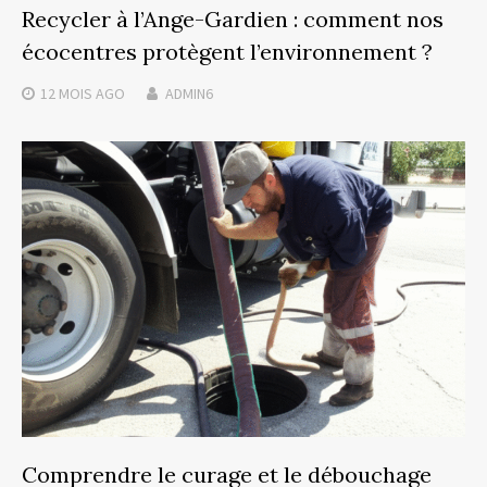
Recycler à l’Ange-Gardien : comment nos
écocentres protègent l’environnement ?
12 MOIS
AGO
ADMIN6
Comprendre le curage et le débouchage