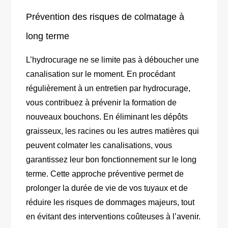
Prévention des risques de colmatage à
long terme
L’hydrocurage ne se limite pas à déboucher une
canalisation sur le moment. En procédant
régulièrement à un entretien par hydrocurage,
vous contribuez à prévenir la formation de
nouveaux bouchons. En éliminant les dépôts
graisseux, les racines ou les autres matières qui
peuvent colmater les canalisations, vous
garantissez leur bon fonctionnement sur le long
terme. Cette approche préventive permet de
prolonger la durée de vie de vos tuyaux et de
réduire les risques de dommages majeurs, tout
en évitant des interventions coûteuses à l’avenir.