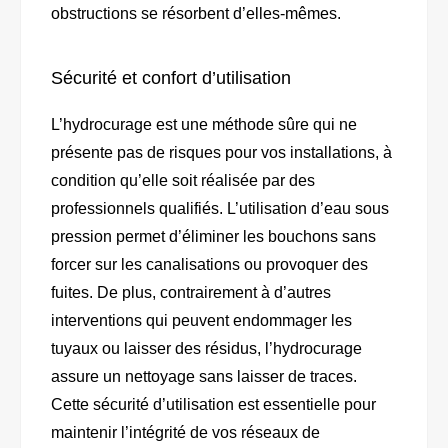
obstructions se résorbent d’elles-mêmes.
Sécurité et confort d’utilisation
L’hydrocurage est une méthode sûre qui ne
présente pas de risques pour vos installations, à
condition qu’elle soit réalisée par des
professionnels qualifiés. L’utilisation d’eau sous
pression permet d’éliminer les bouchons sans
forcer sur les canalisations ou provoquer des
fuites. De plus, contrairement à d’autres
interventions qui peuvent endommager les
tuyaux ou laisser des résidus, l’hydrocurage
assure un nettoyage sans laisser de traces.
Cette sécurité d’utilisation est essentielle pour
maintenir l’intégrité de vos réseaux de