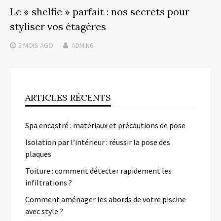
Le « shelfie » parfait : nos secrets pour
styliser vos étagères
5 MOIS
AGO
ADMIN6
ARTICLES RÉCENTS
Spa encastré : matériaux et précautions de pose
Isolation par l’intérieur : réussir la pose des
plaques
Toiture : comment détecter rapidement les
infiltrations ?
Comment aménager les abords de votre piscine
avec style ?