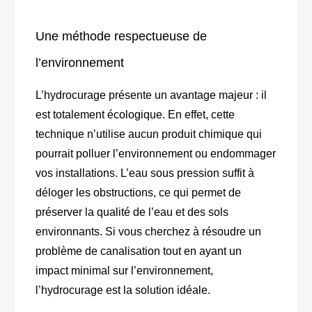
Une méthode respectueuse de
l’environnement
L’hydrocurage présente un avantage majeur : il
est totalement écologique. En effet, cette
technique n’utilise aucun produit chimique qui
pourrait polluer l’environnement ou endommager
vos installations. L’eau sous pression suffit à
déloger les obstructions, ce qui permet de
préserver la qualité de l’eau et des sols
environnants. Si vous cherchez à résoudre un
problème de canalisation tout en ayant un
impact minimal sur l’environnement,
l’hydrocurage est la solution idéale.