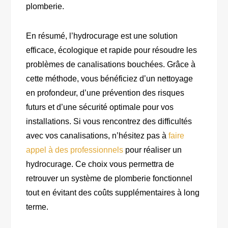
plomberie.
En résumé, l’hydrocurage est une solution
efficace, écologique et rapide pour résoudre les
problèmes de canalisations bouchées. Grâce à
cette méthode, vous bénéficiez d’un nettoyage
en profondeur, d’une prévention des risques
futurs et d’une sécurité optimale pour vos
installations. Si vous rencontrez des difficultés
avec vos canalisations, n’hésitez pas à
faire
appel à des professionnels
pour réaliser un
hydrocurage. Ce choix vous permettra de
retrouver un système de plomberie fonctionnel
tout en évitant des coûts supplémentaires à long
terme.