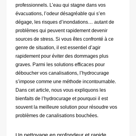
professionnels. L’eau qui stagne dans vos
évacuations, l’odeur désagréable qui s’en
dégage, les risques d’inondations… autant de
problèmes qui peuvent rapidement devenir
sources de stress. Si vous êtes confronté à ce
genre de situation, il est essentiel d’agir
rapidement pour éviter des dommages plus
graves. Parmi les solutions efficaces pour
déboucher vos canalisations, l’hydrocurage
s’impose comme une méthode incontournable.
Dans cet article, nous vous expliquons les
bienfaits de l’hydrocurage et pourquoi il est
souvent la meilleure solution pour résoudre vos
problèmes de canalisations bouchées.
Un nettoyage en profondeur et rapide