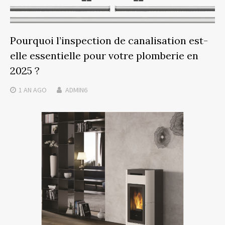
Pourquoi l’inspection de canalisation est-
elle essentielle pour votre plomberie en
2025 ?
1 AN
AGO
ADMIN6