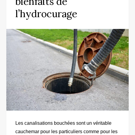
bienfaits de
l’hydrocurage
Les canalisations bouchées sont un véritable
cauchemar pour les particuliers comme pour les