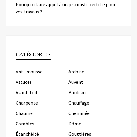
Pourquoi faire appel à un pisciniste certifié pour
vos travaux ?
CATÉGORIES
Anti-mousse
Ardoise
Astuces
Auvent
Avant-toit
Bardeau
Charpente
Chauffage
Chaume
Cheminée
Combles
Dôme
Étanchéité
Gouttières