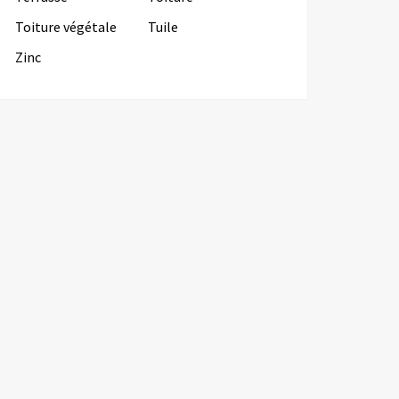
Toiture végétale
Tuile
Zinc