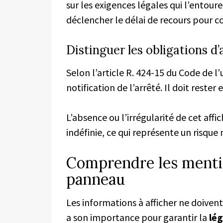
sur les exigences légales qui l’entouren
déclencher le délai de recours pour c
Distinguer les obligations d’
Selon l’article R. 424-15 du Code de l’
notification de l’arrêté. Il doit reste
L’absence ou l’irrégularité de cet aff
indéfinie, ce qui représente un risque
Comprendre les mentio
panneau
Les informations à afficher ne doiven
a son importance pour garantir la
lég