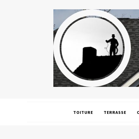
TOITURE
TERRASSE