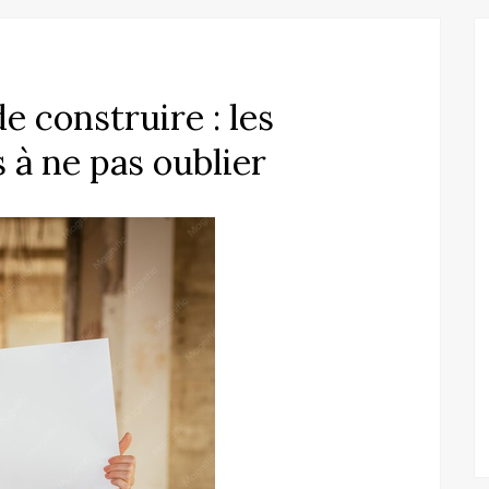
e construire : les
 à ne pas oublier