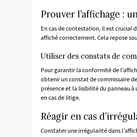
Prouver l’affichage : u
En cas de contestation, il est crucial
affiché correctement. Cela repose so
Utiliser des constats de com
Pour garantir la conformité de l’affic
obtenir un constat de commissaire de 
présence et la lisibilité du panneau 
en cas de litige.
Réagir en cas d’irrégul
Constater une irrégularité dans l’aff