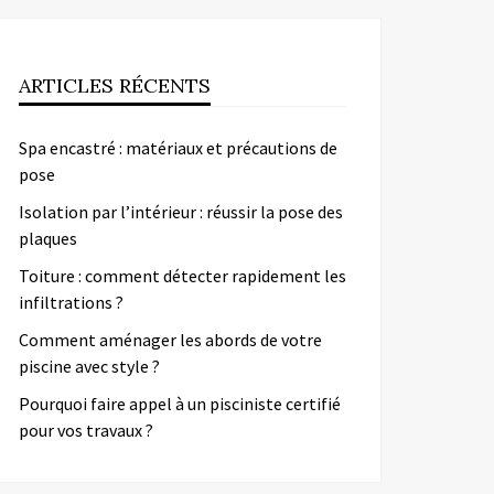
ARTICLES RÉCENTS
Spa encastré : matériaux et précautions de
pose
Isolation par l’intérieur : réussir la pose des
plaques
Toiture : comment détecter rapidement les
infiltrations ?
Comment aménager les abords de votre
piscine avec style ?
Pourquoi faire appel à un pisciniste certifié
pour vos travaux ?