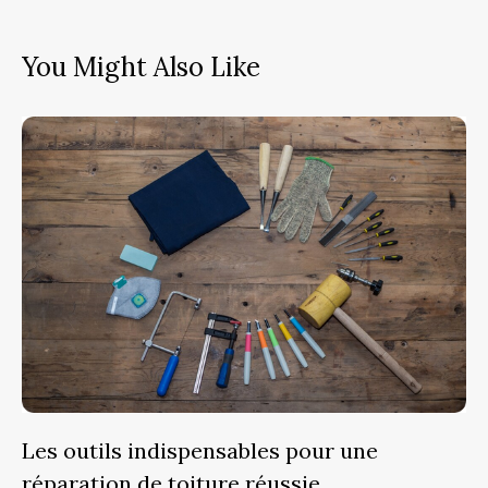
You Might Also Like
Les outils indispensables pour une
réparation de toiture réussie