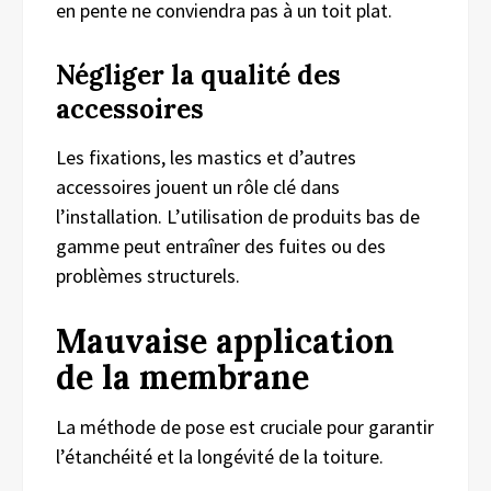
en pente ne conviendra pas à un toit plat.
Négliger la qualité des
accessoires
Les fixations, les mastics et d’autres
accessoires jouent un rôle clé dans
l’installation. L’utilisation de produits bas de
gamme peut entraîner des fuites ou des
problèmes structurels.
Mauvaise application
de la membrane
La méthode de pose est cruciale pour garantir
l’étanchéité et la longévité de la toiture.