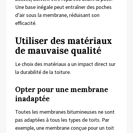
Une base inégale peut entraîner des poches
d’air sous la membrane, réduisant son
efficacité.
Utiliser des matériaux
de mauvaise qualité
Le choix des matériaux a un impact direct sur
la durabilité de la toiture.
Opter pour une membrane
inadaptée
Toutes les membranes bitumineuses ne sont
pas adaptées à tous les types de toits. Par
exemple, une membrane conçue pour un toit