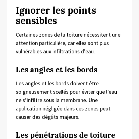
Ignorer les points
sensibles
Certaines zones de la toiture nécessitent une
attention particulière, car elles sont plus
vulnérables aux infiltrations d’eau.
Les angles et les bords
Les angles et les bords doivent être
soigneusement scellés pour éviter que l’eau
ne s’infiltre sous la membrane. Une
application négligée dans ces zones peut
causer des dégâts majeurs.
Les pénétrations de toiture