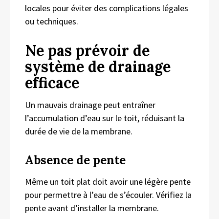
locales pour éviter des complications légales
ou techniques.
Ne pas prévoir de
système de drainage
efficace
Un mauvais drainage peut entraîner
l’accumulation d’eau sur le toit, réduisant la
durée de vie de la membrane.
Absence de pente
Même un toit plat doit avoir une légère pente
pour permettre à l’eau de s’écouler. Vérifiez la
pente avant d’installer la membrane.