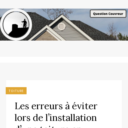
TOITURE
Les erreurs à éviter
lors de l’installation