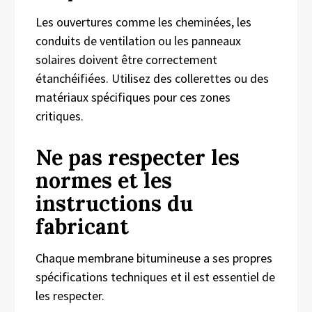
Les ouvertures comme les cheminées, les
conduits de ventilation ou les panneaux
solaires doivent être correctement
étanchéifiées. Utilisez des collerettes ou des
matériaux spécifiques pour ces zones
critiques.
Ne pas respecter les
normes et les
instructions du
fabricant
Chaque membrane bitumineuse a ses propres
spécifications techniques et il est essentiel de
les respecter.