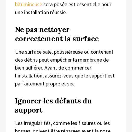
bitumineuse
sera posée est essentielle pour
une installation réussie.
Ne pas nettoyer
correctement la surface
Une surface sale, poussiéreuse ou contenant
des débris peut empêcher la membrane de
bien adhérer. Avant de commencer
l’installation, assurez-vous que le support est
parfaitement propre et sec.
Ignorer les défauts du
support
Les irrégularités, comme les fissures ou les
bosses, doivent être réparées avant la pose.