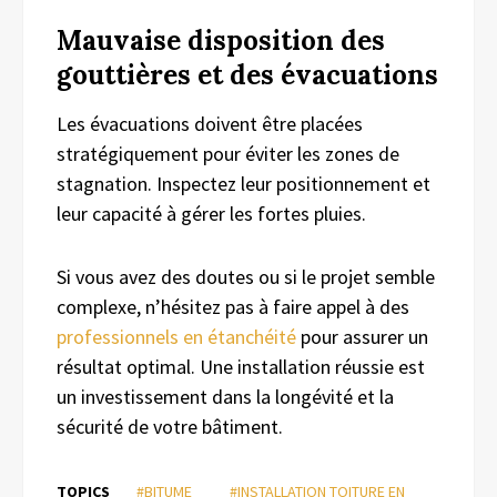
Mauvaise disposition des
gouttières et des évacuations
Les évacuations doivent être placées
stratégiquement pour éviter les zones de
stagnation. Inspectez leur positionnement et
leur capacité à gérer les fortes pluies.
Si vous avez des doutes ou si le projet semble
complexe, n’hésitez pas à faire appel à des
professionnels
en étanchéité
pour assurer un
résultat optimal. Une installation réussie est
un investissement dans la longévité et la
sécurité de votre bâtiment.
TOPICS
#BITUME
#INSTALLATION TOITURE EN