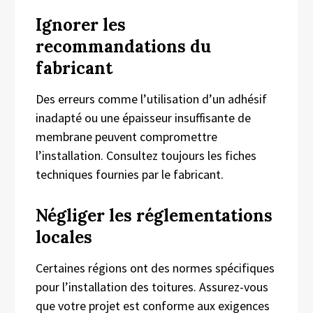
Ignorer les
recommandations du
fabricant
Des erreurs comme l’utilisation d’un adhésif
inadapté ou une épaisseur insuffisante de
membrane peuvent compromettre
l’installation. Consultez toujours les fiches
techniques fournies par le fabricant.
Négliger les réglementations
locales
Certaines régions ont des normes spécifiques
pour l’installation des toitures. Assurez-vous
que votre projet est conforme aux exigences