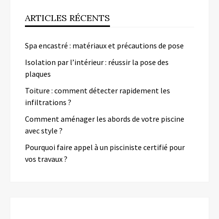
ARTICLES RÉCENTS
Spa encastré : matériaux et précautions de pose
Isolation par l’intérieur : réussir la pose des
plaques
Toiture : comment détecter rapidement les
infiltrations ?
Comment aménager les abords de votre piscine
avec style ?
Pourquoi faire appel à un pisciniste certifié pour
vos travaux ?