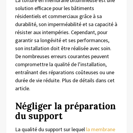
La toiture en membrane bitumineuse est une
solution efficace pour les bâtiments
résidentiels et commerciaux grâce à sa
durabilité, son imperméabilité et sa capacité à
résister aux intempéries. Cependant, pour
garantir sa longévité et ses performances,
son installation doit être réalisée avec soin.
De nombreuses erreurs courantes peuvent
compromettre la qualité de l’installation,
entraînant des réparations coûteuses ou une
durée de vie réduite. Plus de détails dans cet
article.
Négliger la préparation
du support
La qualité du support sur lequel
la membrane