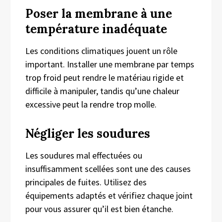
Poser la membrane à une
température inadéquate
Les conditions climatiques jouent un rôle
important. Installer une membrane par temps
trop froid peut rendre le matériau rigide et
difficile à manipuler, tandis qu’une chaleur
excessive peut la rendre trop molle.
Négliger les soudures
Les soudures mal effectuées ou
insuffisamment scellées sont une des causes
principales de fuites. Utilisez des
équipements adaptés et vérifiez chaque joint
pour vous assurer qu’il est bien étanche.