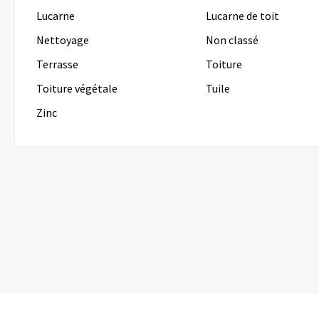
Lucarne
Lucarne de toit
Nettoyage
Non classé
Terrasse
Toiture
Toiture végétale
Tuile
Zinc