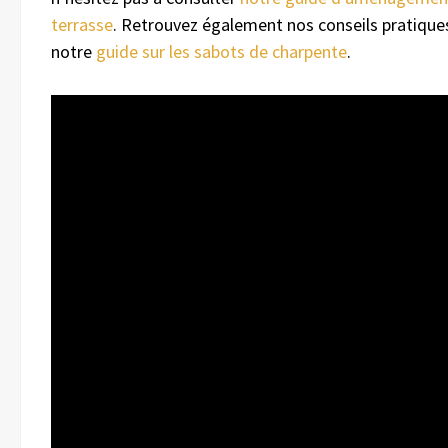
terrasse
. Retrouvez également nos conseils pratique
notre
guide sur les sabots de charpente
.