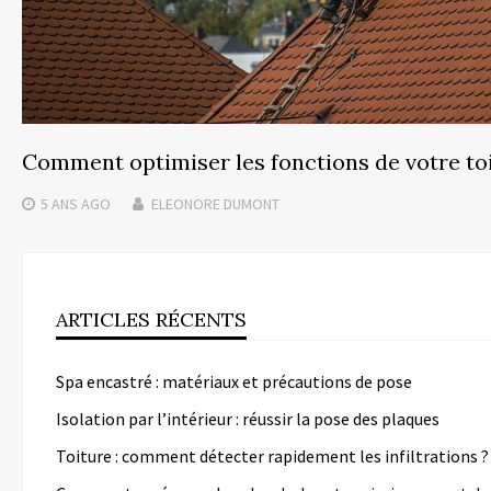
Comment optimiser les fonctions de votre toi
5 ANS
AGO
ELEONORE DUMONT
ARTICLES RÉCENTS
Spa encastré : matériaux et précautions de pose
Isolation par l’intérieur : réussir la pose des plaques
Toiture : comment détecter rapidement les infiltrations ?