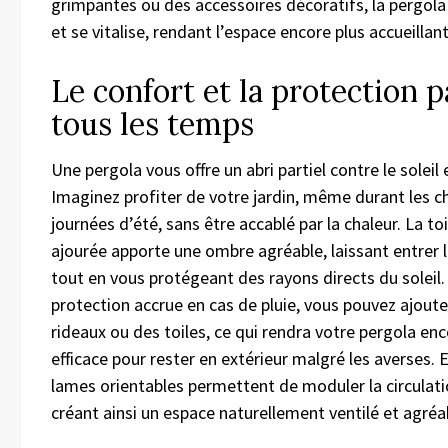
grimpantes ou des accessoires décoratifs, la pergola
et se vitalise, rendant l’espace encore plus accueillant
Le confort et la protection p
tous les temps
Une pergola vous offre un abri partiel contre le soleil e
Imaginez profiter de votre jardin, même durant les 
journées d’été, sans être accablé par la chaleur. La to
ajourée apporte une ombre agréable, laissant entrer 
tout en vous protégeant des rayons directs du soleil
protection accrue en cas de pluie, vous pouvez ajoute
rideaux ou des toiles, ce qui rendra votre pergola enc
efficace pour rester en extérieur malgré les averses. E
lames orientables permettent de moduler la circulation
créant ainsi un espace naturellement ventilé et agréa