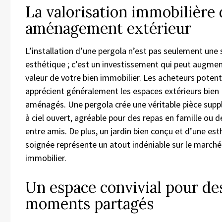
La valorisation immobilière 
aménagement extérieur
L’installation d’une pergola n’est pas seulement une 
esthétique ; c’est un investissement qui peut augmen
valeur de votre bien immobilier. Les acheteurs potent
apprécient généralement les espaces extérieurs bien
aménagés. Une pergola crée une véritable pièce sup
à ciel ouvert, agréable pour des repas en famille ou d
entre amis. De plus, un jardin bien conçu et d’une es
soignée représente un atout indéniable sur le marché
immobilier.
Un espace convivial pour de
moments partagés