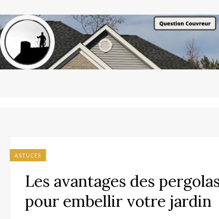
ASTUCES
Les avantages des pergola
pour embellir votre jardin