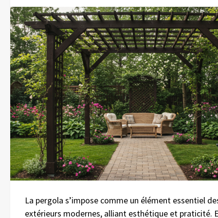
La pergola s’impose comme un élément essentiel de
extérieurs modernes, alliant esthétique et praticité. E