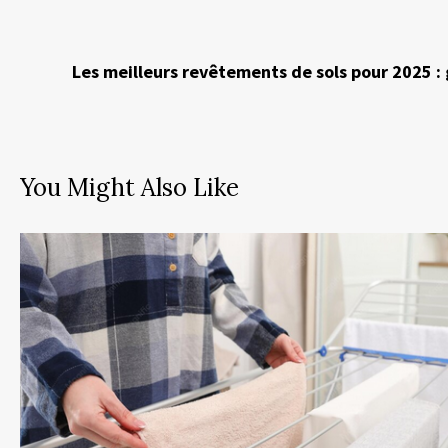
Les meilleurs revêtements de sols pour 2025 :
You Might Also Like