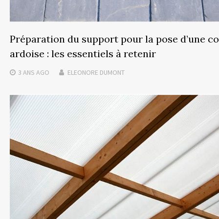
Préparation du support pour la pose d’une c
ardoise : les essentiels à retenir
3 ANS
AGO
ELEONORE DUMONT