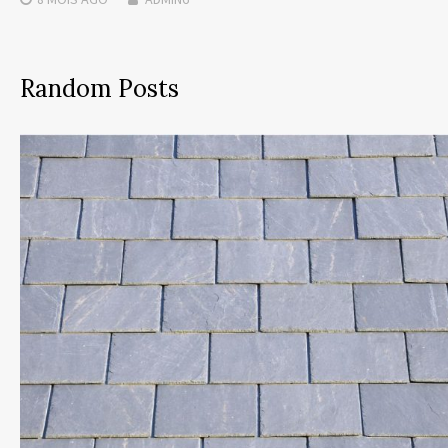
Random Posts