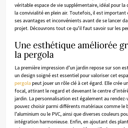
véritable espace de vie supplémentaire, idéal pour la
la convivialité en plein air. Toutefois, il est important
ses avantages et inconvénients avant de se lancer da
projet. Découvrons tout ce qu’il faut savoir sur les pe
Une esthétique améliorée gr
la pergola
La première impression d’un jardin repose sur son es
un design soigné est essentiel pour valoriser cet esp
pergola
peut jouer un rôle clé à cet égard. Elle crée u
focal, attirant le regard et devenant le centre d’intér
jardin. La personnalisation est également au rendez-
pouvez choisir parmi différents matériaux comme le b
l’aluminium ou le PVC, ainsi que diverses couleurs po
intégration harmonieuse. Enfin, en ajoutant des plan