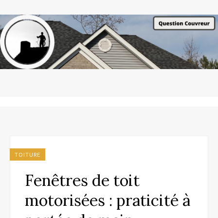
TOITURE
Fenêtres de toit
motorisées : praticité à