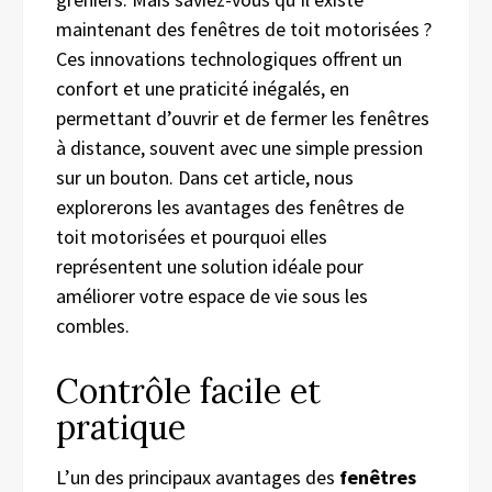
maintenant des fenêtres de toit motorisées ?
Ces innovations technologiques offrent un
confort et une praticité inégalés, en
permettant d’ouvrir et de fermer les fenêtres
à distance, souvent avec une simple pression
sur un bouton. Dans cet article, nous
explorerons les avantages des fenêtres de
toit motorisées et pourquoi elles
représentent une solution idéale pour
améliorer votre espace de vie sous les
combles.
Contrôle facile et
pratique
L’un des principaux avantages des
fenêtres