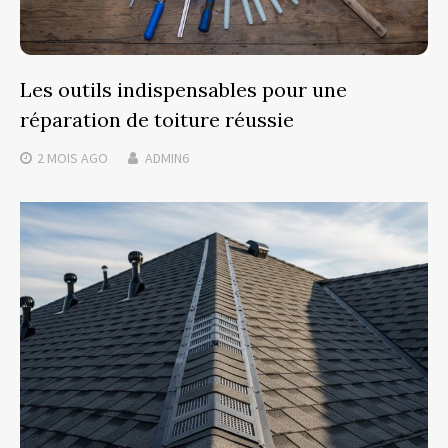
Les outils indispensables pour une
réparation de toiture réussie
2 MOIS
AGO
ADMIN6