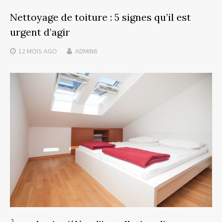
Nettoyage de toiture : 5 signes qu’il est
urgent d’agir
12 MOIS
AGO
ADMIN6