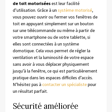
de toit motorisées
est leur facilité
d’utilisation. Grâce à un
système motorisé
,
vous pouvez ouvrir ou fermer vos fenêtres de
toit en appuyant simplement sur un bouton
sur une télécommande ou même à partir de
votre smartphone ou de votre tablette, si
elles sont connectées à un système
domotique. Cela vous permet de régler la
ventilation et la luminosité de votre espace
sans avoir à vous déplacer physiquement
jusqu’à la fenêtre, ce qui est particulièrement
pratique dans les espaces difficiles d’accès.
N’hésitez pas à
contacter un spécialiste
pour
un résultat parfait.
Sécurité améliorée