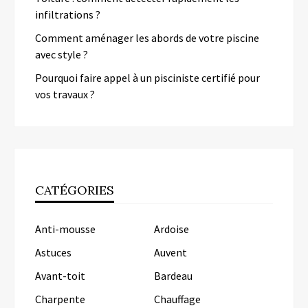
infiltrations ?
Comment aménager les abords de votre piscine
avec style ?
Pourquoi faire appel à un pisciniste certifié pour
vos travaux ?
CATÉGORIES
Anti-mousse
Ardoise
Astuces
Auvent
Avant-toit
Bardeau
Charpente
Chauffage