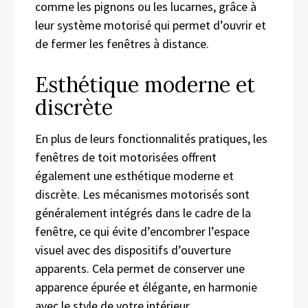
comme les pignons ou les lucarnes, grâce à
leur système motorisé qui permet d’ouvrir et
de fermer les fenêtres à distance.
Esthétique moderne et
discrète
En plus de leurs fonctionnalités pratiques, les
fenêtres de toit motorisées offrent
également une esthétique moderne et
discrète. Les mécanismes motorisés sont
généralement intégrés dans le cadre de la
fenêtre, ce qui évite d’encombrer l’espace
visuel avec des dispositifs d’ouverture
apparents. Cela permet de conserver une
apparence épurée et élégante, en harmonie
avec le style de votre intérieur.