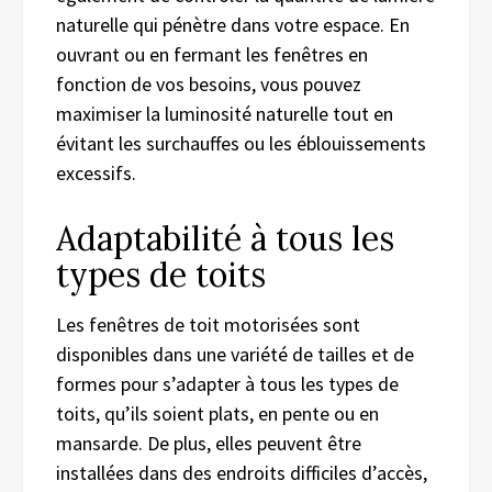
naturelle qui pénètre dans votre espace. En
ouvrant ou en fermant les fenêtres en
fonction de vos besoins, vous pouvez
maximiser la luminosité naturelle tout en
évitant les surchauffes ou les éblouissements
excessifs.
Adaptabilité à tous les
types de toits
Les fenêtres de toit motorisées sont
disponibles dans une variété de tailles et de
formes pour s’adapter à tous les types de
toits, qu’ils soient plats, en pente ou en
mansarde. De plus, elles peuvent être
installées dans des endroits difficiles d’accès,