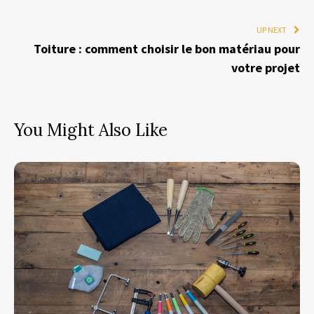
UP NEXT
Toiture : comment choisir le bon matériau pour
votre projet
You Might Also Like