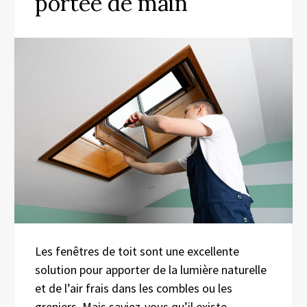
portée de main
Les fenêtres de toit sont une excellente
solution pour apporter de la lumière naturelle
et de l’air frais dans les combles ou les
greniers. Mais saviez-vous qu’il existe