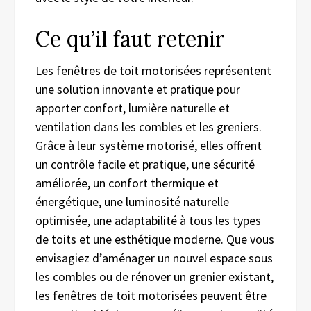
Ce qu’il faut retenir
Les fenêtres de toit motorisées représentent
une solution innovante et pratique pour
apporter confort, lumière naturelle et
ventilation dans les combles et les greniers.
Grâce à leur système motorisé, elles offrent
un contrôle facile et pratique, une sécurité
améliorée, un confort thermique et
énergétique, une luminosité naturelle
optimisée, une adaptabilité à tous les types
de toits et une esthétique moderne. Que vous
envisagiez d’aménager un nouvel espace sous
les combles ou de rénover un grenier existant,
les fenêtres de toit motorisées peuvent être