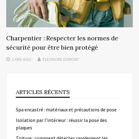
Charpentier : Respecter les normes de
sécurité pour être bien protégé
2 ANS
AGO
ELEONORE DUMONT
ARTICLES RÉCENTS
Spa encastré : matériaux et précautions de pose
Isolation par l’intérieur : réussir la pose des
plaques
Toiture : comment détecter rapidement les