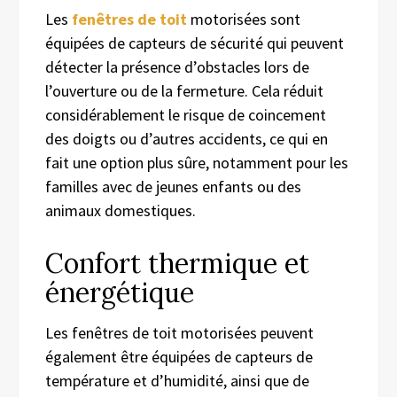
Les
fenêtres de toit
motorisées sont
équipées de capteurs de sécurité qui peuvent
détecter la présence d’obstacles lors de
l’ouverture ou de la fermeture. Cela réduit
considérablement le risque de coincement
des doigts ou d’autres accidents, ce qui en
fait une option plus sûre, notamment pour les
familles avec de jeunes enfants ou des
animaux domestiques.
Confort thermique et
énergétique
Les fenêtres de toit motorisées peuvent
également être équipées de capteurs de
température et d’humidité, ainsi que de