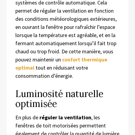
systèmes de contrôle automatique. Cela
permet de réguler la ventilation en fonction
des conditions météorologiques extérieures,
en ouvrant la fenêtre pour rafraîchir l’espace
lorsque la température est agréable, et en la
fermant automatiquement lorsqu’il fait trop
chaud ou trop froid. De cette manière, vous
pouvez
maintenir un
confort thermique
optimal
tout en réduisant votre
consommation d’énergie.
Luminosité naturelle
optimisée
En plus de
réguler la ventilation
, les
fenêtres de toit motorisées permettent
également de contrôler la quantité de lumière