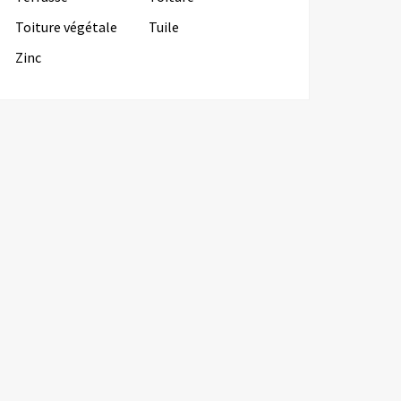
Toiture végétale
Tuile
Zinc