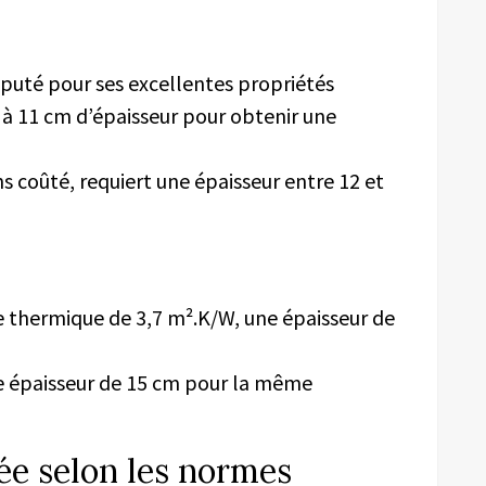
éputé pour ses excellentes propriétés
 à 11 cm d’épaisseur pour obtenir une
 coûté, requiert une épaisseur entre 12 et
e thermique de 3,7 m².K/W, une épaisseur de
ne épaisseur de 15 cm pour la même
e selon les normes