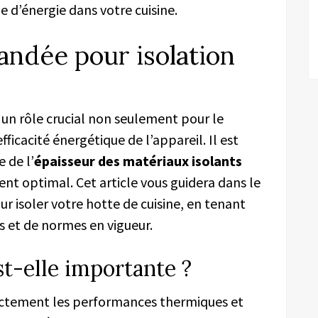
e d’énergie dans votre cuisine.
ndée pour isolation
 un rôle crucial non seulement pour le
fficacité énergétique de l’appareil. Il est
 de l’
épaisseur des matériaux isolants
ent optimal. Cet article vous guidera dans le
 isoler votre hotte de cuisine, en tenant
s et de normes en vigueur.
st-elle importante ?
ctement les performances thermiques et