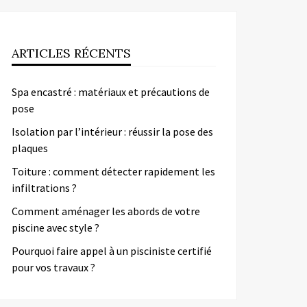
ARTICLES RÉCENTS
Spa encastré : matériaux et précautions de
pose
Isolation par l’intérieur : réussir la pose des
plaques
Toiture : comment détecter rapidement les
infiltrations ?
Comment aménager les abords de votre
piscine avec style ?
Pourquoi faire appel à un pisciniste certifié
pour vos travaux ?