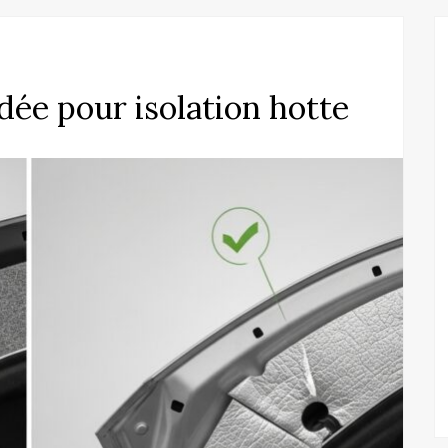
ée pour isolation hotte