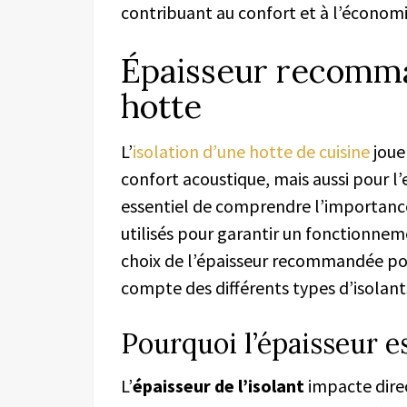
contribuant au confort et à l’économi
Épaisseur recomma
hotte
L’
isolation d’une hotte de cuisine
joue
confort acoustique, mais aussi pour l’e
essentiel de comprendre l’importance
utilisés pour garantir un fonctionnem
choix de l’épaisseur recommandée pour
compte des différents types d’isolant
Pourquoi l’épaisseur e
L’
épaisseur de l’isolant
impacte dire