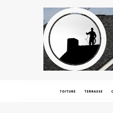
TOITURE
TERRASSE