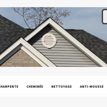
CHARPENTE
CHEMINÉE
NETTOYAGE
ANTI-MOUSSE