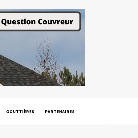
GOUTTIÈRES
PARTENAIRES