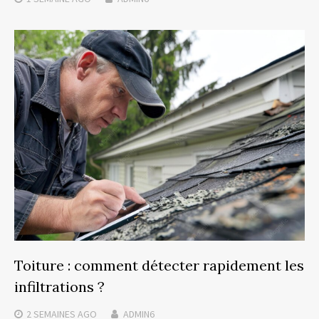
Toiture : comment détecter rapidement les
infiltrations ?
2 SEMAINES
AGO
ADMIN6