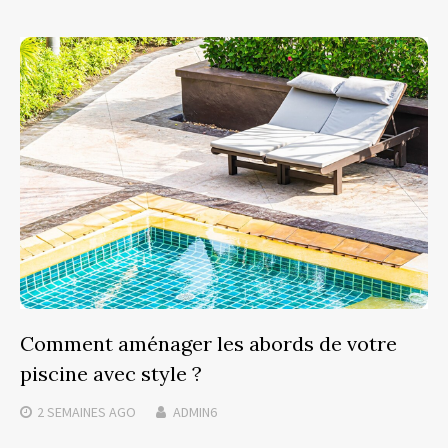
Comment aménager les abords de votre
piscine avec style ?
2 SEMAINES
AGO
ADMIN6