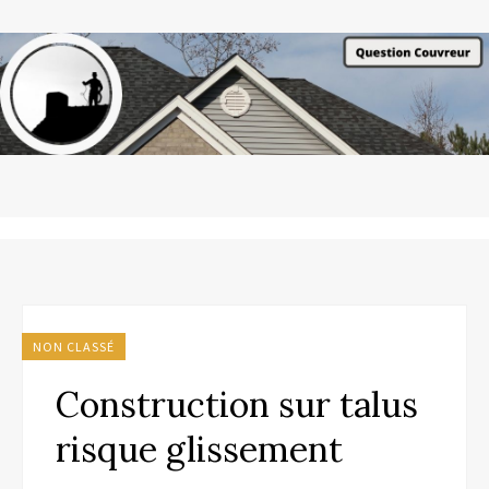
NON CLASSÉ
Construction sur talus
risque glissement