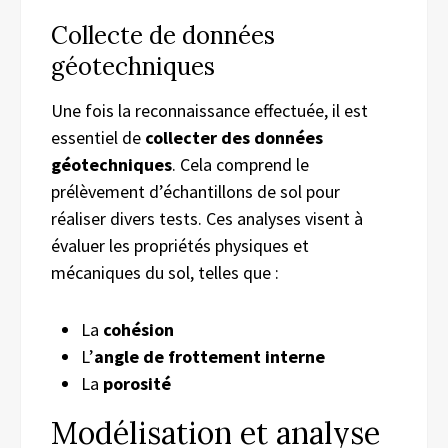
Collecte de données
géotechniques
Une fois la reconnaissance effectuée, il est
essentiel de
collecter des données
géotechniques
. Cela comprend le
prélèvement d’échantillons de sol pour
réaliser divers tests. Ces analyses visent à
évaluer les propriétés physiques et
mécaniques du sol, telles que :
La
cohésion
L’
angle de frottement interne
La
porosité
Modélisation et analyse