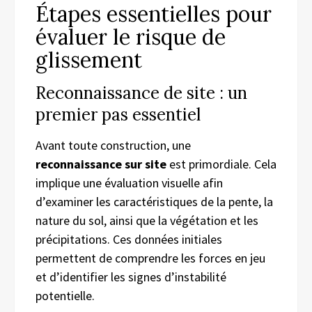
Étapes essentielles pour
évaluer le risque de
glissement
Reconnaissance de site : un
premier pas essentiel
Avant toute construction, une
reconnaissance sur site
est primordiale. Cela
implique une évaluation visuelle afin
d’examiner les caractéristiques de la pente, la
nature du sol, ainsi que la végétation et les
précipitations. Ces données initiales
permettent de comprendre les forces en jeu
et d’identifier les signes d’instabilité
potentielle.