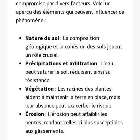
compromise par divers facteurs. Voici un
aperçu des éléments qui peuvent influencer ce
phénomène :
Nature du sol
: La composition
géologique et la cohésion des sols jouent
un rôle crucial.
Précipitations et infiltration
: L’eau
peut saturer le sol, réduisant ainsi sa
résistance.
Végétation
: Les racines des plantes
aident à maintenir la terre en place, mais
leur absence peut exacerber le risque.
Érosion
: L’érosion peut affaiblir les
pentes, rendant celles-ci plus susceptibles
aux glissements.