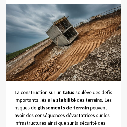
La construction sur un
talus
soulève des défis
importants liés à la
stabilité
des terrains. Les
risques de
glissements de terrain
peuvent
avoir des conséquences dévastatrices sur les
infrastructures ainsi que sur la sécurité des