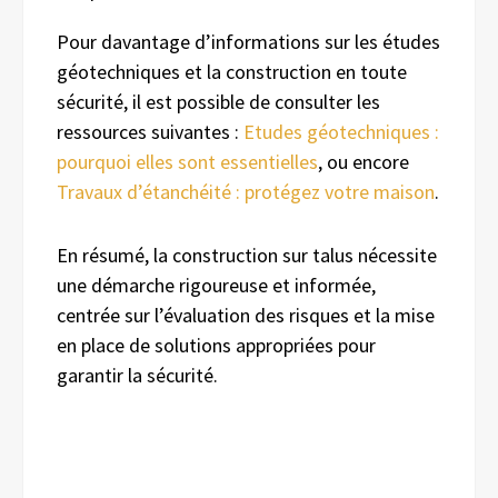
Pour davantage d’informations sur les études
géotechniques et la construction en toute
sécurité, il est possible de consulter les
ressources suivantes :
Etudes géotechniques :
pourquoi elles sont essentielles
, ou encore
Travaux d’étanchéité : protégez votre maison
.
En résumé, la construction sur talus nécessite
une démarche rigoureuse et informée,
centrée sur l’évaluation des risques et la mise
en place de solutions appropriées pour
garantir la sécurité.