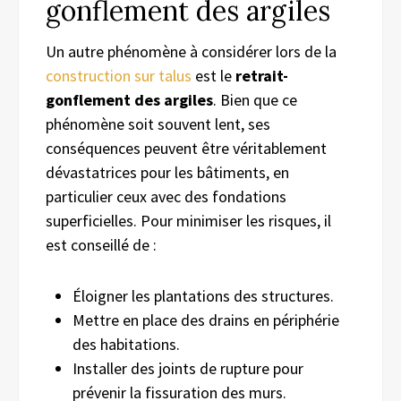
gonflement des argiles
Un autre phénomène à considérer lors de la
construction sur talus
est le
retrait-
gonflement des argiles
. Bien que ce
phénomène soit souvent lent, ses
conséquences peuvent être véritablement
dévastatrices pour les bâtiments, en
particulier ceux avec des fondations
superficielles. Pour minimiser les risques, il
est conseillé de :
Éloigner les plantations des structures.
Mettre en place des drains en périphérie
des habitations.
Installer des joints de rupture pour
prévenir la fissuration des murs.