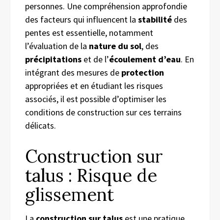
personnes. Une compréhension approfondie
des facteurs qui influencent la
stabilité
des
pentes est essentielle, notamment
l’évaluation de la
nature du sol
, des
précipitations
et de l’
écoulement d’eau
. En
intégrant des mesures de
protection
appropriées et en étudiant les risques
associés, il est possible d’optimiser les
conditions de construction sur ces terrains
délicats.
Construction sur
talus : Risque de
glissement
La
construction sur talus
est une pratique