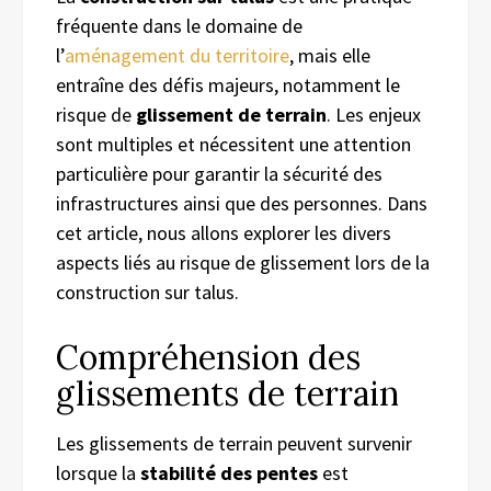
fréquente dans le domaine de
l’
aménagement du territoire
, mais elle
entraîne des défis majeurs, notamment le
risque de
glissement de terrain
. Les enjeux
sont multiples et nécessitent une attention
particulière pour garantir la sécurité des
infrastructures ainsi que des personnes. Dans
cet article, nous allons explorer les divers
aspects liés au risque de glissement lors de la
construction sur talus.
Compréhension des
glissements de terrain
Les glissements de terrain peuvent survenir
lorsque la
stabilité des pentes
est