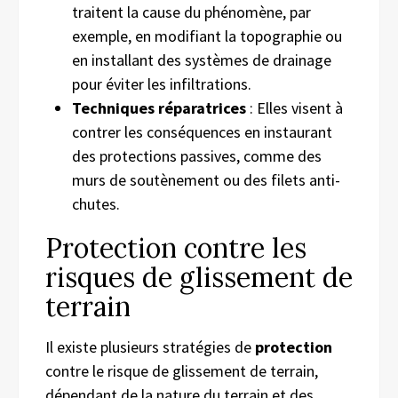
traitent la cause du phénomène, par
exemple, en modifiant la topographie ou
en installant des systèmes de drainage
pour éviter les infiltrations.
Techniques réparatrices
: Elles visent à
contrer les conséquences en instaurant
des protections passives, comme des
murs de soutènement ou des filets anti-
chutes.
Protection contre les
risques de glissement de
terrain
Il existe plusieurs stratégies de
protection
contre le risque de glissement de terrain,
dépendant de la nature du terrain et des