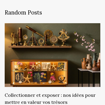
Random Posts
Collectionner et exposer : nos idées pour
mettre en valeur vos trésors