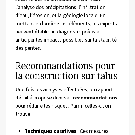
l’analyse des précipitations, l’infiltration
d’eau, l’érosion, et la géologie locale. En
mettant en lumière ces éléments, les experts
peuvent établir un diagnostic précis et
anticiper les impacts possibles sur la stabilité
des pentes.
Recommandations pour
la construction sur talus
Une fois les analyses effectuées, un rapport
détaillé propose diverses
recommandations
pour réduire les risques. Parmi celles-ci, on
trouve :
Techniques curatives
: Ces mesures