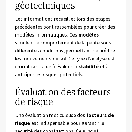
géotechniques
Les informations recueillies lors des étapes
précédentes sont rassemblées pour créer des
modèles informatiques. Ces
modèles
simulent le comportement de la pente sous
différentes conditions, permettant de prédire
les mouvements du sol. Ce type d’analyse est
crucial car il aide à évaluer la
stabilité
et à
anticiper les risques potentiels.
Évaluation des facteurs
de risque
Une évaluation méticuleuse des
facteurs de
risque
est indispensable pour garantir la
sécurité des constructions. Cela inclut