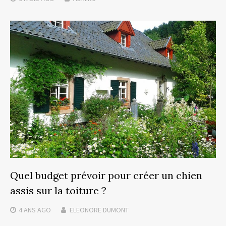
Quel budget prévoir pour créer un chien
assis sur la toiture ?
4 ANS
AGO
ELEONORE DUMONT