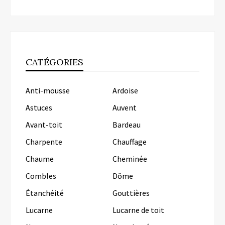
CATÉGORIES
Anti-mousse
Ardoise
Astuces
Auvent
Avant-toit
Bardeau
Charpente
Chauffage
Chaume
Cheminée
Combles
Dôme
Étanchéité
Gouttières
Lucarne
Lucarne de toit