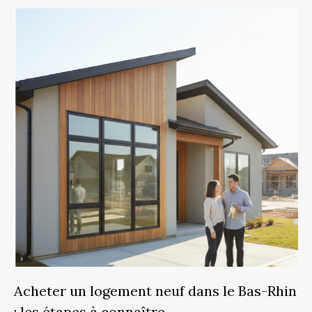
Acheter un logement neuf dans le Bas-Rhin
: les étapes à connaître