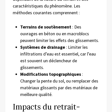
caractéristiques du phénomène. Les
méthodes courantes comprennent :
Terrains de soutènement
: Des
ouvrages en béton ou en macroblocs
peuvent limiter les effets des glissements.
Systèmes de drainage
: Limiter les
infiltrations d’eau est essentiel, car l’eau
est souvent un déclencheur de
glissements.
Modifications topographiques
:
Changer la pente du sol, ou remplacer des
matériaux glissants par des matériaux de
meilleure qualité.
Impacts du retrait-