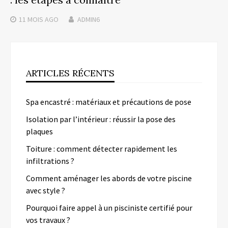
11 MOIS
AGO
ADMIN6
ARTICLES RÉCENTS
Spa encastré : matériaux et précautions de pose
Isolation par l’intérieur : réussir la pose des
plaques
Toiture : comment détecter rapidement les
infiltrations ?
Comment aménager les abords de votre piscine
avec style ?
Pourquoi faire appel à un pisciniste certifié pour
vos travaux ?