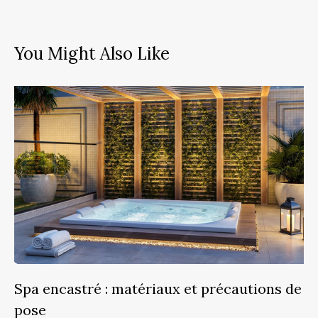
You Might Also Like
Spa encastré : matériaux et précautions de
pose