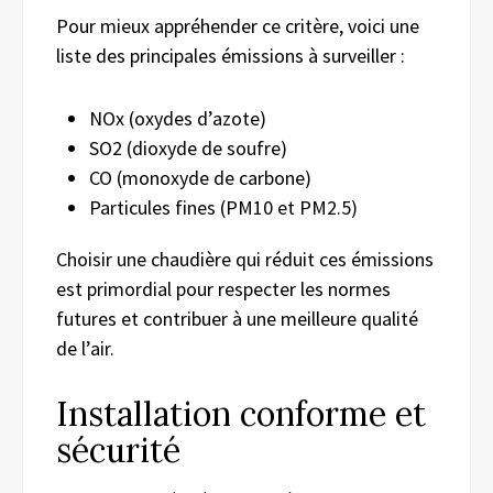
Pour mieux appréhender ce critère, voici une
liste des principales émissions à surveiller :
NOx (oxydes d’azote)
SO2 (dioxyde de soufre)
CO (monoxyde de carbone)
Particules fines (PM10 et PM2.5)
Choisir une chaudière qui réduit ces émissions
est primordial pour respecter les normes
futures et contribuer à une meilleure qualité
de l’air.
Installation conforme et
sécurité