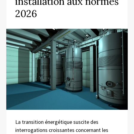
installation aux normes
2026
La transition énergétique suscite des
interrogations croissantes concernant les