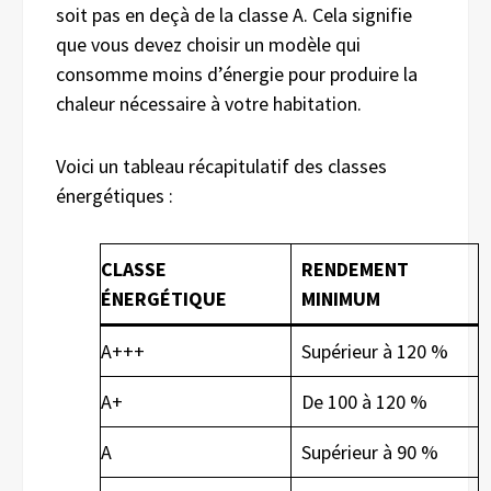
soit pas en deçà de la classe A. Cela signifie
que vous devez choisir un modèle qui
consomme moins d’énergie pour produire la
chaleur nécessaire à votre habitation.
Voici un tableau récapitulatif des classes
énergétiques :
CLASSE
RENDEMENT
ÉNERGÉTIQUE
MINIMUM
A+++
Supérieur à 120 %
A+
De 100 à 120 %
A
Supérieur à 90 %