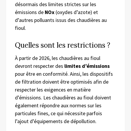
désormais des limites strictes sur les
émissions de
NOx
(oxydes d’azote) et
d’autres polluants issus des chaudières au
fioul.
Quelles sont les restrictions ?
À partir de 2026, les chaudières au fioul
devront respecter des
limites d’émissions
pour être en conformité. Ainsi, les dispositifs
de filtration doivent être optimisés afin de
respecter les exigences en matière
d’émissions. Les chaudières au fioul doivent
également répondre aux normes sur les
particules fines, ce qui nécessite parfois
l’ajout d’équipements de dépollution.