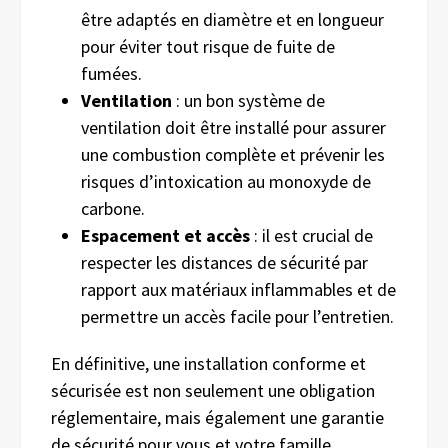
être adaptés en diamètre et en longueur
pour éviter tout risque de fuite de
fumées.
Ventilation
: un bon système de
ventilation doit être installé pour assurer
une combustion complète et prévenir les
risques d’intoxication au monoxyde de
carbone.
Espacement et accès
: il est crucial de
respecter les distances de sécurité par
rapport aux matériaux inflammables et de
permettre un accès facile pour l’entretien.
En définitive, une installation conforme et
sécurisée est non seulement une obligation
réglementaire, mais également une garantie
de sécurité pour vous et votre famille.