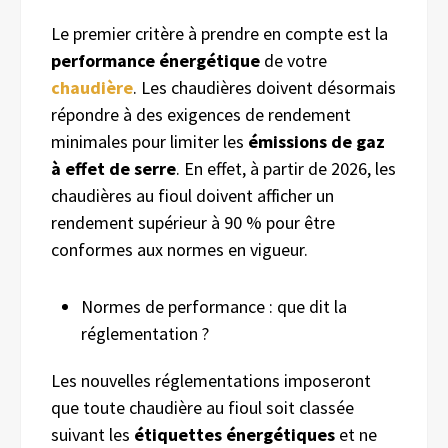
Le premier critère à prendre en compte est la
performance énergétique
de votre
chaudière
. Les chaudières doivent désormais
répondre à des exigences de rendement
minimales pour limiter les
émissions de gaz
à effet de serre
. En effet, à partir de 2026, les
chaudières au fioul doivent afficher un
rendement supérieur à 90 % pour être
conformes aux normes en vigueur.
Normes de performance : que dit la
réglementation ?
Les nouvelles réglementations imposeront
que toute chaudière au fioul soit classée
suivant les
étiquettes énergétiques
et ne