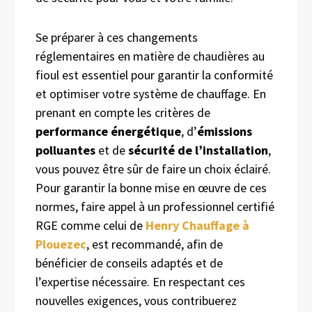
Se préparer à ces changements
réglementaires en matière de chaudières au
fioul est essentiel pour garantir la conformité
et optimiser votre système de chauffage. En
prenant en compte les critères de
performance énergétique
, d’
émissions
polluantes
et de
sécurité de l’installation
,
vous pouvez être sûr de faire un choix éclairé.
Pour garantir la bonne mise en œuvre de ces
normes, faire appel à un professionnel certifié
RGE comme celui de
Henry Chauffage à
Plouezec
, est recommandé, afin de
bénéficier de conseils adaptés et de
l’expertise nécessaire. En respectant ces
nouvelles exigences, vous contribuerez