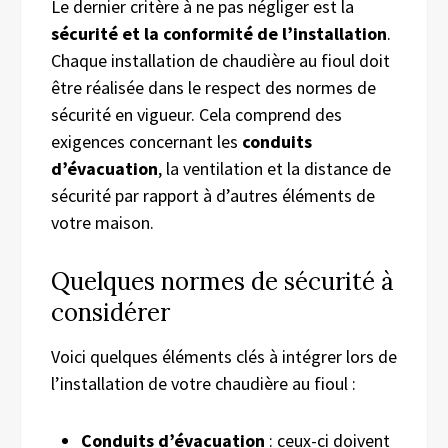
Le dernier critère à ne pas négliger est la
sécurité et la conformité de l’installation
.
Chaque installation de chaudière au fioul doit
être réalisée dans le respect des normes de
sécurité en vigueur. Cela comprend des
exigences concernant les
conduits
d’évacuation
, la ventilation et la distance de
sécurité par rapport à d’autres éléments de
votre maison.
Quelques normes de sécurité à
considérer
Voici quelques éléments clés à intégrer lors de
l’installation de votre chaudière au fioul :
Conduits d’évacuation
: ceux-ci doivent