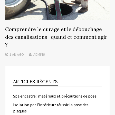
Comprendre le curage et le débouchage
des canalisations : quand et comment agir
?
1 AN
AGO
ADMIN6
ARTICLES RÉCENTS
Spa encastré : matériaux et précautions de pose
Isolation par l’intérieur : réussir la pose des
plaques