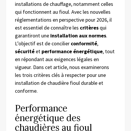
installations de chauffage, notamment celles
qui fonctionnent au fioul. Avec les nouvelles
réglementations en perspective pour 2026, il
est essentiel de connaître les
critères
qui
garantiront une
installation aux normes
.
L’objectif est de concilier
conformité
,
sécurité
et
performance énergétique
, tout
en répondant aux exigences légales en
vigueur. Dans cet article, nous examinerons
les trois critères clés à respecter pour une
installation de chaudière fioul durable et
conforme.
Performance
énergétique des
chaudières au fioul