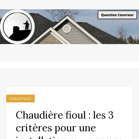
CHAUFFAGE
Chaudière fioul : les 3
critères pour une