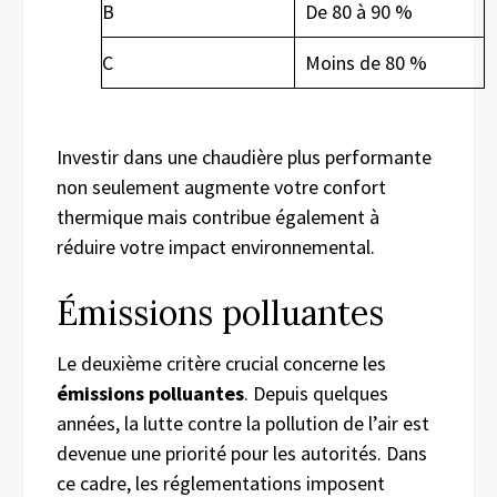
B
De 80 à 90 %
C
Moins de 80 %
Investir dans une chaudière plus performante
non seulement augmente votre confort
thermique mais contribue également à
réduire votre impact environnemental.
Émissions polluantes
Le deuxième critère crucial concerne les
émissions polluantes
. Depuis quelques
années, la lutte contre la pollution de l’air est
devenue une priorité pour les autorités. Dans
ce cadre, les réglementations imposent