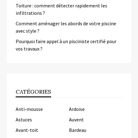
Toiture : comment détecter rapidement les
infiltrations ?
Comment aménager les abords de votre piscine
avec style ?
Pourquoi faire appel à un pisciniste certifié pour
vos travaux ?
CATÉGORIES
Anti-mousse
Ardoise
Astuces
Auvent
Avant-toit
Bardeau