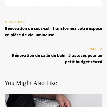
DON'T MISS IT
Rénovation de sous-sol : transformez votre espace
en pièce de vie lumineuse
UP NEXT
Rénovation de salle de bain : 5 astuces pour un
petit budget réussi
You Might Also Like