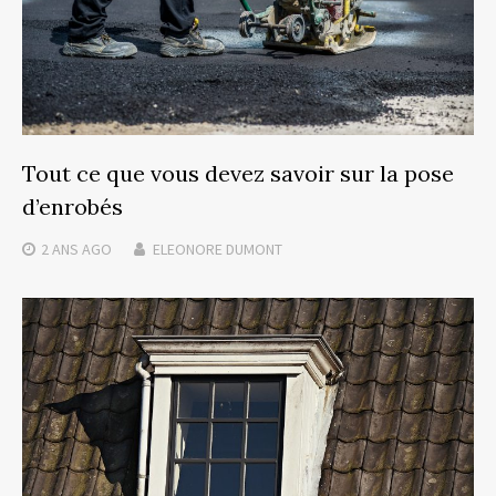
Tout ce que vous devez savoir sur la pose
d’enrobés
2 ANS
AGO
ELEONORE DUMONT