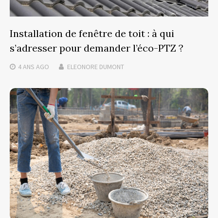
Installation de fenêtre de toit : à qui
s’adresser pour demander l’éco-PTZ ?
4 ANS
AGO
ELEONORE DUMONT