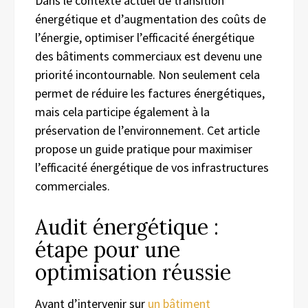
Dans le contexte actuel de transition
énergétique et d’augmentation des coûts de
l’énergie, optimiser l’efficacité énergétique
des bâtiments commerciaux est devenu une
priorité incontournable. Non seulement cela
permet de réduire les factures énergétiques,
mais cela participe également à la
préservation de l’environnement. Cet article
propose un guide pratique pour maximiser
l’efficacité énergétique de vos infrastructures
commerciales.
Audit énergétique :
étape pour une
optimisation réussie
Avant d’intervenir sur
un bâtiment