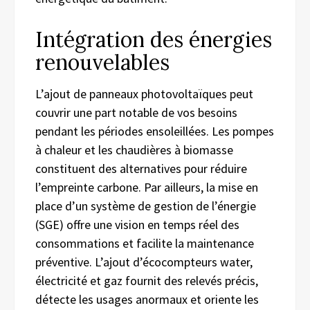
Intégration des énergies
renouvelables
L’ajout de panneaux photovoltaïques peut
couvrir une part notable de vos besoins
pendant les périodes ensoleillées. Les pompes
à chaleur et les chaudières à biomasse
constituent des alternatives pour réduire
l’empreinte carbone. Par ailleurs, la mise en
place d’un système de gestion de l’énergie
(SGE) offre une vision en temps réel des
consommations et facilite la maintenance
préventive. L’ajout d’écocompteurs water,
électricité et gaz fournit des relevés précis,
détecte les usages anormaux et oriente les