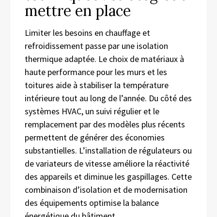
mettre en place
Limiter les besoins en chauffage et
refroidissement passe par une isolation
thermique adaptée. Le choix de matériaux à
haute performance pour les murs et les
toitures aide à stabiliser la température
intérieure tout au long de l’année. Du côté des
systèmes HVAC, un suivi régulier et le
remplacement par des modèles plus récents
permettent de générer des économies
substantielles. L’installation de régulateurs ou
de variateurs de vitesse améliore la réactivité
des appareils et diminue les gaspillages. Cette
combinaison d’isolation et de modernisation
des équipements optimise la balance
énergétique du bâtiment.