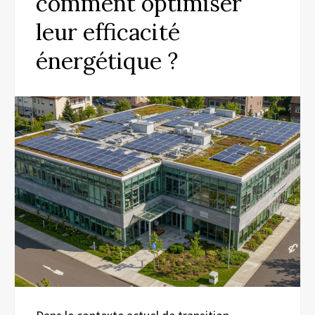
comment optimiser
leur efficacité
énergétique ?