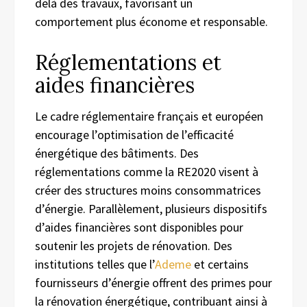
delà des travaux, favorisant un
comportement plus économe et responsable.
Réglementations et
aides financières
Le cadre réglementaire français et européen
encourage l’optimisation de l’efficacité
énergétique des bâtiments. Des
réglementations comme la RE2020 visent à
créer des structures moins consommatrices
d’énergie. Parallèlement, plusieurs dispositifs
d’aides financières sont disponibles pour
soutenir les projets de rénovation. Des
institutions telles que l’
Ademe
et certains
fournisseurs d’énergie offrent des primes pour
la rénovation énergétique, contribuant ainsi à