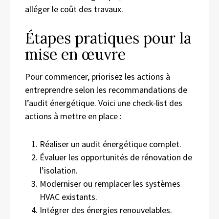
alléger le coût des travaux.
Étapes pratiques pour la
mise en œuvre
Pour commencer, priorisez les actions à
entreprendre selon les recommandations de
l’audit énergétique. Voici une check-list des
actions à mettre en place :
Réaliser un audit énergétique complet.
Évaluer les opportunités de rénovation de
l’isolation.
Moderniser ou remplacer les systèmes
HVAC existants.
Intégrer des énergies renouvelables.