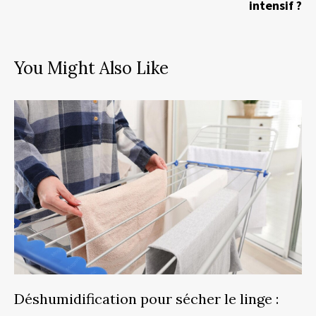
intensif ?
You Might Also Like
Déshumidification pour sécher le linge :