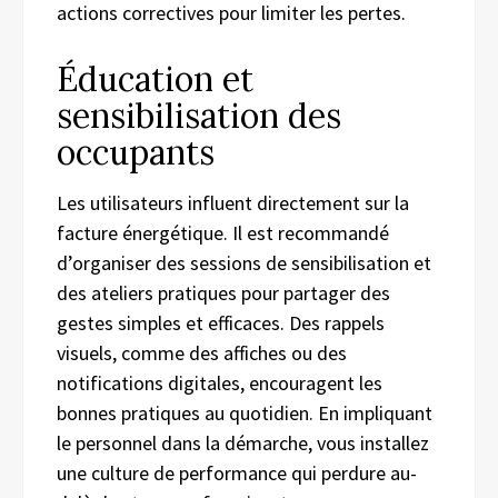
actions correctives pour limiter les pertes.
Éducation et
sensibilisation des
occupants
Les utilisateurs influent directement sur la
facture énergétique. Il est recommandé
d’organiser des sessions de sensibilisation et
des ateliers pratiques pour partager des
gestes simples et efficaces. Des rappels
visuels, comme des affiches ou des
notifications digitales, encouragent les
bonnes pratiques au quotidien. En impliquant
le personnel dans la démarche, vous installez
une culture de performance qui perdure au-