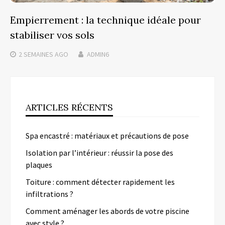
Empierrement : la technique idéale pour
stabiliser vos sols
2 SEMAINES
AGO
ADMIN6
ARTICLES RÉCENTS
Spa encastré : matériaux et précautions de pose
Isolation par l’intérieur : réussir la pose des
plaques
Toiture : comment détecter rapidement les
infiltrations ?
Comment aménager les abords de votre piscine
avec style ?