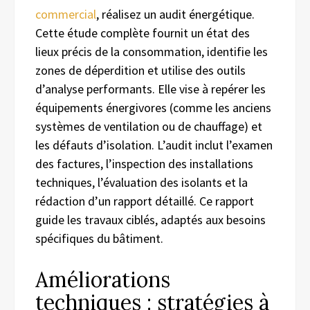
commercial
, réalisez un audit énergétique.
Cette étude complète fournit un état des
lieux précis de la consommation, identifie les
zones de déperdition et utilise des outils
d’analyse performants. Elle vise à repérer les
équipements énergivores (comme les anciens
systèmes de ventilation ou de chauffage) et
les défauts d’isolation. L’audit inclut l’examen
des factures, l’inspection des installations
techniques, l’évaluation des isolants et la
rédaction d’un rapport détaillé. Ce rapport
guide les travaux ciblés, adaptés aux besoins
spécifiques du bâtiment.
Améliorations
techniques : stratégies à