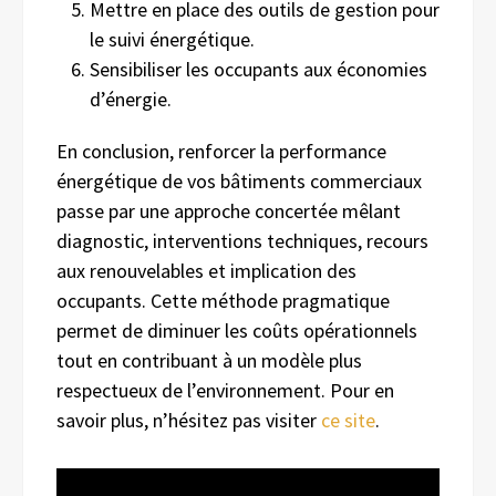
Mettre en place des outils de gestion pour
le suivi énergétique.
Sensibiliser les occupants aux économies
d’énergie.
En conclusion, renforcer la performance
énergétique de vos bâtiments commerciaux
passe par une approche concertée mêlant
diagnostic, interventions techniques, recours
aux renouvelables et implication des
occupants. Cette méthode pragmatique
permet de diminuer les coûts opérationnels
tout en contribuant à un modèle plus
respectueux de l’environnement. Pour en
savoir plus, n’hésitez pas visiter
ce site
.