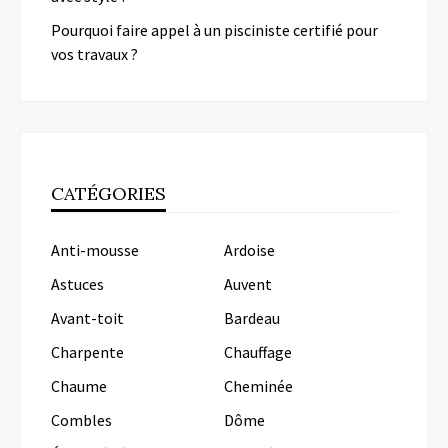
Pourquoi faire appel à un pisciniste certifié pour
vos travaux ?
CATÉGORIES
Anti-mousse
Ardoise
Astuces
Auvent
Avant-toit
Bardeau
Charpente
Chauffage
Chaume
Cheminée
Combles
Dôme