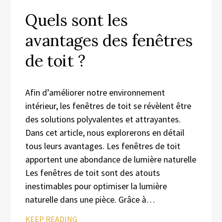
Quels sont les
avantages des fenêtres
de toit ?
Afin d’améliorer notre environnement
intérieur, les fenêtres de toit se révèlent être
des solutions polyvalentes et attrayantes.
Dans cet article, nous explorerons en détail
tous leurs avantages. Les fenêtres de toit
apportent une abondance de lumière naturelle
Les fenêtres de toit sont des atouts
inestimables pour optimiser la lumière
naturelle dans une pièce. Grâce à…
KEEP READING