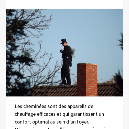
Les cheminées sont des appareils de
chauffage efficaces et qui garantissent un
confort optimal au sein d’un foyer.