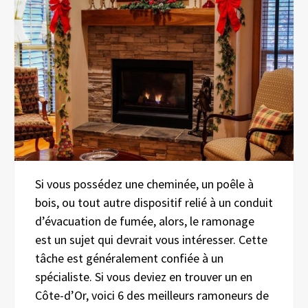
Si vous possédez une cheminée, un poêle à
bois, ou tout autre dispositif relié à un conduit
d’évacuation de fumée, alors, le ramonage
est un sujet qui devrait vous intéresser. Cette
tâche est généralement confiée à un
spécialiste. Si vous deviez en trouver un en
Côte-d’Or, voici 6 des meilleurs ramoneurs de