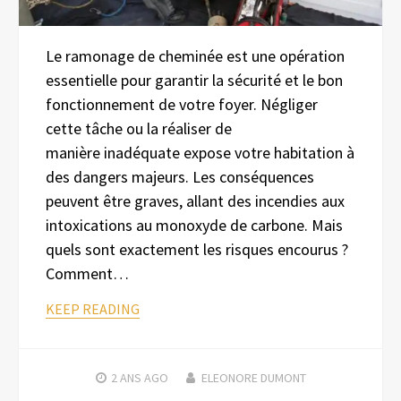
Le ramonage de cheminée est une opération
essentielle pour garantir la sécurité et le bon
fonctionnement de votre foyer. Négliger
cette tâche ou la réaliser de
manière inadéquate expose votre habitation à
des dangers majeurs. Les conséquences
peuvent être graves, allant des incendies aux
intoxications au monoxyde de carbone. Mais
quels sont exactement les risques encourus ?
Comment…
KEEP READING
2 ANS
AGO
ELEONORE DUMONT