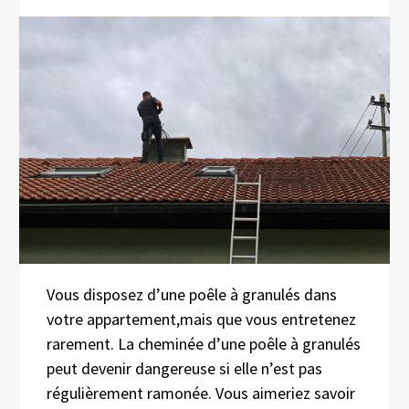
Vous disposez d’une poêle à granulés dans
votre appartement,mais que vous entretenez
rarement. La cheminée d’une poêle à granulés
peut devenir dangereuse si elle n’est pas
régulièrement ramonée. Vous aimeriez savoir