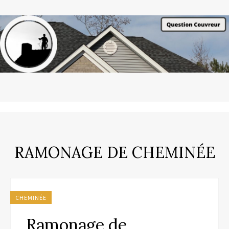
RAMONAGE DE CHEMINÉE
CHEMINÉE
Ramonage de