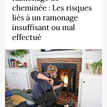
cheminée : Les risques
liés à un ramonage
insuffisant ou mal
effectué