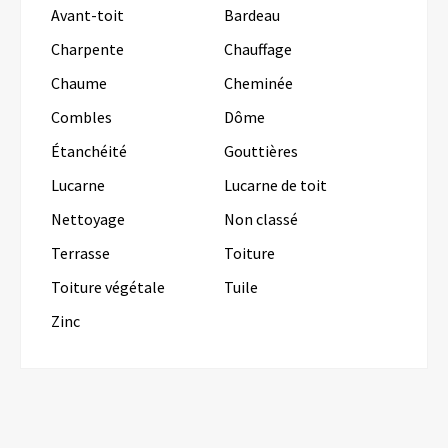
Avant-toit
Bardeau
Charpente
Chauffage
Chaume
Cheminée
Combles
Dôme
Étanchéité
Gouttières
Lucarne
Lucarne de toit
Nettoyage
Non classé
Terrasse
Toiture
Toiture végétale
Tuile
Zinc