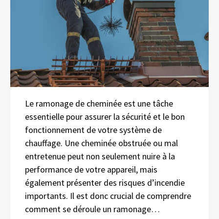
Le ramonage de cheminée est une tâche
essentielle pour assurer la sécurité et le bon
fonctionnement de votre système de
chauffage. Une cheminée obstruée ou mal
entretenue peut non seulement nuire à la
performance de votre appareil, mais
également présenter des risques d’incendie
importants. Il est donc crucial de comprendre
comment se déroule un ramonage…