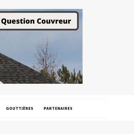
GOUTTIÈRES
PARTENAIRES