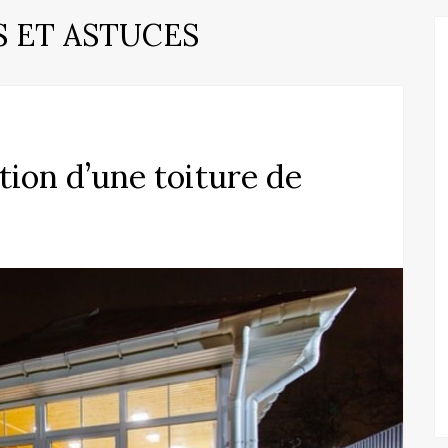
S ET ASTUCES
tion d’une toiture de