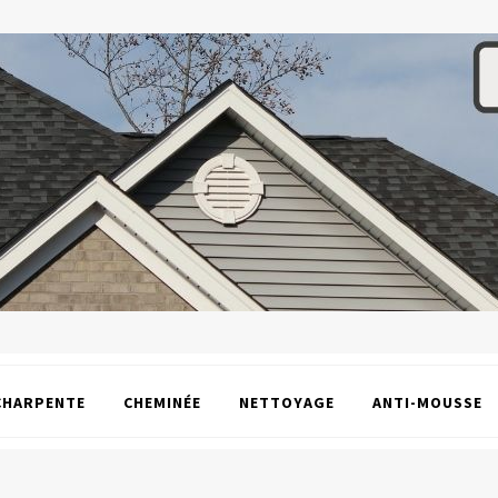
CHARPENTE
CHEMINÉE
NETTOYAGE
ANTI-MOUSSE