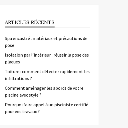
ARTICLES RÉCENTS
Spa encastré : matériaux et précautions de
pose
Isolation par l’intérieur : réussir la pose des
plaques
Toiture : comment détecter rapidement les
infiltrations ?
Comment aménager les abords de votre
piscine avec style ?
Pourquoi faire appel à un pisciniste certifié
pour vos travaux ?