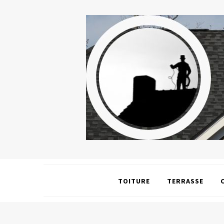
TOITURE
TERRASSE