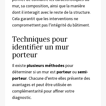
mur, sa composition, ainsi que la manière
dont il interagit avec le reste de la structure.
Cela garantit que les interventions ne
compromettent pas l’intégrité du bâtiment.
Techniques pour
identifier un mur
porteur
Il existe
plusieurs méthodes
pour
déterminer si un mur est
porteur
ou
semi-
porteur
. Chacune d’entre elles présente des
avantages et peut être utilisée en
complémentarité pour affiner votre
diagnostic.