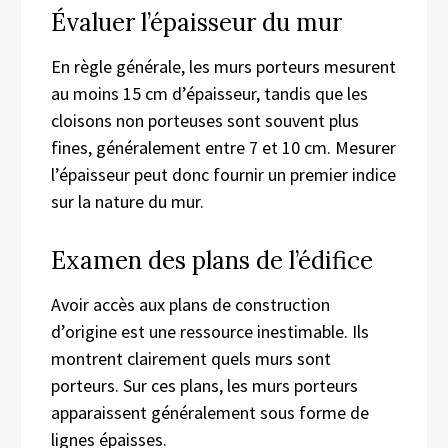
Évaluer l’épaisseur du mur
En règle générale, les murs porteurs mesurent
au moins 15 cm d’épaisseur, tandis que les
cloisons non porteuses sont souvent plus
fines, généralement entre 7 et 10 cm. Mesurer
l’épaisseur peut donc fournir un premier indice
sur la nature du mur.
Examen des plans de l’édifice
Avoir accès aux plans de construction
d’origine est une ressource inestimable. Ils
montrent clairement quels murs sont
porteurs. Sur ces plans, les murs porteurs
apparaissent généralement sous forme de
lignes épaisses.