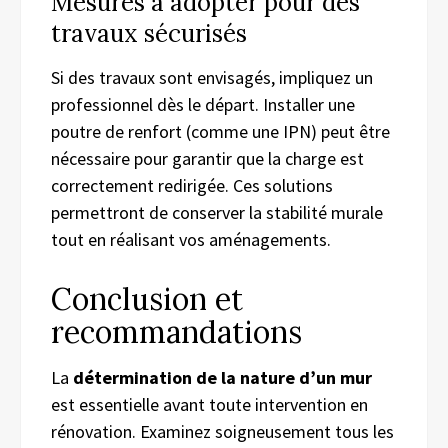
Mesures à adopter pour des
travaux sécurisés
Si des travaux sont envisagés, impliquez un
professionnel dès le départ. Installer une
poutre de renfort (comme une IPN) peut être
nécessaire pour garantir que la charge est
correctement redirigée. Ces solutions
permettront de conserver la stabilité murale
tout en réalisant vos aménagements.
Conclusion et
recommandations
La
détermination de la nature d’un mur
est essentielle avant toute intervention en
rénovation. Examinez soigneusement tous les