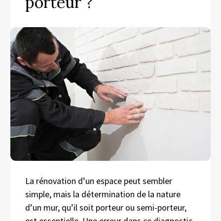
porteur ?
La rénovation d’un espace peut sembler
simple, mais la détermination de la nature
d’un mur, qu’il soit porteur ou semi-porteur,
est essentielle. Une erreur dans ce diagnostic