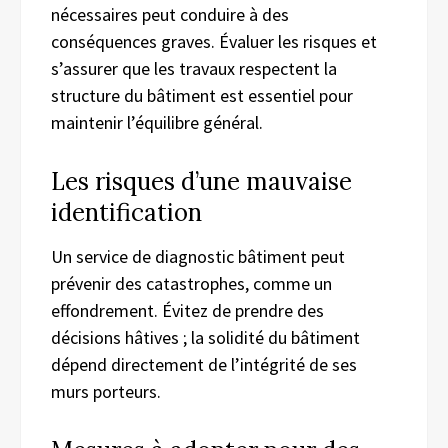
nécessaires peut conduire à des
conséquences graves. Évaluer les risques et
s’assurer que les travaux respectent la
structure du bâtiment est essentiel pour
maintenir l’équilibre général.
Les risques d’une mauvaise
identification
Un service de diagnostic bâtiment peut
prévenir des catastrophes, comme un
effondrement. Évitez de prendre des
décisions hâtives ; la solidité du bâtiment
dépend directement de l’intégrité de ses
murs porteurs.