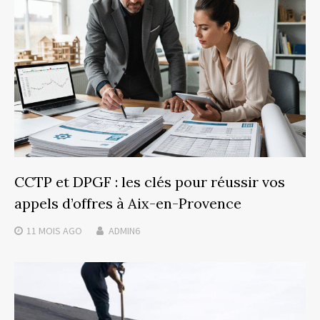
CCTP et DPGF : les clés pour réussir vos
appels d’offres à Aix-en-Provence
11 MOIS
AGO
ADMIN6