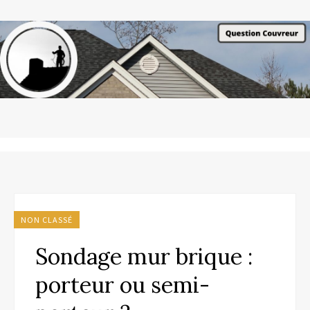
NON CLASSÉ
Sondage mur brique :
porteur ou semi-