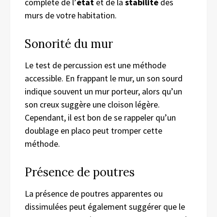
complète de l’
état
et de la
stabilité
des
murs de votre habitation.
Sonorité du mur
Le test de percussion est une méthode
accessible. En frappant le mur, un son sourd
indique souvent un mur porteur, alors qu’un
son creux suggère une cloison légère.
Cependant, il est bon de se rappeler qu’un
doublage en placo peut tromper cette
méthode.
Présence de poutres
La présence de poutres apparentes ou
dissimulées peut également suggérer que le