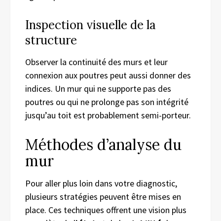
Inspection visuelle de la
structure
Observer la continuité des murs et leur
connexion aux poutres peut aussi donner des
indices. Un mur qui ne supporte pas des
poutres ou qui ne prolonge pas son intégrité
jusqu’au toit est probablement semi-porteur.
Méthodes d’analyse du
mur
Pour aller plus loin dans votre diagnostic,
plusieurs stratégies peuvent être mises en
place. Ces techniques offrent une vision plus