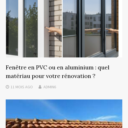
Fenêtre en PVC ou en aluminium : quel
matériau pour votre rénovation ?
11 MOIS
AGO
ADMIN6