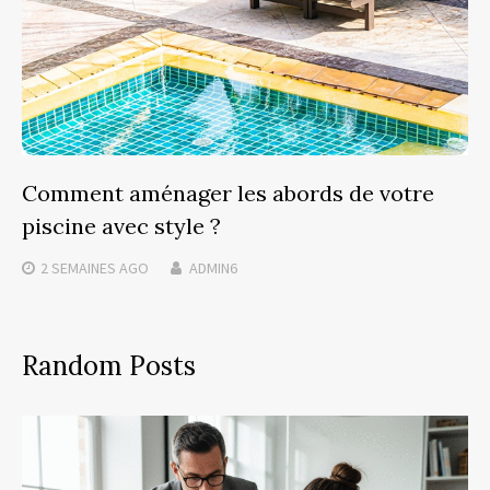
Comment aménager les abords de votre
piscine avec style ?
2 SEMAINES
AGO
ADMIN6
Random Posts