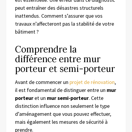
peut entraîner des désastres structurels
inattendus. Comment s’assurer que vos
travaux n’affecteront pas la stabilité de votre
bâtiment ?
Comprendre la
différence entre mur
porteur et semi-porteur
Avant de commencer un
projet de rénovation
,
il est fondamental de distinguer entre un
mur
porteur
et un
mur semi-porteur
. Cette
distinction influence non seulement le type
d’aménagement que vous pouvez effectuer,
mais également les mesures de sécurité à
prendre.