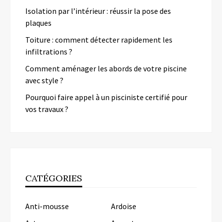
Isolation par l’intérieur : réussir la pose des
plaques
Toiture : comment détecter rapidement les
infiltrations ?
Comment aménager les abords de votre piscine
avec style ?
Pourquoi faire appel à un pisciniste certifié pour
vos travaux ?
CATÉGORIES
Anti-mousse
Ardoise