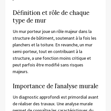
Définition et rôle de chaque
type de mur
Un mur porteur joue un rôle majeur dans la
structure de bâtiment, soutenant à la fois les
planchers et la toiture. En revanche, un mur
semi-porteur, tout en contribuant à la
structure, a une fonction moins critique et
peut parfois être modifié sans risques
majeurs.
Importance de l’analyse murale
Un diagnostic approfondi est primordial avant
de réaliser des travaux. Une analyse murale
permet de connaître les caractéristiques du