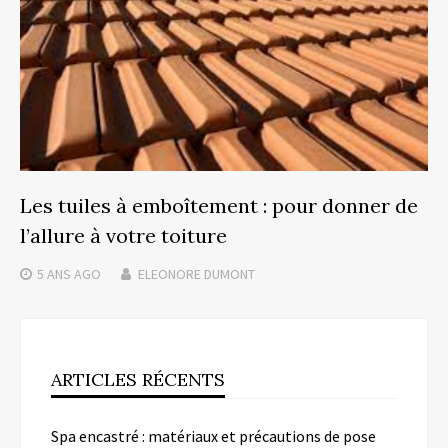
Les tuiles à emboîtement : pour donner de
l’allure à votre toiture
5 ANS
AGO
ELEONORE DUMONT
ARTICLES RÉCENTS
Spa encastré : matériaux et précautions de pose