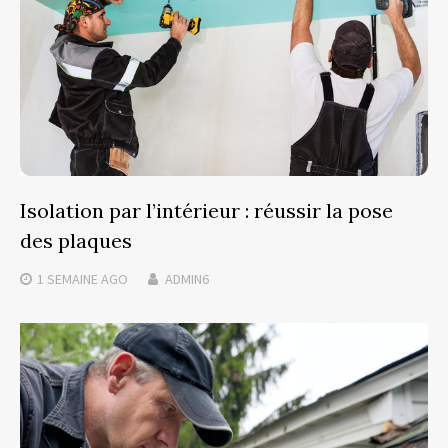
Isolation par l’intérieur : réussir la pose
des plaques
1 SEMAINE
AGO
ADMIN6