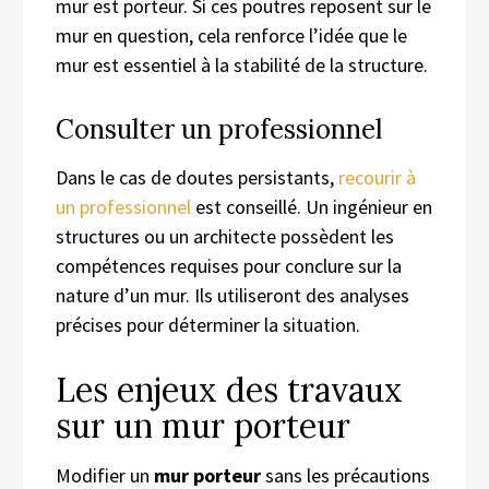
mur est porteur. Si ces poutres reposent sur le
mur en question, cela renforce l’idée que le
mur est essentiel à la stabilité de la structure.
Consulter un professionnel
Dans le cas de doutes persistants,
recourir à
un professionnel
est conseillé. Un ingénieur en
structures ou un architecte possèdent les
compétences requises pour conclure sur la
nature d’un mur. Ils utiliseront des analyses
précises pour déterminer la situation.
Les enjeux des travaux
sur un mur porteur
Modifier un
mur porteur
sans les précautions