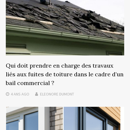
Qui doit prendre en charge des travaux
liés aux fuites de toiture dans le cadre d’un
bail commercial ?
4 ANS
AGO
ELEONORE DUMONT