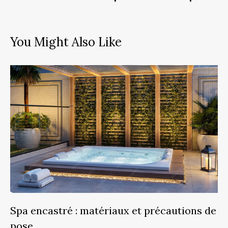
You Might Also Like
Spa encastré : matériaux et précautions de
pose