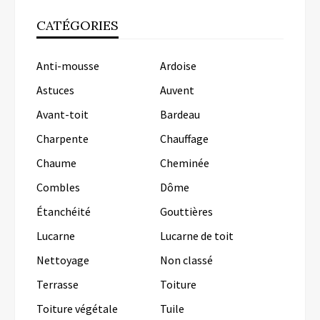
CATÉGORIES
Anti-mousse
Ardoise
Astuces
Auvent
Avant-toit
Bardeau
Charpente
Chauffage
Chaume
Cheminée
Combles
Dôme
Étanchéité
Gouttières
Lucarne
Lucarne de toit
Nettoyage
Non classé
Terrasse
Toiture
Toiture végétale
Tuile