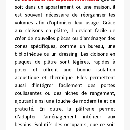
soit dans un appartement ou une maison, il
est souvent nécessaire de réorganiser les
volumes afin d’optimiser leur usage. Grâce
aux cloisons en plâtre, il devient facile de
créer de nouvelles pièces ou d’aménager des
zones spécifiques, comme un bureau, une
bibliothèque ou un dressing. Les cloisons en
plaques de plâtre sont légères, rapides à
poser et offrent une bonne isolation
acoustique et thermique. Elles permettent
aussi d’intégrer facilement des portes
coulissantes ou des niches de rangement,
ajoutant ainsi une touche de modernité et de
praticité. En outre, la plâtrerie permet
d’adapter l’aménagement intérieur aux
besoins évolutifs des occupants, que ce soit