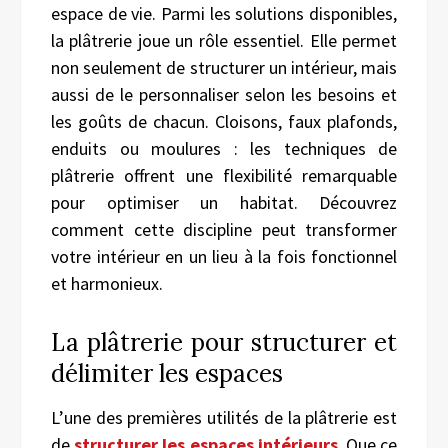
espace de vie. Parmi les solutions disponibles,
la plâtrerie joue un rôle essentiel. Elle permet
non seulement de structurer un intérieur, mais
aussi de le personnaliser selon les besoins et
les goûts de chacun. Cloisons, faux plafonds,
enduits ou moulures : les techniques de
plâtrerie offrent une flexibilité remarquable
pour optimiser un habitat. Découvrez
comment cette discipline peut transformer
votre intérieur en un lieu à la fois fonctionnel
et harmonieux.
La plâtrerie pour structurer et
délimiter les espaces
L’une des premières utilités de la plâtrerie est
de
structurer les espaces intérieurs
. Que ce