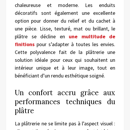
chaleureuse et moderne. Les enduits
décoratifs sont également une excellente
option pour donner du relief et du cachet à
une pièce. Lisse, texturé, mat ou brillant, le
plâtre se décline en
une multitude de
finitions
pour s’adapter à toutes les envies.
Cette polyvalence fait de la plâtrerie une
solution idéale pour ceux qui souhaitent un
intérieur unique et à leur image, tout en
bénéficiant d’un rendu esthétique soigné.
Un confort accru grâce aux
performances techniques du
plâtre
La plâtrerie ne se limite pas à l’aspect visuel :