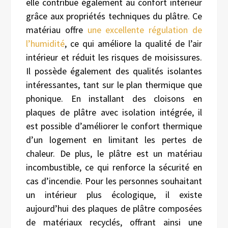
elle contribue également au confort intérieur
grâce aux propriétés techniques du plâtre. Ce
matériau offre
une excellente régulation de
l’humidité
, ce qui améliore la qualité de l’air
intérieur et réduit les risques de moisissures.
Il possède également des qualités isolantes
intéressantes, tant sur le plan thermique que
phonique. En installant des cloisons en
plaques de plâtre avec isolation intégrée, il
est possible d’améliorer le confort thermique
d’un logement en limitant les pertes de
chaleur. De plus, le plâtre est un matériau
incombustible, ce qui renforce la sécurité en
cas d’incendie. Pour les personnes souhaitant
un intérieur plus écologique, il existe
aujourd’hui des plaques de plâtre composées
de matériaux recyclés, offrant ainsi une