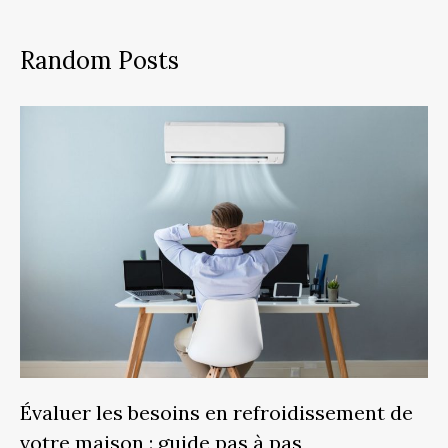
Random Posts
Évaluer les besoins en refroidissement de
votre maison : guide pas à pas