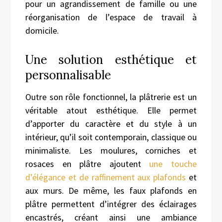
pour un agrandissement de famille ou une
réorganisation de l’espace de travail à
domicile.
Une solution esthétique et
personnalisable
Outre son rôle fonctionnel, la plâtrerie est un
véritable atout esthétique. Elle permet
d’apporter du caractère et du style à un
intérieur, qu’il soit contemporain, classique ou
minimaliste. Les moulures, corniches et
rosaces en plâtre ajoutent
une touche
d’élégance et de raffinement aux plafonds
et
aux murs. De même, les faux plafonds en
plâtre permettent d’intégrer des éclairages
encastrés, créant ainsi une ambiance