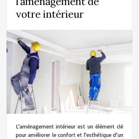
l’aménagement de
votre intérieur
L’aménagement intérieur est un élément clé
pour améliorer le confort et l’esthétique d’un