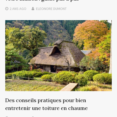
2 ANS
AGO
ELEONORE DUMONT
Des conseils pratiques pour bien
entretenir une toiture en chaume