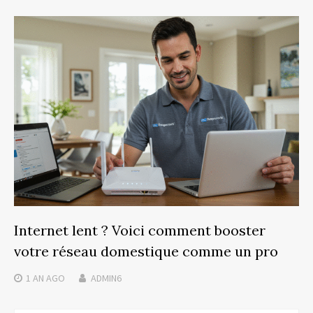
Internet lent ? Voici comment booster
votre réseau domestique comme un pro
1 AN
AGO
ADMIN6