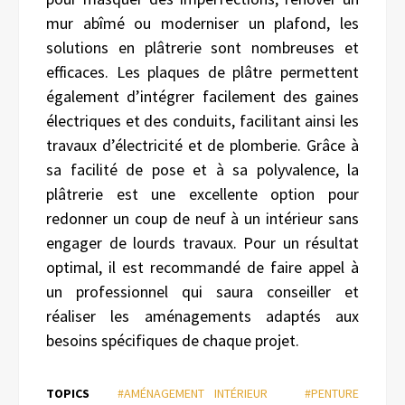
mur abîmé ou moderniser un plafond, les
solutions en plâtrerie sont nombreuses et
efficaces. Les plaques de plâtre permettent
également d’intégrer facilement des gaines
électriques et des conduits, facilitant ainsi les
travaux d’électricité et de plomberie. Grâce à
sa facilité de pose et à sa polyvalence, la
plâtrerie est une excellente option pour
redonner un coup de neuf à un intérieur sans
engager de lourds travaux. Pour un résultat
optimal, il est recommandé de faire appel à
un professionnel qui saura conseiller et
réaliser les aménagements adaptés aux
besoins spécifiques de chaque projet.
TOPICS
#AMÉNAGEMENT INTÉRIEUR
#PENTURE