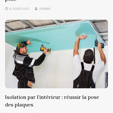
6 JOURS
AGO
ADMIN6
Isolation par l’intérieur : réussir la pose
des plaques