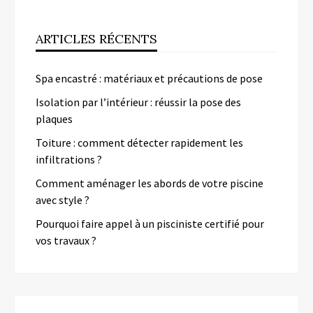
ARTICLES RÉCENTS
Spa encastré : matériaux et précautions de pose
Isolation par l’intérieur : réussir la pose des
plaques
Toiture : comment détecter rapidement les
infiltrations ?
Comment aménager les abords de votre piscine
avec style ?
Pourquoi faire appel à un pisciniste certifié pour
vos travaux ?