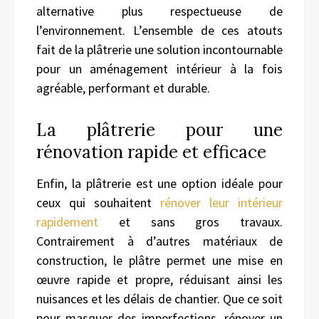
alternative plus respectueuse de
l’environnement. L’ensemble de ces atouts
fait de la plâtrerie une solution incontournable
pour un aménagement intérieur à la fois
agréable, performant et durable.
La plâtrerie pour une
rénovation rapide et efficace
Enfin, la plâtrerie est une option idéale pour
ceux qui souhaitent
rénover leur intérieur
rapidement
et sans gros travaux.
Contrairement à d’autres matériaux de
construction, le plâtre permet une mise en
œuvre rapide et propre, réduisant ainsi les
nuisances et les délais de chantier. Que ce soit
pour masquer des imperfections, rénover un