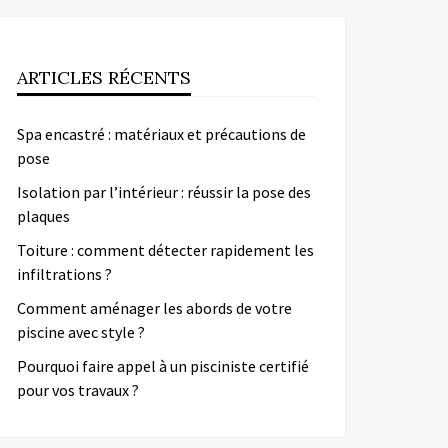
ARTICLES RÉCENTS
Spa encastré : matériaux et précautions de
pose
Isolation par l’intérieur : réussir la pose des
plaques
Toiture : comment détecter rapidement les
infiltrations ?
Comment aménager les abords de votre
piscine avec style ?
Pourquoi faire appel à un pisciniste certifié
pour vos travaux ?