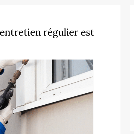
entretien régulier est