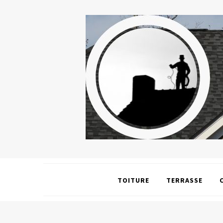
TOITURE
TERRASSE