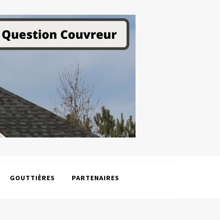
GOUTTIÈRES
PARTENAIRES