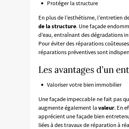
Protéger la structure
En plus de l’esthétisme, l’entretien d
de la structure
. Une façade endommag
d’eau, entraînant des dégradations in
Pour éviter des réparations coûteuses,
réparations préventives sont indispe
Les avantages d’un ent
Valoriser votre bien immobilier
Une façade impeccable ne fait pas qu
augmente également la
valeur
. En e
apprécient une façade bien entretenue
liées à des travaux de réparation à réal