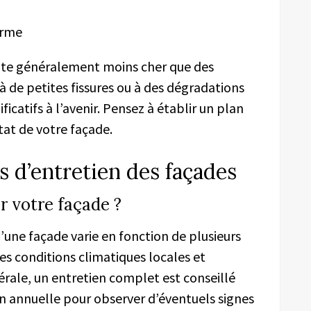
erme
coûte généralement moins cher que des
à de petites fissures ou à des dégradations
ficatifs à l’avenir. Pensez à établir un plan
état de votre façade.
 d’entretien des façades
r votre façade ?
’une façade varie en fonction de plusieurs
 les conditions climatiques locales et
rale, un entretien complet est conseillé
ion annuelle pour observer d’éventuels signes