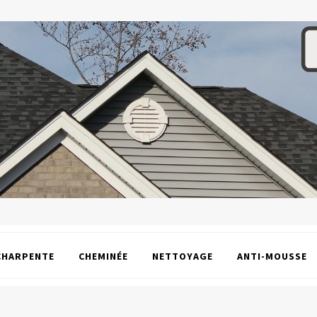
CHARPENTE
CHEMINÉE
NETTOYAGE
ANTI-MOUSSE