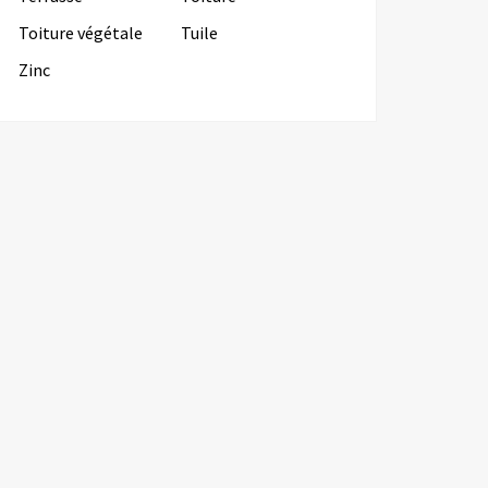
Toiture végétale
Tuile
Zinc