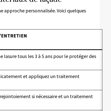
e approche personnalisée. Voici quelques
D’ENTRETIEN
 lasure tous les 3 à 5 ans pour le protéger des
icatement et appliquez un traitement
rejointoiement si nécessaire et un traitement