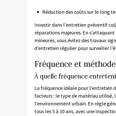
Réduction des coûts sur le long t
Investir dans l’entretien préventif 
réparations majeures. En s’attaquant 
mineures, vous évitez des travaux signi
d’entretien régulier pour surveiller l’
Fréquence et méthodes
À quelle fréquence entreteni
La fréquence idéale pour l’entretien d
facteurs : le type de matériau utilisé,
l’environnement urbain. En règle géné
tous les 5 à 10 ans, avec une inspect