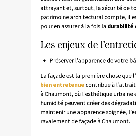
attrayant et, surtout, la sécurité de
patrimoine architectural compte, il est
pour en assurer à la fois la
durabilité
Les enjeux de l’entret
Préserver l’apparence de votre b
La façade est la première chose que 
bien entretenue
contribue à l’attrait
à Chaumont, où l’esthétique urbaine e
humidité peuvent créer des dégradatio
maintenir une apparence soignée, l’e
ravalement de façade à Chaumont.